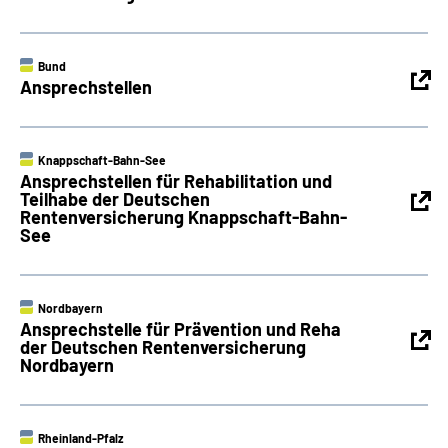
Bund
Ansprechstellen
Knappschaft-Bahn-See
Ansprechstellen für Rehabilitation und
Teilhabe der Deutschen
Rentenversicherung Knappschaft-Bahn-
See
Nordbayern
Ansprechstelle für Prävention und Reha
der Deutschen Rentenversicherung
Nordbayern
Rheinland-Pfalz