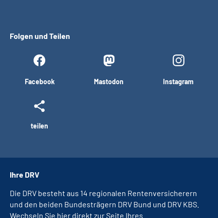
Folgen und Teilen
Facebook
Mastodon
Instagram
teilen
Ihre DRV
Die DRV besteht aus 14 regionalen Rentenversicherern
und den beiden Bundesträgern DRV Bund und DRV KBS.
Wechseln Sie hier direkt zur Seite Ihres