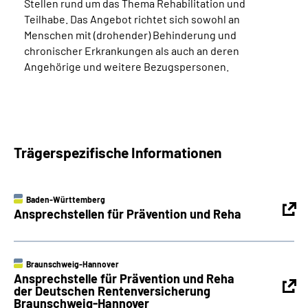
Stellen rund um das Thema Rehabilitation und
Teilhabe. Das Angebot richtet sich sowohl an
Menschen mit (drohender) Behinderung und
chronischer Erkrankungen als auch an deren
Angehörige und weitere Bezugspersonen.
Trägerspezifische Informationen
Baden-Württemberg
Ansprechstellen für Prävention und Reha
Braunschweig-Hannover
Ansprechstelle für Prävention und Reha
der Deutschen Rentenversicherung
Braunschweig-Hannover