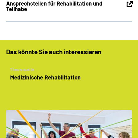
Ansprechstellen für Rehabilitation und
Teilhabe
Das könnte Sie auch interessieren
Themenseite
Medizinische Rehabilitation