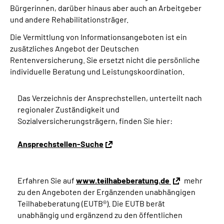
Bürgerinnen, darüber hinaus aber auch an Arbeitgeber
und andere Rehabilitationsträger.
Die Vermittlung von Informationsangeboten ist ein
zusätzliches Angebot der Deutschen
Rentenversicherung. Sie ersetzt nicht die persönliche
individuelle Beratung und Leistungskoordination.
Das Verzeichnis der Ansprechstellen, unterteilt nach
regionaler Zuständigkeit und
Sozialversicherungsträgern, finden Sie hier:
Ansprechstellen-Suche
Erfahren Sie auf
www.teilhabeberatung.de
mehr
zu den Angeboten der Ergänzenden unabhängigen
Teilhabeberatung (EUTB®). Die EUTB berät
unabhängig und ergänzend zu den öffentlichen