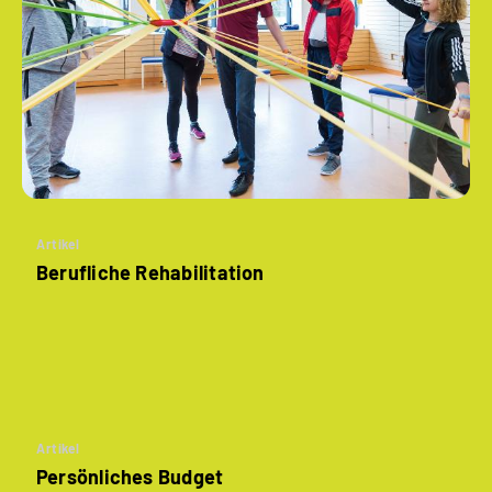
Artikel
Berufliche Rehabilitation
Artikel
Persönliches Budget