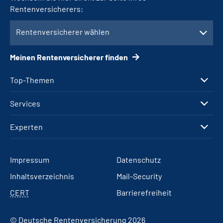
Rentenversicherers:
Rentenversicherer wählen
Meinen Rentenversicherer finden
Top-Themen
Services
Experten
Impressum
Datenschutz
Inhaltsverzeichnis
Mail-Security
CERT
Barrierefreiheit
© Deutsche Rentenversicherung 2026