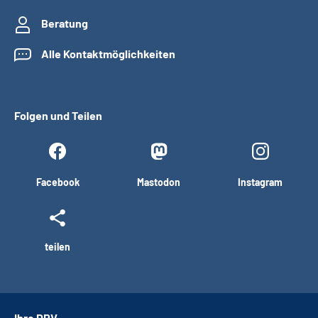
Beratung
Alle Kontaktmöglichkeiten
Folgen und Teilen
Facebook
Mastodon
Instagram
teilen
Ihre DRV