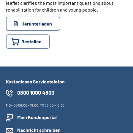
leaflet clarifies the most important questions about
rehabilitation for children and young people.
Herunterladen
Bestellen
Kostenloses Servicetelefon
0800 1000 4800
MO
-
DO
08:00 - 19:00,
FR
08:00 - 15:30
Mein Kundenportal
Nachricht schreiben