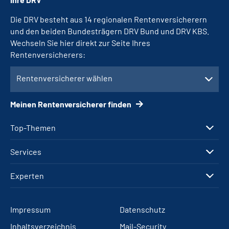
Die DRV besteht aus 14 regionalen Rentenversicherern
und den beiden Bundesträgern DRV Bund und DRV KBS.
Wechseln Sie hier direkt zur Seite Ihres
Rentenversicherers:
Rentenversicherer wählen
Meinen Rentenversicherer finden
Top-Themen
Services
Experten
Impressum
Datenschutz
Inhaltsverzeichnis
Mail-Security