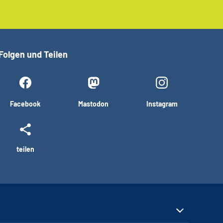
Folgen und Teilen
Facebook
Mastodon
Instagram
teilen