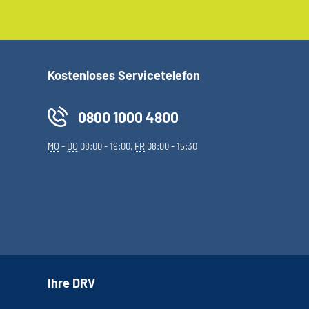
Kostenloses Servicetelefon
0800 1000 4800
MO
-
DO
08:00 - 19:00,
FR
08:00 - 15:30
Ihre DRV