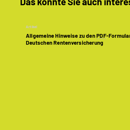
Das könnte Sie auch intere
Artikel
Allgemeine Hinweise zu den
PDF
-Formula
Deutschen Rentenversicherung