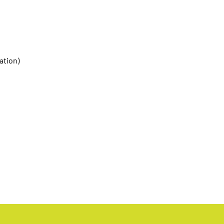
ation)