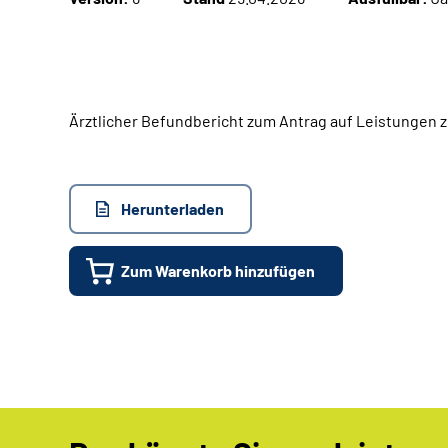
Ärztlicher Befundbericht zum Antrag auf Leistungen z
Herunterladen
Zum Warenkorb hinzufügen