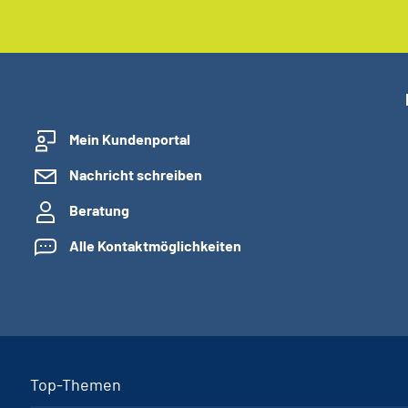
Mein Kundenportal
Nachricht schreiben
Beratung
Alle Kontaktmöglichkeiten
Top-Themen