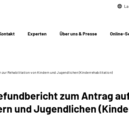
La
Kontakt
Experten
Über uns & Presse
Online-S
 zur Rehabilitation von Kindern und Jugendlichen (Kinderrehabilitation)
Befundbericht zum Antrag au
ern und Jugendlichen (Kinder