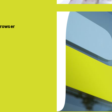
Browser