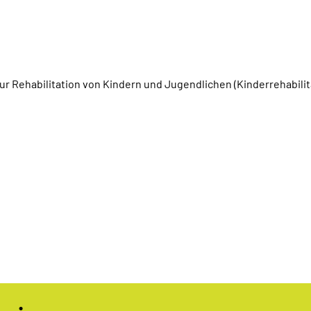
ur Rehabilitation von Kindern und Jugendlichen (Kinderrehabilit