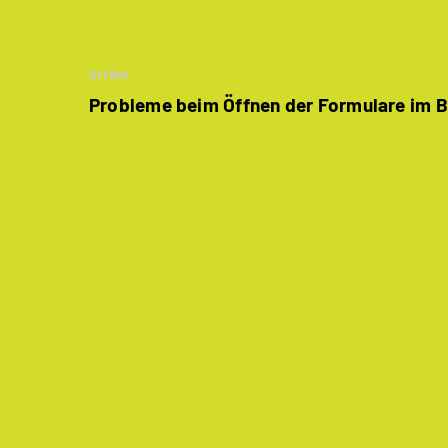
Artikel
Probleme beim Öffnen der Formulare im 