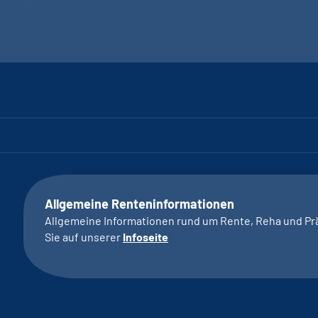
Allgemeine Renteninformationen
Allgemeine Informationen rund um Rente, Reha und Pr
Sie auf unserer
Infoseite