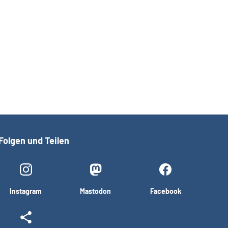
Folgen und Teilen
Instagram
Mastodon
Facebook