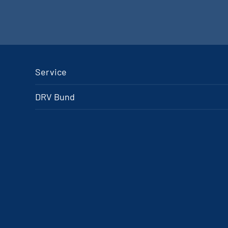
Service
DRV Bund