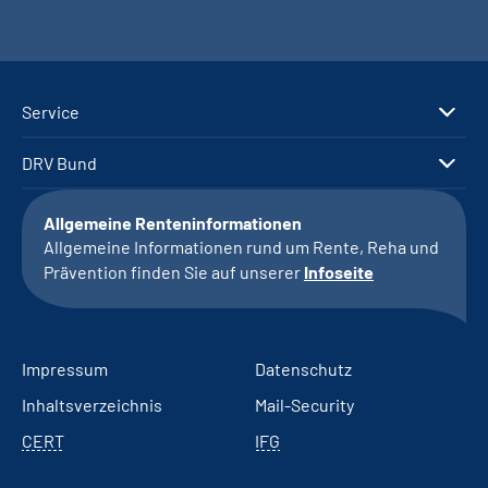
Service
DRV Bund
Allgemeine Renteninformationen
Allgemeine Informationen rund um Rente, Reha und
Prävention finden Sie auf unserer
Infoseite
Impressum
Datenschutz
Inhaltsverzeichnis
Mail-Security
CERT
IFG