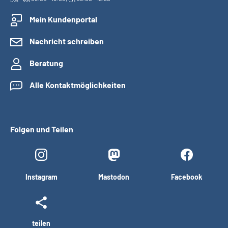
Mein Kundenportal
Nachricht schreiben
Beratung
Alle Kontaktmöglichkeiten
Folgen und Teilen
Instagram
Mastodon
Facebook
teilen