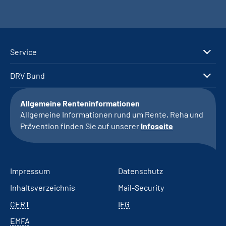
Service
DRV Bund
Allgemeine Renteninformationen
Allgemeine Informationen rund um Rente, Reha und
Prävention finden Sie auf unserer
Infoseite
Impressum
Datenschutz
Inhaltsverzeichnis
Mail-Security
CERT
IFG
EMFA