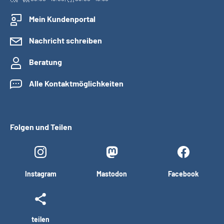
Mein Kundenportal
Nachricht schreiben
Beratung
Alle Kontaktmöglichkeiten
Folgen und Teilen
Instagram
Mastodon
Facebook
teilen