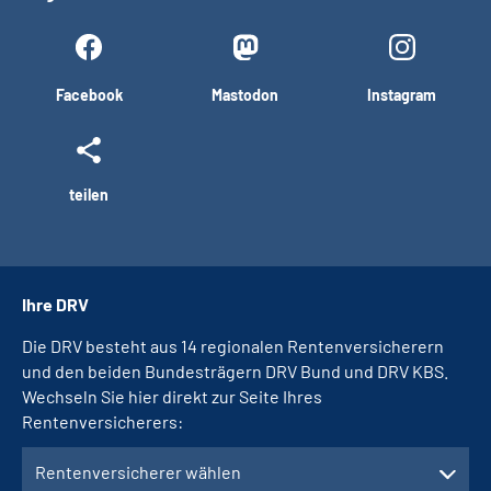
Facebook
Mastodon
Instagram
teilen
Ihre DRV
Die DRV besteht aus 14 regionalen Rentenversicherern
und den beiden Bundesträgern DRV Bund und DRV KBS.
Wechseln Sie hier direkt zur Seite Ihres
Rentenversicherers:
Rentenversicherer wählen