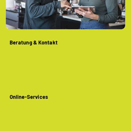
Beratung & Kontakt
Online-Services