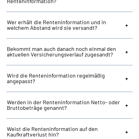
Renteninformation?
Wer erhält die Renteninformation und in
welchem Abstand wird sie versandt?
Bekommt man auch danach noch einmal den
aktuellen Versicherungsverlauf zugesandt?
Wird die Renteninformation regelmäßig
angepasst?
Werden in der Renteninformation Netto- oder
Bruttobeträge genannt?
Weist die Renteninformation auf den
Kaufkraftverlust hin?