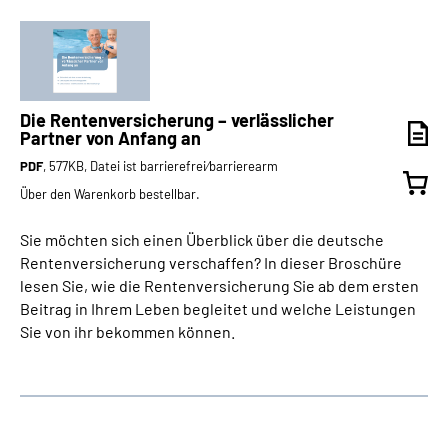
Die Rentenversicherung – verlässlicher
Partner von Anfang an
PDF
, 577KB, Datei ist barrierefrei⁄barrierearm
Über den Warenkorb bestellbar.
Sie möchten sich einen Überblick über die deutsche
Rentenversicherung verschaffen? In dieser Broschüre
lesen Sie, wie die Rentenversicherung Sie ab dem ersten
Beitrag in Ihrem Leben begleitet und welche Leistungen
Sie von ihr bekommen können.