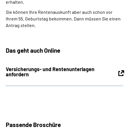
erhalten.
Sie können Ihre Rentenauskunft aber auch schon vor
Ihrem 55. Geburtstag bekommen. Dann müssen Sie einen
Antrag stellen.
Das geht auch Online
Versicherungs- und Rentenunterlagen
anfordern
Passende Broschüre