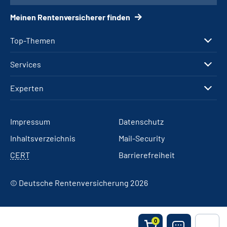
Meinen Rentenversicherer finden
Top-Themen
Services
Experten
Impressum
Datenschutz
Inhaltsverzeichnis
Mail-Security
CERT
Barrierefreiheit
© Deutsche Rentenversicherung 2026
0