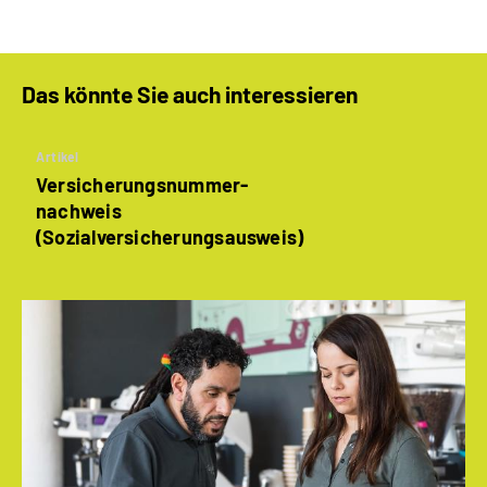
Das könnte Sie auch interessieren
Artikel
Versicherungsnummer­
nachweis
(Sozialversicherungs­ausweis)