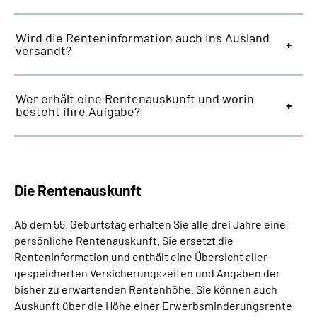
Wird die Renteninformation auch ins Ausland
versandt?
Wer erhält eine Rentenauskunft und worin
besteht ihre Aufgabe?
Die Rentenauskunft
Ab dem 55. Geburtstag erhalten Sie alle drei Jahre eine
persönliche Rentenauskunft. Sie ersetzt die
Renteninformation und enthält eine Übersicht aller
gespeicherten Versicherungszeiten und Angaben der
bisher zu erwartenden Rentenhöhe. Sie können auch
Auskunft über die Höhe einer Erwerbsminderungsrente