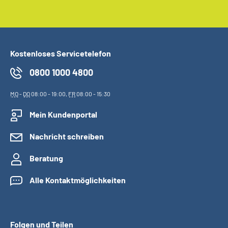
Kostenloses Servicetelefon
0800 1000 4800
MO
-
DO
08:00 - 19:00,
FR
08:00 - 15:30
Mein Kundenportal
Nachricht schreiben
Beratung
Alle Kontaktmöglichkeiten
Folgen und Teilen