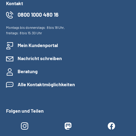
Kontakt
0800 1000 480 16
Montags bis donnerstags: 8 bis 18 Uhr,
freitags: 8 bis 15:30 Uhr
Mein Kundenportal
Nachricht schreiben
Beratung
Alle Kontaktmöglichkeiten
Folgen und Teilen