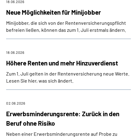
18.06.2026
Neue Möglichkeiten für Minijobber
Minijobber, die sich von der Rentenversicherungspflicht
befreien ließen, können das zum 1. Juli erstmals ändern.
18.06.2026
Höhere Renten und mehr Hinzuverdienst
Zum 1. Juli gelten in der Rentenversicherung neue Werte.
Lesen Sie hier, was sich ändert.
02.06.2026
Erwerbsminderungsrente: Zurück in den
Beruf ohne Risiko
Neben einer Erwerbsminderungsrente auf Probe zu