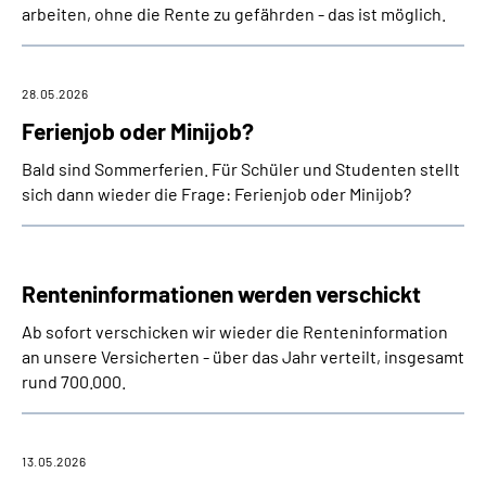
arbeiten, ohne die Rente zu gefährden - das ist möglich.
28.05.2026
Ferienjob oder Minijob?
Bald sind Sommerferien. Für Schüler und Studenten stellt
sich dann wieder die Frage: Ferienjob oder Minijob?
Renteninformationen werden verschickt
Ab sofort verschicken wir wieder die Renteninformation
an unsere Versicherten - über das Jahr verteilt, insgesamt
rund 700.000.
13.05.2026