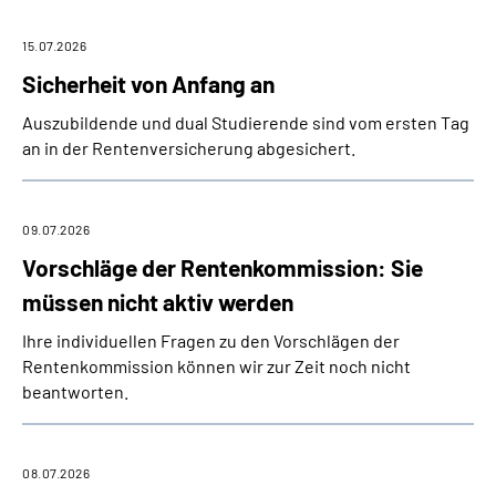
15.07.2026
Sicherheit von Anfang an
Auszubildende und dual Studierende sind vom ersten Tag
an in der Rentenversicherung abgesichert.
09.07.2026
Vorschläge der Rentenkommission: Sie
müssen nicht aktiv werden
Ihre individuellen Fragen zu den Vorschlägen der
Rentenkommission können wir zur Zeit noch nicht
beantworten.
08.07.2026