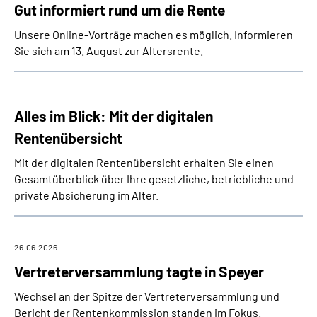
Gut informiert rund um die Rente
Unsere Online-Vorträge machen es möglich. Informieren
Sie sich am 13. August zur Altersrente.
Alles im Blick: Mit der digitalen
Rentenübersicht
Mit der digitalen Rentenübersicht erhalten Sie einen
Gesamtüberblick über Ihre gesetzliche, betriebliche und
private Absicherung im Alter.
26.06.2026
Vertreterversammlung tagte in Speyer
Wechsel an der Spitze der Vertreterversammlung und
Bericht der Rentenkommission standen im Fokus.