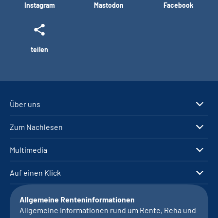
Instagram
Mastodon
Facebook
teilen
Über uns
Zum Nachlesen
Multimedia
Auf einen Klick
Allgemeine Renteninformationen
Allgemeine Informationen rund um Rente, Reha und