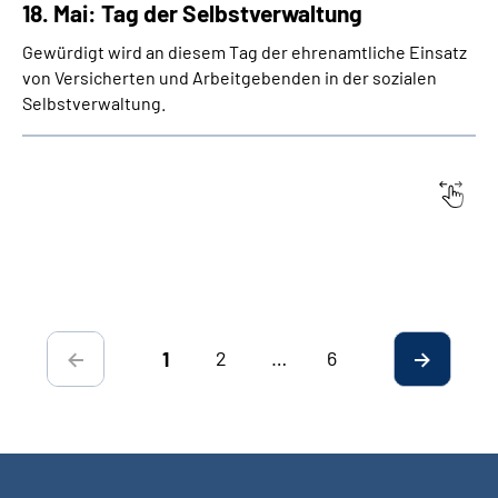
18. Mai: Tag der Selbstverwaltung
Gewürdigt wird an diesem Tag der ehrenamtliche Einsatz
von Versicherten und Arbeitgebenden in der sozialen
Selbstverwaltung.
Datum:
Titel
2
…
6
1