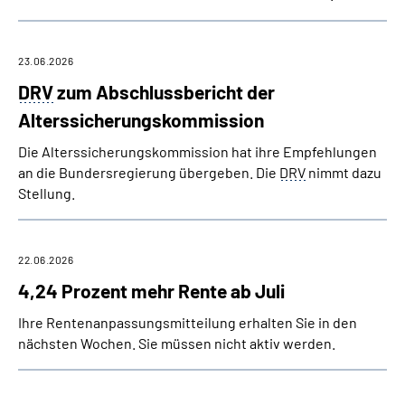
23.06.2026
DRV
zum Abschlussbericht der
Alterssicherungs­kommission
Die Alterssicherungs­kommission hat ihre Empfehlungen
an die Bundersregierung übergeben. Die
DRV
nimmt dazu
Stellung.
22.06.2026
4,24 Prozent mehr Rente ab Juli
Ihre Rentenanpassungsmitteilung erhalten Sie in den
nächsten Wochen. Sie müssen nicht aktiv werden.