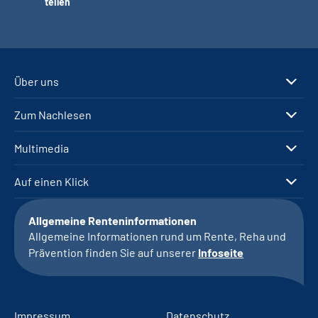
teilen
Über uns
Zum Nachlesen
Multimedia
Auf einen Klick
Allgemeine Renteninformationen
Allgemeine Informationen rund um Rente, Reha und
Prävention finden Sie auf unserer
Infoseite
Impressum
Datenschutz