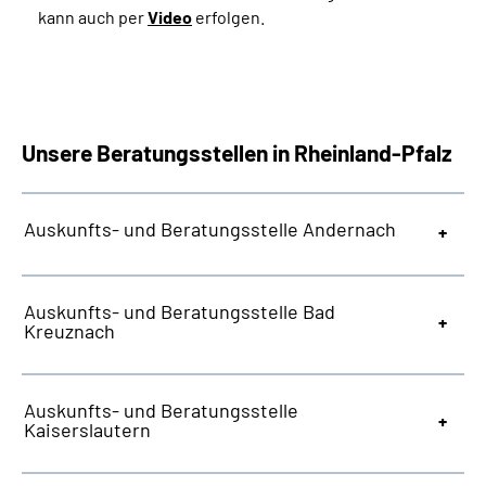
kann auch per
Video
erfolgen.
Unsere Beratungsstellen in Rheinland-Pfalz
Auskunfts- und Beratungsstelle Andernach
Auskunfts- und Beratungsstelle Bad
Kreuznach
Auskunfts- und Beratungsstelle
Kaiserslautern