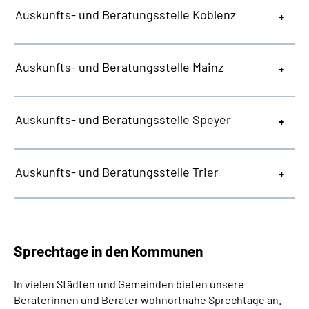
Auskunfts- und Beratungsstelle Koblenz
Auskunfts- und Beratungsstelle Mainz
Auskunfts- und Beratungsstelle Speyer
Auskunfts- und Beratungsstelle Trier
Sprechtage in den Kommunen
In vielen Städten und Gemeinden bieten unsere
Beraterinnen und Berater wohnortnahe Sprechtage an.