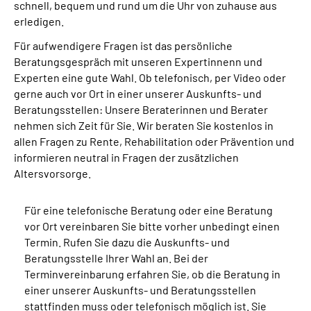
schnell, bequem und rund um die Uhr von zuhause aus
erledigen.
Für aufwendigere Fragen ist das persönliche
Beratungsgespräch mit unseren Expertinnenn und
Experten eine gute Wahl. Ob telefonisch, per Video oder
gerne auch vor Ort in einer unserer Auskunfts- und
Beratungsstellen: Unsere Beraterinnen und Berater
nehmen sich Zeit für Sie. Wir beraten Sie kostenlos in
allen Fragen zu Rente, Rehabilitation oder Prävention und
informieren neutral in Fragen der zusätzlichen
Altersvorsorge.
Für eine telefonische Beratung oder eine Beratung
vor Ort vereinbaren Sie bitte vorher unbedingt einen
Termin. Rufen Sie dazu die Auskunfts- und
Beratungsstelle Ihrer Wahl an.
Bei der
Terminvereinbarung erfahren Sie, ob die Beratung in
einer unserer Auskunfts- und Beratungsstellen
stattfinden muss oder telefonisch möglich ist. Sie