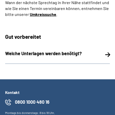
Wann der nächste Sprechtag in Ihrer Nähe stattfindet und
wie Sie einen Termin vereinbaren können, entnehmen Sie
bitte unserer
Umkreissuche
.
Gut vorbereitet
Welche Unterlagen werden benötigt?
Kontakt
0800 1000 480 16
Montags bis donnerstags: 8 bis 18 Uhr,