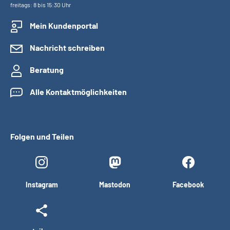
freitags: 8 bis 15:30 Uhr
Mein Kundenportal
Nachricht schreiben
Beratung
Alle Kontaktmöglichkeiten
Folgen und Teilen
Instagram
Mastodon
Facebook