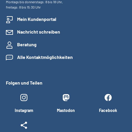
Montags bis donnerstags: 8 bis 18 Uhr,
freitags: 8 bis 15:30 Uhr
Mein Kundenportal
Nachricht schreiben
Beratung
Alle Kontaktmöglichkeiten
Folgen und Teilen
Instagram
Mastodon
Facebook