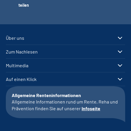
teilen
Über uns
Zum Nachlesen
Multimedia
Auf einen Klick
Allgemeine Renteninformationen
Allgemeine Informationen rund um Rente, Reha und
Prävention finden Sie auf unserer
Infoseite