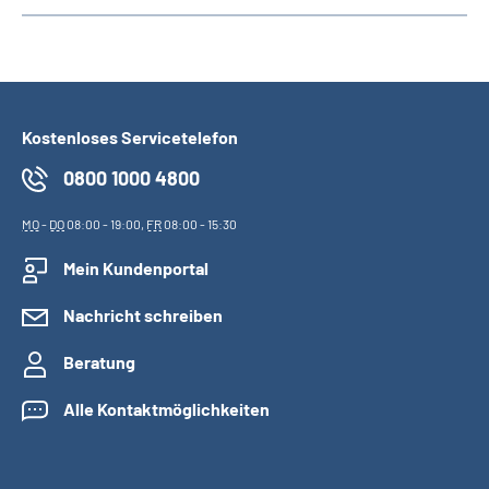
Kostenloses Servicetelefon
0800 1000 4800
MO
-
DO
08:00 - 19:00,
FR
08:00 - 15:30
Mein Kundenportal
Nachricht schreiben
Beratung
Alle Kontaktmöglichkeiten