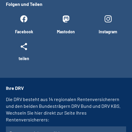
Folgen und Teilen
Facebook
Mastodon
Instagram
teilen
Ihre DRV
Die DRV besteht aus 14 regionalen Rentenversicherern
und den beiden Bundesträgern DRV Bund und DRV KBS.
Wechseln Sie hier direkt zur Seite Ihres
Rentenversicherers: