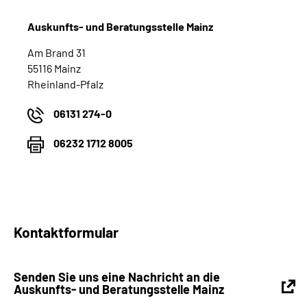
Auskunfts- und Beratungsstelle Mainz
Am Brand 31
55116 Mainz
Rheinland-Pfalz
06131 274-0
06232 1712 8005
Kontaktformular
Senden Sie uns eine Nachricht an die
Auskunfts- und Beratungsstelle Mainz