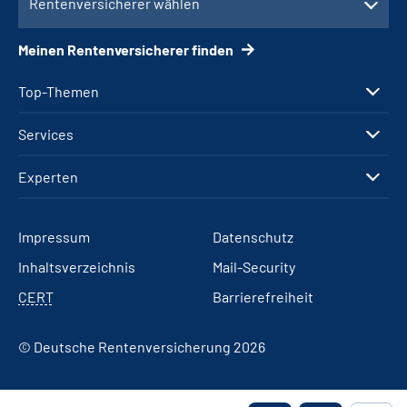
Rentenversicherer wählen
Meinen Rentenversicherer finden
Top-Themen
Services
Experten
Impressum
Datenschutz
Inhaltsverzeichnis
Mail-Security
CERT
Barrierefreiheit
© Deutsche Rentenversicherung 2026