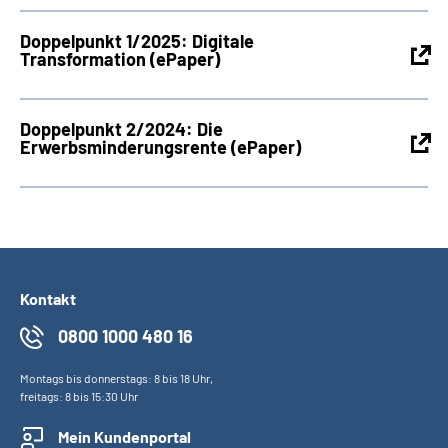
Doppelpunkt 1/2025: Digitale
Transformation (ePaper)
Doppelpunkt 2/2024: Die
Erwerbsminderungsrente (ePaper)
Kontakt
0800 1000 480 16
Montags bis donnerstags: 8 bis 18 Uhr,
freitags: 8 bis 15:30 Uhr
Mein Kundenportal