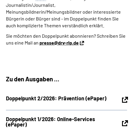
Journalistin/Journalist,
Meinungsbildnerin/Meinungsbildner oder interessierte
Bürgerin oder Bürger sind - im Doppelpunkt finden Sie
auch komplizierte Themen verständlich erklärt.
Sie möchten den Doppelpunkt abonnieren? Schreiben Sie
uns eine Mail an
presse@drv-rlp.de
Zu den Ausgaben ...
Doppelpunkt 2/2026: Prävention (ePaper)
Doppelpunkt 1/2026: Online-Services
(ePaper)