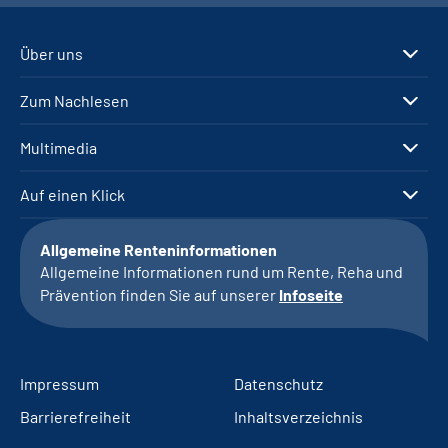
Über uns
Zum Nachlesen
Multimedia
Auf einen Klick
Allgemeine Renteninformationen
Allgemeine Informationen rund um Rente, Reha und
Prävention finden Sie auf unserer
Infoseite
Impressum
Datenschutz
Barrierefreiheit
Inhaltsverzeichnis