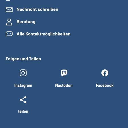
Nachricht schreiben
Beratung
Alle Kontaktmöglichkeiten
Folgen und Teilen
Instagram
Mastodon
Facebook
teilen