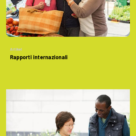
Artikel
Rapporti internazionali