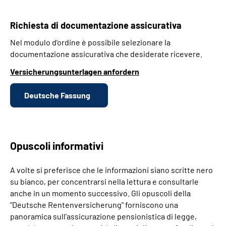
Richiesta di documentazione assicurativa
Nel modulo d’ordine è possibile selezionare la
documentazione assicurativa che desiderate ricevere.
Versicherungsunterlagen anfordern
Deutsche Fassung
Opuscoli informativi
A volte si preferisce che le informazioni siano scritte nero
su bianco, per concentrarsi nella lettura e consultarle
anche in un momento successivo. Gli opuscoli della
"Deutsche Rentenversicherung" forniscono una
panoramica sull’assicurazione pensionistica di legge,