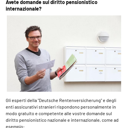
Avete domande sul diritto pensionistico
internazionale?
Inhalte in Gebärdensprache (DGS)
Leichte Sprache
Mein Kundenportal
Gli esperti della "Deutsche Rentenversicherung" e degli
enti assicurativi stranieri rispondono personalmente in
modo gratuito e competente alle vostre domande sul
diritto pensionistico nazionale e internazionale, come ad
esempio: