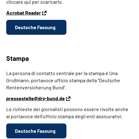
cliccare qui per scaricarlo.
Acrobat Reader
Deutsche Fassung
Stampa
La persona di contatto centrale per la stampa è Una
Großmann, portavoce ufficio stampa della "Deutsche
Rentenversicherung Bund".
pressestelle@drv-bund.de
Le richieste dei giornalisti possono essere rivolte anche
ai portavoce dell’ufficio stampa degli enti assicurativi.
Deutsche Fassung