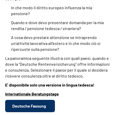
In che modo il diritto europeo influenza la mia
pensione?
Quando e dove devo presentare domanda per la mia
rendita / pensione tedesca / straniera?
A cosa devo prestare attenzione se intraprendo
un’attività lavorativa all’estero e in che modo ciò si
ripercuote sulla pensione?
La panoramica seguente illustra con quali paesi, quando e
dove la "Deutsche Rentenversicherung" offre informazioni
e consulenza. Selezionare il paese per il quale si desidera
ricevere consulenza oltre al diritto tedesco.
E' disponibile solo una versione in lingua tedesca!
Internationale Beratungstage
Deutsche Fassung