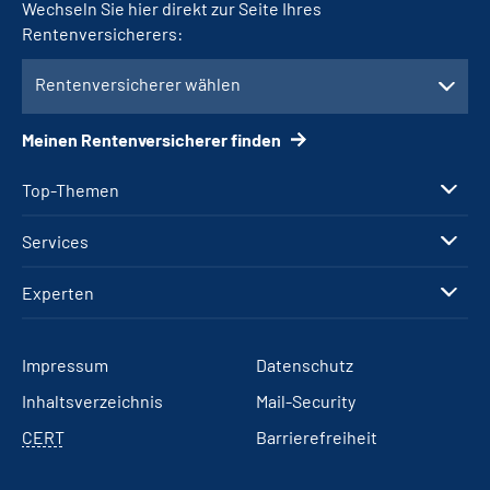
Wechseln Sie hier direkt zur Seite Ihres
Rentenversicherers:
Rentenversicherer wählen
Meinen Rentenversicherer finden
Top-Themen
Services
Experten
Impressum
Datenschutz
Inhaltsverzeichnis
Mail-Security
CERT
Barrierefreiheit