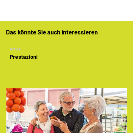
Das könnte Sie auch interessieren
Artikel
Prestazioni