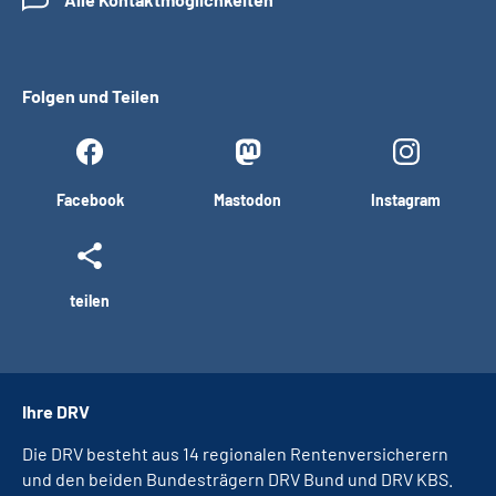
Folgen und Teilen
Facebook
Mastodon
Instagram
teilen
Ihre DRV
Die DRV besteht aus 14 regionalen Rentenversicherern
und den beiden Bundesträgern DRV Bund und DRV KBS.