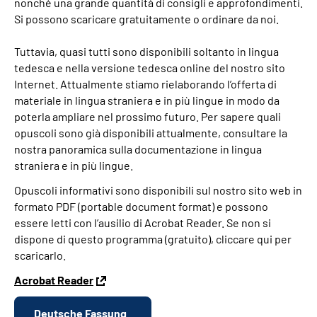
nonché una grande quantità di consigli e approfondimenti.
Si possono scaricare gratuitamente o ordinare da noi.
Tuttavia, quasi tutti sono disponibili soltanto in lingua
tedesca e nella versione tedesca online del nostro sito
Internet. Attualmente stiamo rielaborando l’offerta di
materiale in lingua straniera e in più lingue in modo da
poterla ampliare nel prossimo futuro. Per sapere quali
opuscoli sono già disponibili attualmente, consultare la
nostra panoramica sulla documentazione in lingua
straniera e in più lingue.
Opuscoli informativi sono disponibili sul nostro sito web in
formato PDF (portable document format) e possono
essere letti con l’ausilio di Acrobat Reader. Se non si
dispone di questo programma (gratuito), cliccare qui per
scaricarlo.
Acrobat Reader
Deutsche Fassung