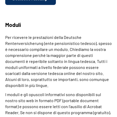
Moduli
Per ricevere le prestazioni della Deutsche
Rentenversicherung (ente pensionistico tedesco), spesso
è necessario compilare un modulo. Chiediamo la vostra
comprensione perché la maggior parte di questi
documenti è reperibile soltanto in lingua tedesca. Tutti i
moduli uniformati a livello federale possono essere
scaricati dalla versione tedesca online del nostro sito.
Alcuni di loro, soprattutto se importanti, sono comunque
disponibili in più lingue.
I moduli e gli opuscoli informativi sono disponibili sul
nostro sito web in formato PDF (portable document
format) e possono essere letti con l’ausilio di Acrobat
Reader. Se non si dispone di questo programma (gratuito),