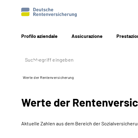
Profilo aziendale
Assicurazione
Prestazio
Werte der Rentenversicherung
Werte der Rentenversi
Aktuelle Zahlen aus dem Bereich der Sozialversicher