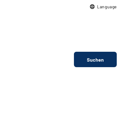
Language
Suchen