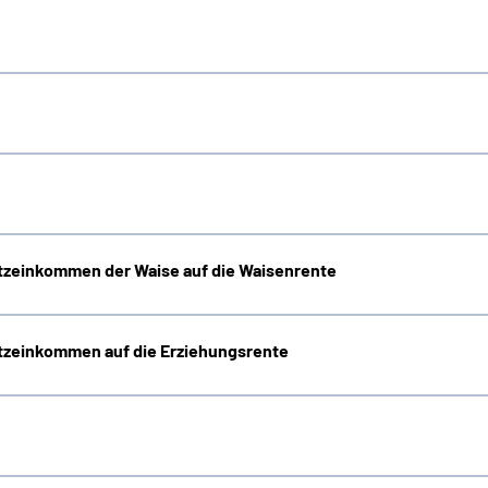
zeinkommen der Waise auf die Waisenrente
zeinkommen auf die Erziehungsrente