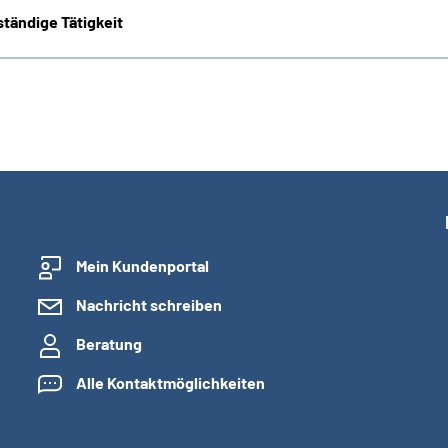
tändige Tätigkeit
Mein Kundenportal
Nachricht schreiben
Beratung
Alle Kontaktmöglichkeiten