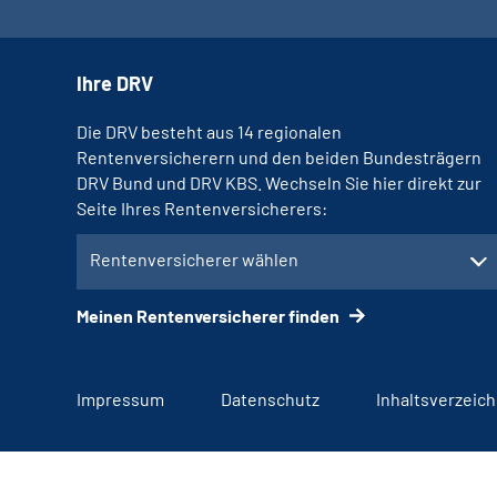
Ihre DRV
Die DRV besteht aus 14 regionalen
Rentenversicherern und den beiden Bundesträgern
DRV Bund und DRV KBS. Wechseln Sie hier direkt zur
Seite Ihres Rentenversicherers:
Rentenversicherer wählen
Meinen Rentenversicherer finden
Impressum
Datenschutz
Inhaltsverzeich