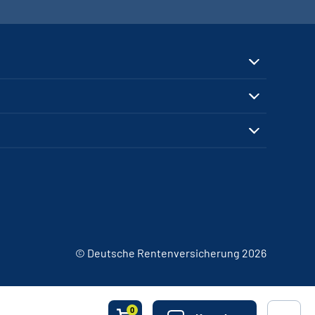
© Deutsche Rentenversicherung 2026
0