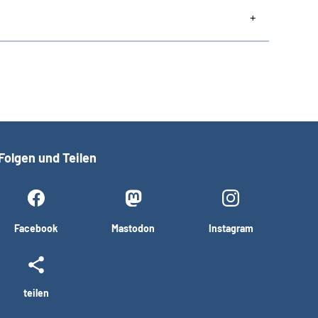
Folgen und Teilen
Facebook
Mastodon
Instagram
teilen