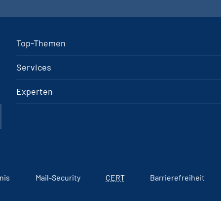
Top-Themen
Services
Experten
nis
Mail-Security
CERT
Barrierefreiheit