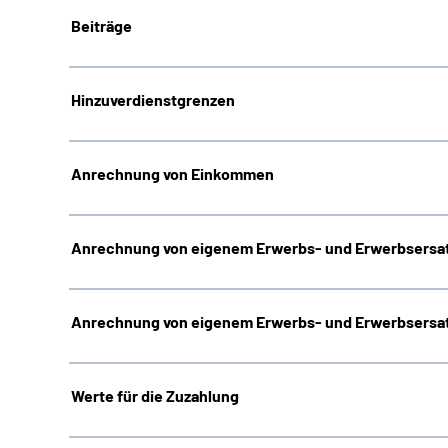
Beiträge
Hinzuverdienstgrenzen
Anrechnung von Einkommen
Anrechnung von eigenem Erwerbs- und Erwerbsersat
Anrechnung von eigenem Erwerbs- und Erwerbsersat
Werte für die Zuzahlung