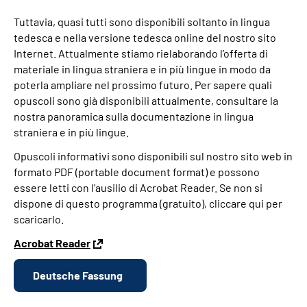
Tuttavia, quasi tutti sono disponibili soltanto in lingua
tedesca e nella versione tedesca online del nostro sito
Internet. Attualmente stiamo rielaborando l’offerta di
materiale in lingua straniera e in più lingue in modo da
poterla ampliare nel prossimo futuro. Per sapere quali
opuscoli sono già disponibili attualmente, consultare la
nostra panoramica sulla documentazione in lingua
straniera e in più lingue.
Opuscoli informativi sono disponibili sul nostro sito web in
formato PDF (portable document format) e possono
essere letti con l’ausilio di Acrobat Reader. Se non si
dispone di questo programma (gratuito), cliccare qui per
scaricarlo.
Acrobat Reader
Deutsche Fassung