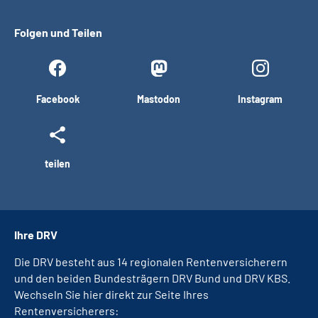
Folgen und Teilen
Facebook
Mastodon
Instagram
teilen
Ihre DRV
Die DRV besteht aus 14 regionalen Rentenversicherern
und den beiden Bundesträgern DRV Bund und DRV KBS.
Wechseln Sie hier direkt zur Seite Ihres
Rentenversicherers: