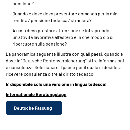
pensione?
Quando e dove devo presentare domanda per la mia
rendita / pensione tedesca / straniera?
A cosa devo prestare attenzione se intraprendo
un’attività lavorativa all’estero e in che modo ciò si
ripercuote sulla pensione?
La panoramica seguente illustra con quali paesi, quando e
dove la "Deutsche Rentenversicherung" offre informazioni
e consulenza. Selezionare il paese per il quale si desidera
ricevere consulenza oltre al diritto tedesco.
E' disponibile solo una versione in lingua tedesca!
Internationale Beratungstage
Deutsche Fassung