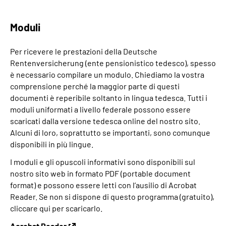
Moduli
Per ricevere le prestazioni della Deutsche
Rentenversicherung (ente pensionistico tedesco), spesso
è necessario compilare un modulo. Chiediamo la vostra
comprensione perché la maggior parte di questi
documenti è reperibile soltanto in lingua tedesca. Tutti i
moduli uniformati a livello federale possono essere
scaricati dalla versione tedesca online del nostro sito.
Alcuni di loro, soprattutto se importanti, sono comunque
disponibili in più lingue.
I moduli e gli opuscoli informativi sono disponibili sul
nostro sito web in formato PDF (portable document
format) e possono essere letti con l’ausilio di Acrobat
Reader. Se non si dispone di questo programma (gratuito),
cliccare qui per scaricarlo.
Acrobat Reader