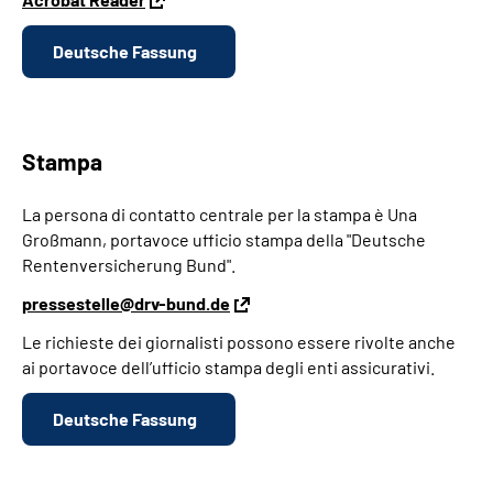
Deutsche Fassung
Stampa
La persona di contatto centrale per la stampa è Una
Großmann, portavoce ufficio stampa della "Deutsche
Rentenversicherung Bund".
pressestelle@drv-bund.de
Le richieste dei giornalisti possono essere rivolte anche
ai portavoce dell’ufficio stampa degli enti assicurativi.
Deutsche Fassung