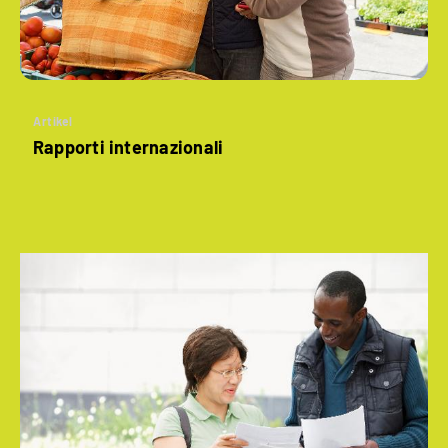
Artikel
Rapporti internazionali