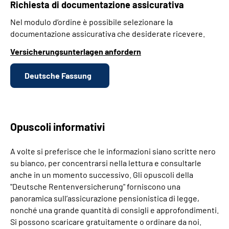
Richiesta di documentazione assicurativa
Nel modulo d’ordine è possibile selezionare la
documentazione assicurativa che desiderate ricevere.
Versicherungsunterlagen anfordern
Deutsche Fassung
Opuscoli informativi
A volte si preferisce che le informazioni siano scritte nero
su bianco, per concentrarsi nella lettura e consultarle
anche in un momento successivo. Gli opuscoli della
"Deutsche Rentenversicherung" forniscono una
panoramica sull’assicurazione pensionistica di legge,
nonché una grande quantità di consigli e approfondimenti.
Si possono scaricare gratuitamente o ordinare da noi.