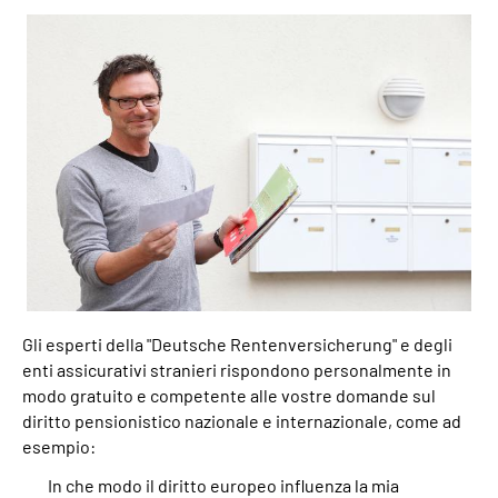
Inhalte in Gebärdensprache (DGS)
Leichte Sprache
Mein Kundenportal
Gli esperti della "Deutsche Rentenversicherung" e degli
enti assicurativi stranieri rispondono personalmente in
modo gratuito e competente alle vostre domande sul
diritto pensionistico nazionale e internazionale, come ad
esempio:
In che modo il diritto europeo influenza la mia