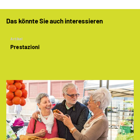
Das könnte Sie auch interessieren
Artikel
Prestazioni