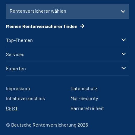
Rentenversicherer wählen
Meinen Rentenversicherer finden
Top-Themen
Services
Experten
Impressum
Datenschutz
Inhaltsverzeichnis
Mail-Security
CERT
Barrierefreiheit
© Deutsche Rentenversicherung 2026