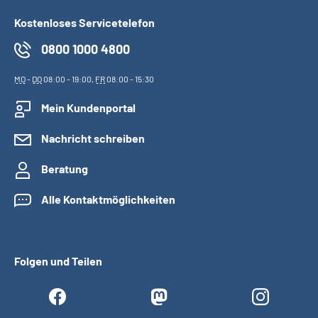
Kostenloses Servicetelefon
0800 1000 4800
MO
-
DO
08:00 - 19:00,
FR
08:00 - 15:30
Mein Kundenportal
Nachricht schreiben
Beratung
Alle Kontaktmöglichkeiten
Folgen und Teilen