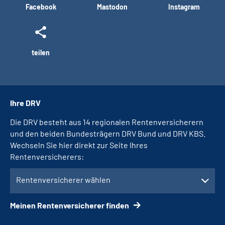
Facebook
Mastodon
Instagram
teilen
Ihre DRV
Die DRV besteht aus 14 regionalen Rentenversicherern
und den beiden Bundesträgern DRV Bund und DRV KBS.
Wechseln Sie hier direkt zur Seite Ihres
Rentenversicherers:
Rentenversicherer wählen
Meinen Rentenversicherer finden