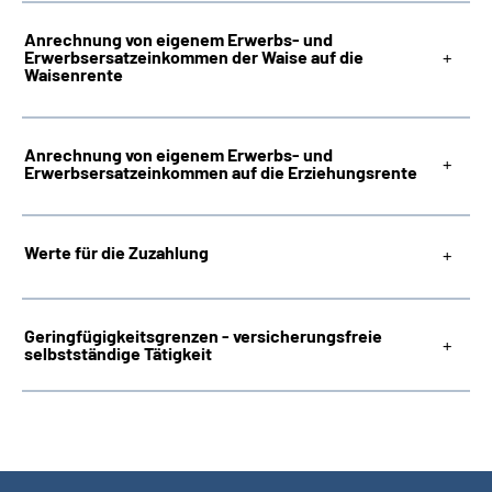
Anrechnung von eigenem Erwerbs- und
Erwerbsersatzeinkommen der Waise auf die
Waisenrente
Anrechnung von eigenem Erwerbs- und
Erwerbsersatzeinkommen auf die Erziehungsrente
Werte für die Zuzahlung
Geringfügigkeitsgrenzen - versicherungsfreie
selbstständige Tätigkeit