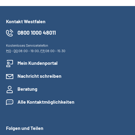
Kontakt Westfalen
0800 1000 48011
Kostenloses Servicetelefon
MO
-
DO
08:00 - 19:00,
FR
08:00 - 15:30
Mein Kundenportal
Nachricht schreiben
Beratung
Alle Kontaktmöglichkeiten
Folgen und Teilen