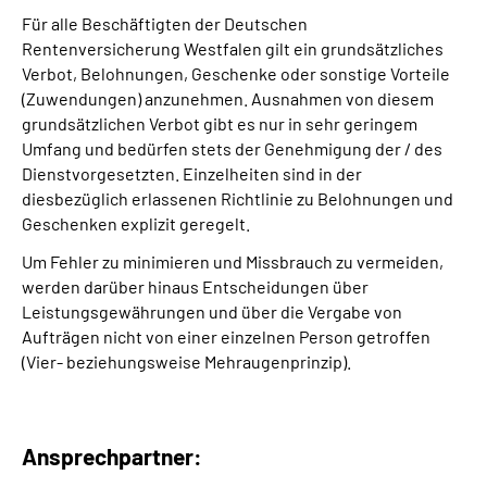
Für alle Beschäftigten der Deutschen
Rentenversicherung Westfalen gilt ein grundsätzliches
Verbot, Belohnungen, Geschenke oder sonstige Vorteile
(Zuwendungen) anzunehmen. Ausnahmen von diesem
grundsätzlichen Verbot gibt es nur in sehr geringem
Umfang und bedürfen stets der Genehmigung der / des
Dienstvorgesetzten. Einzelheiten sind in der
diesbezüglich erlassenen Richtlinie zu Belohnungen und
Geschenken explizit geregelt.
Um Fehler zu minimieren und Missbrauch zu vermeiden,
werden darüber hinaus Entscheidungen über
Leistungsgewährungen und über die Vergabe von
Aufträgen nicht von einer einzelnen Person getroffen
(Vier- beziehungsweise Mehraugenprinzip).
Ansprechpartner: