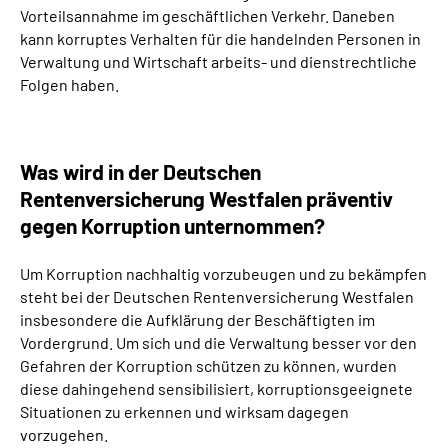
Vorteilsannahme im geschäftlichen Verkehr. Daneben
kann korruptes Verhalten für die handelnden Personen in
Verwaltung und Wirtschaft arbeits- und dienstrechtliche
Folgen haben.
Was wird in der Deutschen
Rentenversicherung Westfalen präventiv
gegen Korruption unternommen?
Um Korruption nachhaltig vorzubeugen und zu bekämpfen
steht bei der Deutschen Rentenversicherung Westfalen
insbesondere die Aufklärung der Beschäftigten im
Vordergrund. Um sich und die Verwaltung besser vor den
Gefahren der Korruption schützen zu können, wurden
diese dahingehend sensibilisiert, korruptionsgeeignete
Situationen zu erkennen und wirksam dagegen
vorzugehen.