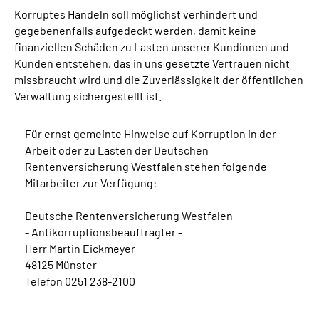
Korruptes Handeln soll möglichst verhindert und
gegebenenfalls aufgedeckt werden, damit keine
finanziellen Schäden zu Lasten unserer Kundinnen und
Kunden entstehen, das in uns gesetzte Vertrauen nicht
missbraucht wird und die Zuverlässigkeit der öffentlichen
Verwaltung sichergestellt ist.
Für ernst gemeinte Hinweise auf Korruption in der
Arbeit oder zu Lasten der Deutschen
Rentenversicherung Westfalen stehen folgende
Mitarbeiter zur Verfügung:
Deutsche Rentenversicherung Westfalen
- Antikorruptionsbeauftragter -
Herr Martin Eickmeyer
48125 Münster
Telefon 0251 238-2100