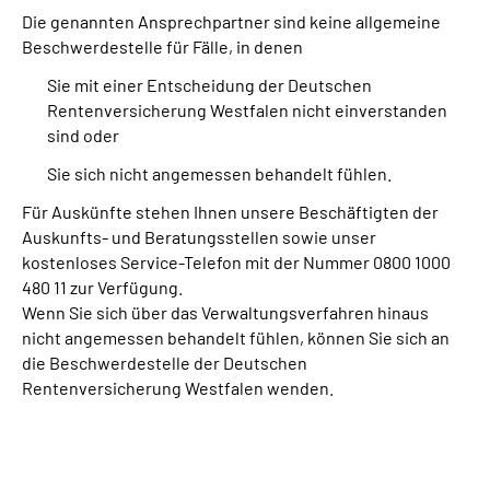
Die genannten Ansprechpartner sind keine allgemeine
Beschwerdestelle für Fälle, in denen
Sie mit einer Entscheidung der Deutschen
Rentenversicherung Westfalen nicht einverstanden
sind oder
Sie sich nicht angemessen behandelt fühlen.
Für Auskünfte stehen Ihnen unsere Beschäftigten der
Auskunfts- und Beratungsstellen sowie unser
kostenloses Service-Telefon mit der Nummer 0800 1000
480 11 zur Verfügung.
Wenn Sie sich über das Verwaltungsverfahren hinaus
nicht angemessen behandelt fühlen, können Sie sich an
die Beschwerdestelle der Deutschen
Rentenversicherung Westfalen wenden.