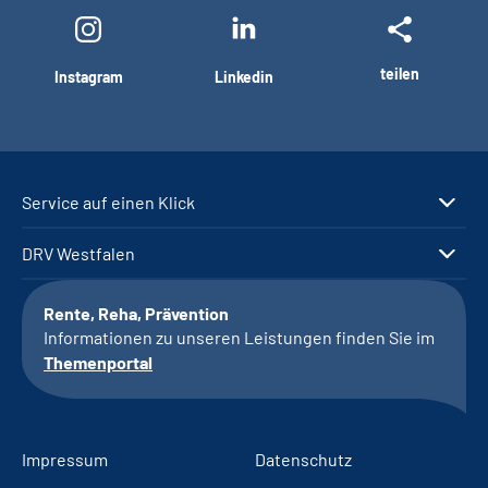
teilen
Instagram
Linkedin
Service auf einen Klick
DRV Westfalen
Rente, Reha, Prävention
Informationen zu unseren Leistungen finden Sie im
Themenportal
Impressum
Datenschutz