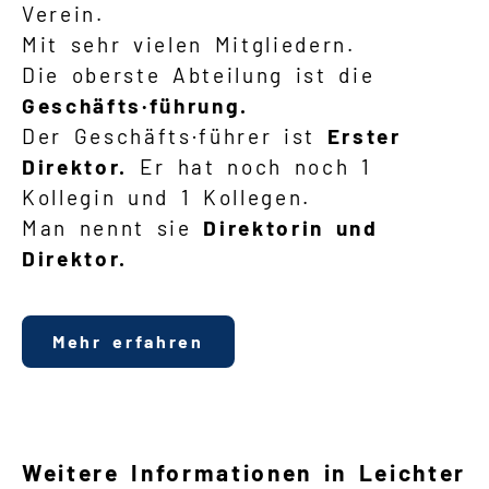
Verein.
Mit sehr vielen Mitgliedern.
Die oberste Abteilung ist die
Geschäfts·führung.
Der Geschäfts·führer ist
Erster
Direktor.
Er hat noch noch 1
Kollegin und 1 Kollegen.
Man nennt sie
Direktorin und
Direktor.
Mehr erfahren
Weitere Informationen in Leichter