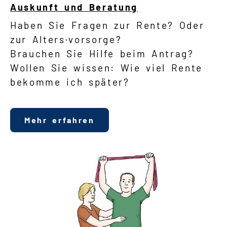
Auskunft und Beratung
Haben Sie Fragen zur Rente? Oder
zur Alters·vorsorge?
Brauchen Sie Hilfe beim Antrag?
Wollen Sie wissen: Wie viel Rente
bekomme ich später?
Mehr erfahren