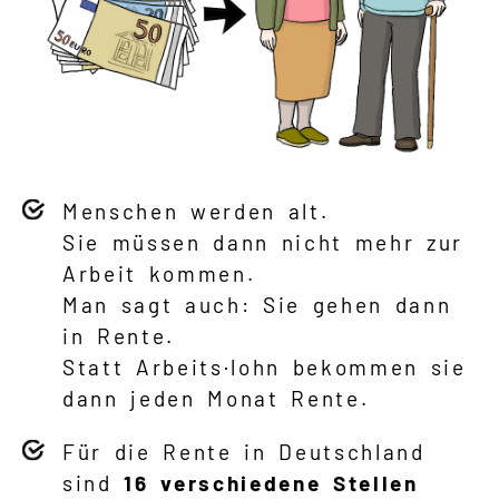
Menschen werden alt.
Sie müssen dann nicht mehr zur
Arbeit kommen.
Man sagt auch: Sie gehen dann
in Rente.
Statt Arbeits·lohn bekommen sie
dann jeden Monat Rente.
Für die Rente in Deutschland
sind
16 verschiedene Stellen