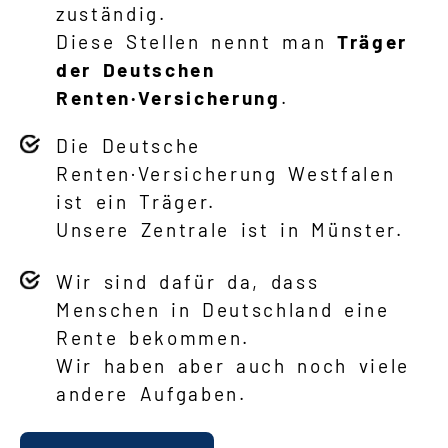
zuständig.
Diese Stellen nennt man
Träger
der Deutschen
Renten·Versicherung
.
Die Deutsche
Renten·Versicherung Westfalen
ist ein Träger.
Unsere Zentrale ist in Münster.
Wir sind dafür da, dass
Menschen in Deutschland eine
Rente bekommen.
Wir haben aber auch noch viele
andere Aufgaben.