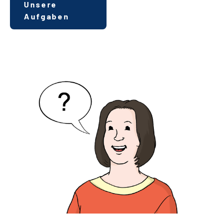
Unsere
Aufgaben