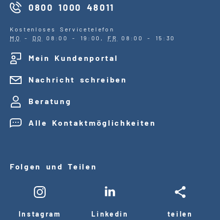
0800 1000 48011
Kostenloses Servicetelefon
MO
-
DO
08:00 - 19:00,
FR
08:00 - 15:30
Mein Kundenportal
Nachricht schreiben
Beratung
Alle Kontaktmöglichkeiten
Folgen und Teilen
Instagram
Linkedin
teilen