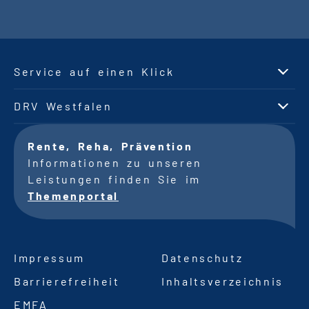
Service auf einen Klick
DRV Westfalen
Rente, Reha, Prävention
Informationen zu unseren
Leistungen finden Sie im
Themenportal
Impressum
Datenschutz
Barrierefreiheit
Inhaltsverzeichnis
EMFA