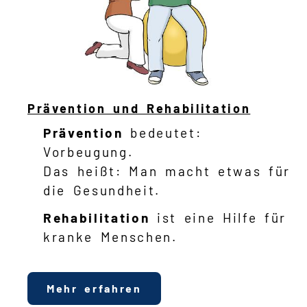
Prävention und Rehabilitation
Prävention
bedeutet:
Vorbeugung.
Das heißt: Man macht etwas für
die Gesundheit.
Rehabilitation
ist eine Hilfe für
kranke Menschen.
Mehr erfahren