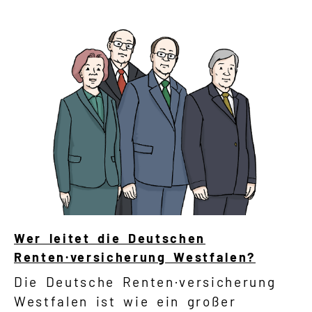
Wer leitet die Deutschen
Renten·versicherung Westfalen?
Die Deutsche Renten·versicherung
Westfalen ist wie ein großer