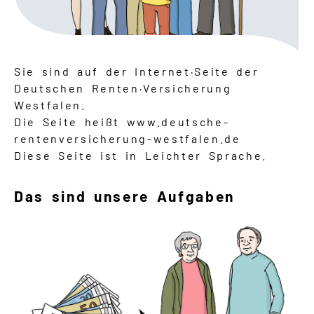
Sie sind auf der Internet·Seite der
Deutschen Renten·Versicherung
Westfalen.
Die Seite heißt www.deutsche-
rentenversicherung-westfalen.de
Diese Seite ist in Leichter Sprache.
Das sind unsere Aufgaben