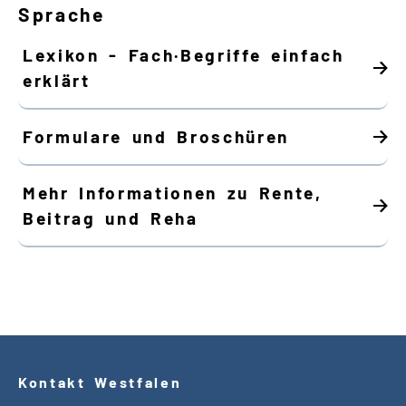
Sprache
Lexikon - Fach·Begriffe einfach
erklärt
Formulare und Broschüren
Mehr Informationen zu Rente,
Beitrag und Reha
Kontakt Westfalen