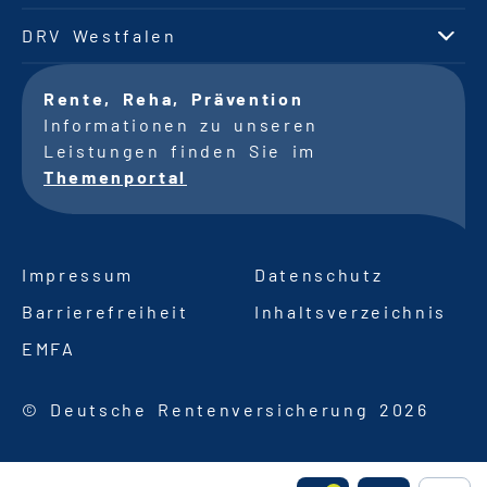
DRV Westfalen
Rente, Reha, Prävention
Informationen zu unseren
Leistungen finden Sie im
Themenportal
Impressum
Datenschutz
Barrierefreiheit
Inhaltsverzeichnis
EMFA
© Deutsche Rentenversicherung 2026