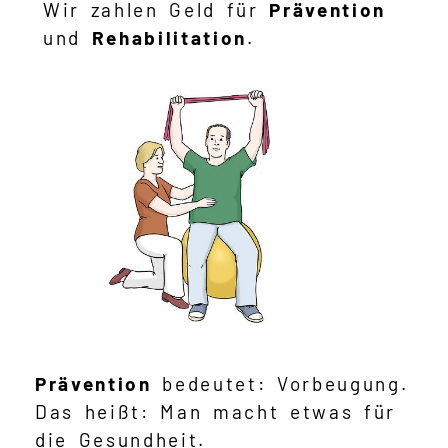
Wir zahlen Geld für
Prävention
und
Rehabilitation
.
Prävention
bedeutet: Vorbeugung.
Das heißt: Man macht etwas für
die Gesundheit.