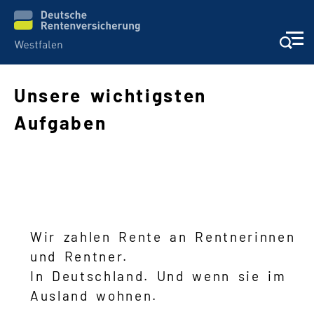
Unsere wichtigsten
Aufgaben
Schwere Sprache
Suche
Wir zahlen Rente an Rentnerinnen
und Rentner.
In Deutschland. Und wenn sie im
Ausland wohnen.