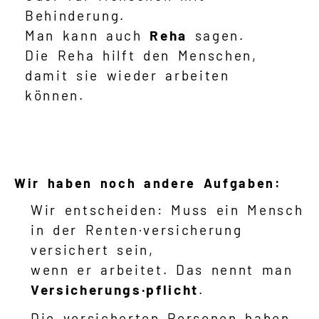
Behinderung.
Man kann auch
Reha
sagen.
Die Reha hilft den Menschen,
damit sie wieder arbeiten
können.
Wir haben noch andere Aufgaben:
Wir entscheiden: Muss ein Mensch
in der Renten·versicherung
versichert sein,
wenn er arbeitet. Das nennt man
Versicherungs·pflicht
.
Die versicherten Personen haben