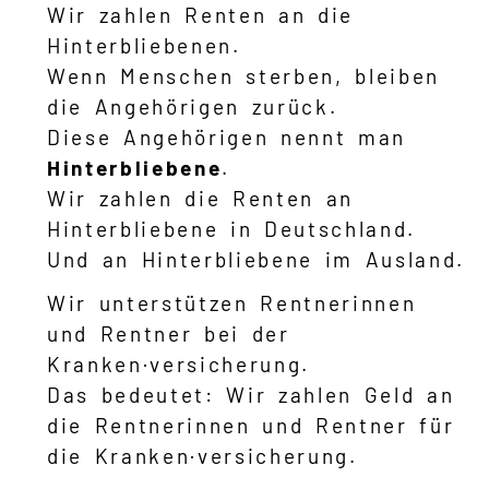
Wir zahlen Renten an die
Hinterbliebenen.
Wenn Menschen sterben, bleiben
die Angehörigen zurück.
Diese Angehörigen nennt man
Hinterbliebene
.
Wir zahlen die Renten an
Hinterbliebene in Deutschland.
Und an Hinterbliebene im Ausland.
Wir unterstützen Rentnerinnen
und Rentner bei der
Kranken·versicherung.
Das bedeutet: Wir zahlen Geld an
die Rentnerinnen und Rentner für
die Kranken·versicherung.