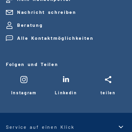
Nachricht schreiben
Beratung
Alle Kontaktmöglichkeiten
Folgen und Teilen
Instagram
Linkedin
teilen
Service auf einen Klick