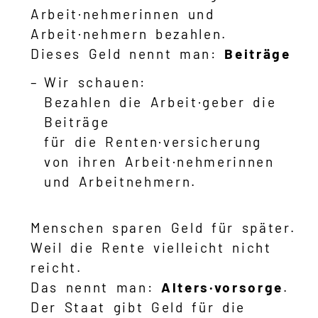
Arbeit·nehmerinnen und
Arbeit·nehmern bezahlen.
Dieses Geld nennt man:
Beiträge
Wir schauen:
Bezahlen die Arbeit·geber die
Beiträge
für die Renten·versicherung
von ihren Arbeit·nehmerinnen
und Arbeitnehmern.
Menschen sparen Geld für später.
Weil die Rente vielleicht nicht
reicht.
Das nennt man:
Alters·vorsorge
.
Der Staat gibt Geld für die