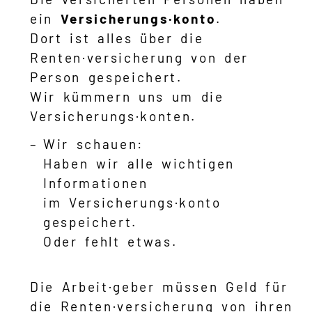
ein
Versicherungs·konto
.
Dort ist alles über die
Renten·versicherung von der
Person gespeichert.
Wir kümmern uns um die
Versicherungs·konten.
Wir schauen:
Haben wir alle wichtigen
Informationen
im Versicherungs·konto
gespeichert.
Oder fehlt etwas.
Die Arbeit·geber müssen Geld für
die Renten·versicherung von ihren