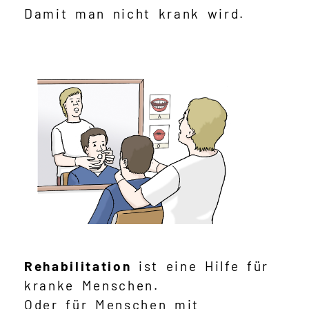
Damit man nicht krank wird.
Rehabilitation
ist eine Hilfe für
kranke Menschen.
Oder für Menschen mit