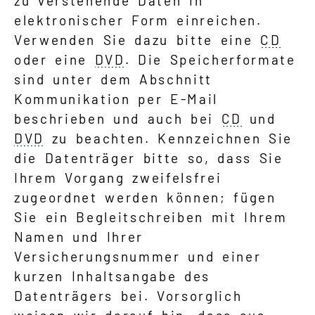
zu verstehende Daten in
elektronischer Form einreichen.
Verwenden Sie dazu bitte eine
CD
oder eine
DVD
. Die Speicherformate
sind unter dem Abschnitt
Kommunikation per E-Mail
beschrieben und auch bei
CD
und
DVD
zu beachten. Kennzeichnen Sie
die Datenträger bitte so, dass Sie
Ihrem Vorgang zweifelsfrei
zugeordnet werden können; fügen
Sie ein Begleitschreiben mit Ihrem
Namen und Ihrer
Versicherungsnummer und einer
kurzen Inhaltsangabe des
Datenträgers bei. Vorsorglich