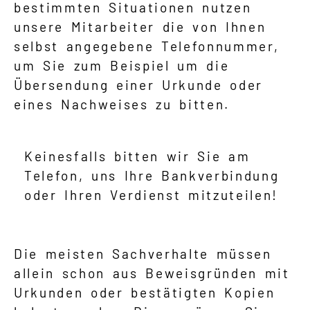
bestimmten Situationen nutzen
unsere Mitarbeiter die von Ihnen
selbst angegebene Telefonnummer,
um Sie zum Beispiel um die
Übersendung einer Urkunde oder
eines Nachweises zu bitten.
Keinesfalls bitten wir Sie am
Telefon, uns Ihre Bankverbindung
oder Ihren Verdienst mitzuteilen!
Die meisten Sachverhalte müssen
allein schon aus Beweisgründen mit
Urkunden oder bestätigten Kopien