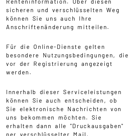
Renteninformation. Über diesen
sicheren und verschlüsselten Weg
können Sie uns auch Ihre
Anschriftenänderung mitteilen.
Für die Online-Dienste gelten
besondere Nutzungsbedingungen, die
vor der Registrierung angezeigt
werden.
Innerhalb dieser Serviceleistungen
können Sie auch entscheiden, ob
Sie elektronische Nachrichten von
uns bekommen möchten. Sie
erhalten dann alle "Druckausgaben"
per verschlüsselter Mail.