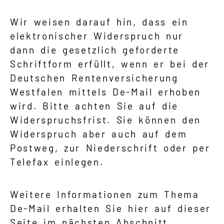
Wir weisen darauf hin, dass ein
elektronischer Widerspruch nur
dann die gesetzlich geforderte
Schriftform erfüllt, wenn er bei der
Deutschen Rentenversicherung
Westfalen mittels De-Mail erhoben
wird. Bitte achten Sie auf die
Widerspruchsfrist. Sie können den
Widerspruch aber auch auf dem
Postweg, zur Niederschrift oder per
Telefax einlegen.
Weitere Informationen zum Thema
De-Mail erhalten Sie hier auf dieser
Seite im nächsten Abschnitt.