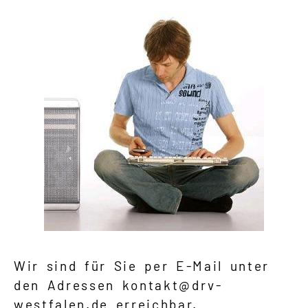
Wir sind für Sie per E-Mail unter
den Adressen kontakt@drv-
westfalen.de erreichbar.