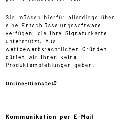
Sie müssen hierfür allerdings über
eine Entschlüsselungssoftware
verfügen, die ihre Signaturkarte
unterstützt. Aus
wettbewerbsrechtlichen Gründen
dürfen wir Ihnen keine
Produktempfehlungen geben.
Online-Dienste
Kommunikation per E-Mail