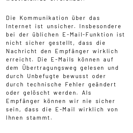
Die Kommunikation über das
Internet ist unsicher. Insbesondere
bei der üblichen E-Mail-Funktion ist
nicht sicher gestellt, dass die
Nachricht den Empfänger wirklich
erreicht. Die E-Mails können auf
dem Übertragungsweg gelesen und
durch Unbefugte bewusst oder
durch technische Fehler geändert
oder gelöscht werden. Als
Empfänger können wir nie sicher
sein, dass die E-Mail wirklich von
Ihnen stammt.