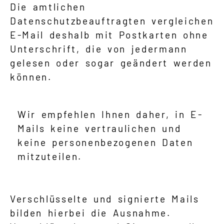
Die amtlichen
Datenschutzbeauftragten vergleichen
E-Mail deshalb mit Postkarten ohne
Unterschrift, die von jedermann
gelesen oder sogar geändert werden
können.
Wir empfehlen Ihnen daher, in E-
Mails keine vertraulichen und
keine personenbezogenen Daten
mitzuteilen.
Verschlüsselte und signierte Mails
bilden hierbei die Ausnahme.