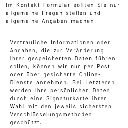
Im Kontakt-Formular sollten Sie nur
allgemeine Fragen stellen und
allgemeine Angaben machen.
Vertrauliche Informationen oder
Angaben, die zur Veränderung
Ihrer gespeicherten Daten führen
sollen, können wir nur per Post
oder über gesicherte Online-
Dienste annehmen. Bei Letzteren
werden Ihre persönlichen Daten
durch eine Signaturkarte ihrer
Wahl mit den jeweils sichersten
Verschlüsselungsmethoden
geschützt.