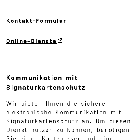
Kontakt-Formular
Online-Dienste
Kommunikation mit
Signaturkartenschutz
Wir bieten Ihnen die sichere
elektronische Kommunikation mit
Signaturkartenschutz an. Um diesen
Dienst nutzen zu können, benötigen
Sie einen Kartenleser und eine