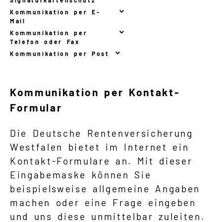
Signaturkartenschutz
Kommunikation per E-
Mail
Kommunikation per
Telefon oder Fax
Kommunikation per Post
Kommunikation per Kontakt-
Formular
Die Deutsche Rentenversicherung
Westfalen bietet im Internet ein
Kontakt-Formulare an. Mit dieser
Eingabemaske können Sie
beispielsweise allgemeine Angaben
machen oder eine Frage eingeben
und uns diese unmittelbar zuleiten.