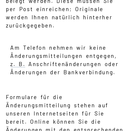
belegt werden. Diese müssen Sie
per Post einreichen; Originale
werden Ihnen natürlich hinterher
zurückgegeben.
Am Telefon nehmen wir keine
Änderungsmitteilungen entgegen,
z. B.
Anschriftenänderungen oder
Änderungen der Bankverbindung.
Formulare für die
Änderungsmitteilung stehen auf
unseren Internetseiten für Sie
bereit. Online können Sie die
Änderungen mit den entsprechenden