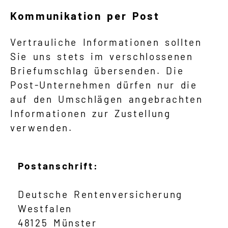
Kommunikation per Post
Vertrauliche Informationen sollten
Sie uns stets im verschlossenen
Briefumschlag übersenden. Die
Post-Unternehmen dürfen nur die
auf den Umschlägen angebrachten
Informationen zur Zustellung
verwenden.
Postanschrift:
Deutsche Rentenversicherung
Westfalen
48125 Münster