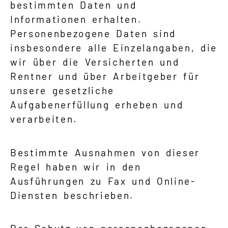
bestimmten Daten und
Informationen erhalten.
Personenbezogene Daten sind
insbesondere alle Einzelangaben, die
wir über die Versicherten und
Rentner und über Arbeitgeber für
unsere gesetzliche
Aufgabenerfüllung erheben und
verarbeiten.
Bestimmte Ausnahmen von dieser
Regel haben wir in den
Ausführungen zu Fax und Online-
Diensten beschrieben.