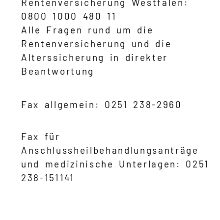
Rentenversicherung Westfalen:
0800 1000 480 11
Alle Fragen rund um die
Rentenversicherung und die
Alterssicherung in direkter
Beantwortung
Fax allgemein: 0251 238-2960
Fax für
Anschlussheilbehandlungsanträge
und medizinische Unterlagen: 0251
238-151141