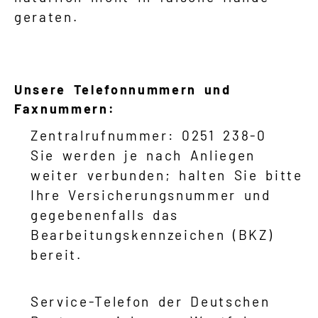
geraten.
Unsere Telefonnummern und
Faxnummern:
Zentralrufnummer: 0251 238-0
Sie werden je nach Anliegen
weiter verbunden; halten Sie bitte
Ihre Versicherungsnummer und
gegebenenfalls das
Bearbeitungskennzeichen (BKZ)
bereit.
Service-Telefon der Deutschen