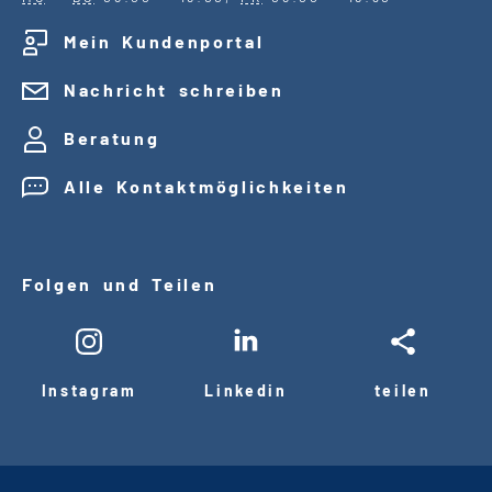
Mein Kundenportal
Nachricht schreiben
Beratung
Alle Kontaktmöglichkeiten
Folgen und Teilen
Instagram
Linkedin
teilen