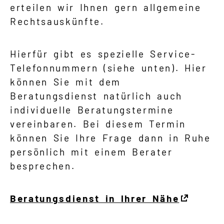
erteilen wir Ihnen gern allgemeine
Rechtsauskünfte.
Hierfür gibt es spezielle Service-
Telefonnummern (siehe unten). Hier
können Sie mit dem
Beratungsdienst natürlich auch
individuelle Beratungstermine
vereinbaren. Bei diesem Termin
können Sie Ihre Frage dann in Ruhe
persönlich mit einem Berater
besprechen.
Beratungsdienst in Ihrer Nähe