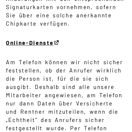
Signaturkarten vornehmen, sofern
Sie über eine solche anerkannte
Chipkarte verfügen.
Online-Dienste
Am Telefon können wir nicht sicher
feststellen, ob der Anrufer wirklich
die Person ist, für die sie sich
ausgibt. Deshalb sind alle unsere
Mitarbeiter angewiesen, am Telefon
nur dann Daten über Versicherte
und Rentner mitzuteilen, wenn die
„Echtheit“ des Anrufers sicher
festgestellt wurde. Per Telefon