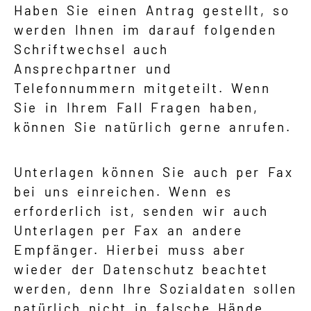
Haben Sie einen Antrag gestellt, so
werden Ihnen im darauf folgenden
Schriftwechsel auch
Ansprechpartner und
Telefonnummern mitgeteilt. Wenn
Sie in Ihrem Fall Fragen haben,
können Sie natürlich gerne anrufen.
Unterlagen können Sie auch per Fax
bei uns einreichen. Wenn es
erforderlich ist, senden wir auch
Unterlagen per Fax an andere
Empfänger. Hierbei muss aber
wieder der Datenschutz beachtet
werden, denn Ihre Sozialdaten sollen
natürlich nicht in falsche Hände