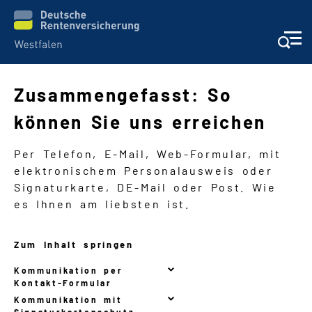
Zusammengefasst: So
können Sie uns erreichen
Schwere Sprache
Per Telefon, E-Mail, Web-Formular, mit
Suche
elektronischem Personalausweis oder
Signaturkarte, DE-Mail oder Post. Wie
es Ihnen am liebsten ist.
Zum Inhalt springen
Kommunikation per
Kontakt-Formular
Kommunikation mit