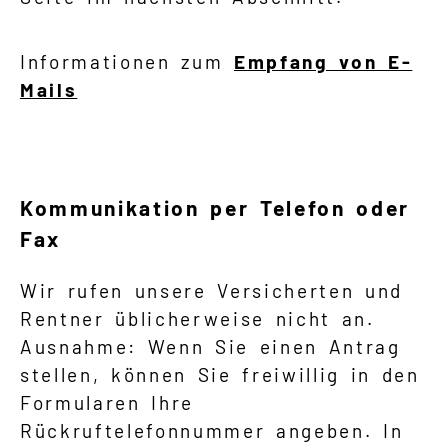
Informationen zum
Empfang von E-
Mails
Kommunikation per Telefon oder
Fax
Wir rufen unsere Versicherten und
Rentner üblicherweise nicht an.
Ausnahme: Wenn Sie einen Antrag
stellen, können Sie freiwillig in den
Formularen Ihre
Rückruftelefonnummer angeben. In