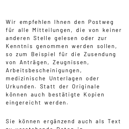
Wir empfehlen Ihnen den Postweg
für alle Mitteilungen, die von keiner
anderen Stelle gelesen oder zur
Kenntnis genommen werden sollen,
so zum Beispiel für die Zusendung
von Anträgen, Zeugnissen,
Arbeitsbescheinigungen,
medizinische Unterlagen oder
Urkunden. Statt der Originale
können auch bestätigte Kopien
eingereicht werden.
Sie können ergänzend auch als Text