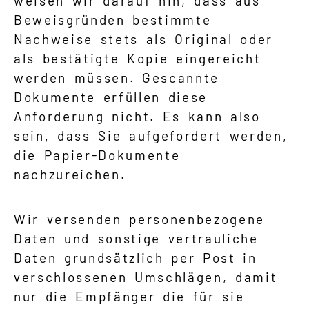
weisen wir darauf hin, dass aus
Beweisgründen bestimmte
Nachweise stets als Original oder
als bestätigte Kopie eingereicht
werden müssen. Gescannte
Dokumente erfüllen diese
Anforderung nicht. Es kann also
sein, dass Sie aufgefordert werden,
die Papier-Dokumente
nachzureichen.
Wir versenden personenbezogene
Daten und sonstige vertrauliche
Daten grundsätzlich per Post in
verschlossenen Umschlägen, damit
nur die Empfänger die für sie