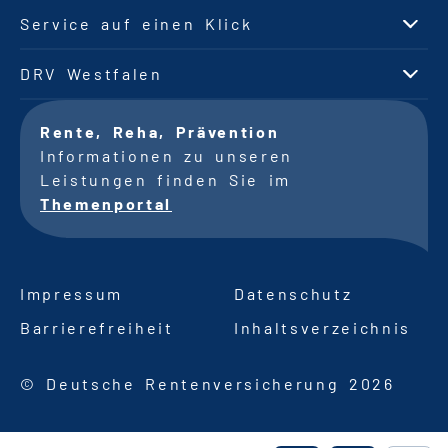
Service auf einen Klick
DRV Westfalen
Rente, Reha, Prävention
Informationen zu unseren
Leistungen finden Sie im
Themenportal
Impressum
Datenschutz
Barrierefreiheit
Inhaltsverzeichnis
© Deutsche Rentenversicherung 2026