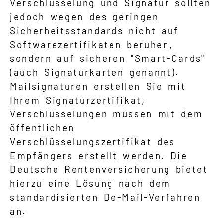
Verschlüsselung und Signatur sollten
jedoch wegen des geringen
Sicherheitsstandards nicht auf
Softwarezertifikaten beruhen,
sondern auf sicheren "Smart-Cards"
(auch Signaturkarten genannt).
Mailsignaturen erstellen Sie mit
Ihrem Signaturzertifikat,
Verschlüsselungen müssen mit dem
öffentlichen
Verschlüsselungszertifikat des
Empfängers erstellt werden. Die
Deutsche Rentenversicherung bietet
hierzu eine Lösung nach dem
standardisierten De-Mail-Verfahren
an.