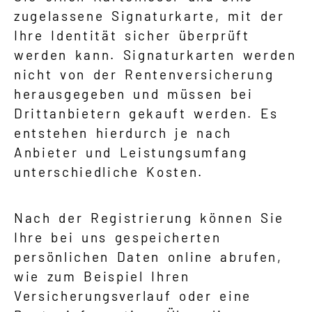
zugelassene Signaturkarte, mit der
Ihre Identität sicher überprüft
werden kann. Signaturkarten werden
nicht von der Rentenversicherung
herausgegeben und müssen bei
Drittanbietern gekauft werden. Es
entstehen hierdurch je nach
Anbieter und Leistungsumfang
unterschiedliche Kosten.
Nach der Registrierung können Sie
Ihre bei uns gespeicherten
persönlichen Daten online abrufen,
wie zum Beispiel Ihren
Versicherungsverlauf oder eine