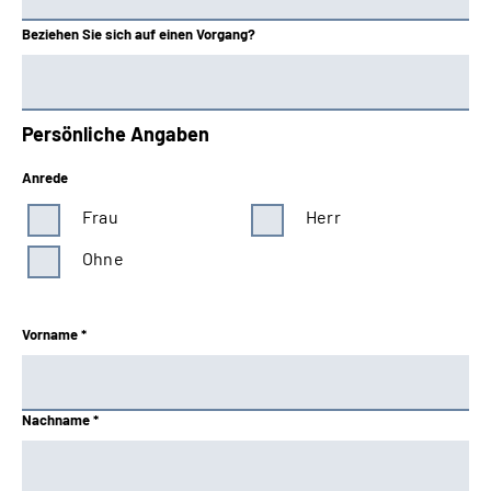
Beziehen Sie sich auf einen Vorgang?
Persönliche Angaben
Anrede
Frau
Herr
Ohne
Vorname *
Nachname *