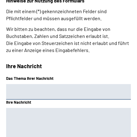
Hinweise zur Nutzung des Formulars
Die mit einem (*) gekennzeichneten Felder sind
Pflichtfelder und müssen ausgefüllt werden.
Wir bitten zu beachten, dass nur die Eingabe von
Buchstaben, Zahlen und Satzzeichen erlaubt ist.
Die Eingabe von Steuerzeichen ist nicht erlaubt und führt
zu einer Anzeige eines Eingabefehlers.
Ihre Nachricht
Das Thema Ihrer Nachricht
Ihre Nachricht