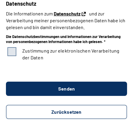
Datenschutz
Die Informationen zum
Datenschutz
und zur
Verarbeitung meiner personenbezogenen Daten habe ich
gelesen und bin damit einverstanden.
Die Datenschutzbestimmungen und Informationen zur Verarbeitung
von personenbezogenen Informationen habe ich gelesen. *
Zustimmung zur elektronischen Verarbeitung
der Daten