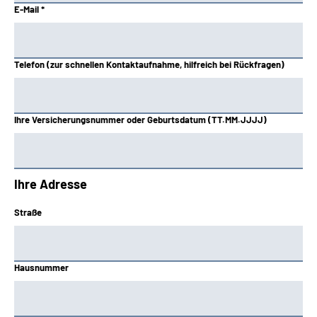
E-Mail *
Telefon (zur schnellen Kontaktaufnahme, hilfreich bei Rückfragen)
Ihre Versicherungsnummer oder Geburtsdatum (TT.MM.JJJJ)
Ihre Adresse
Straße
Hausnummer