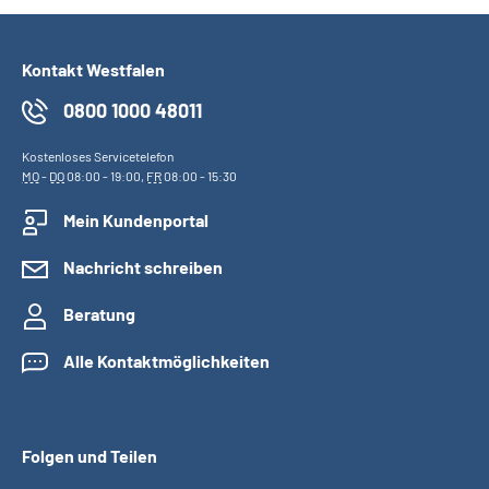
Kontakt Westfalen
0800 1000 48011
Kostenloses Servicetelefon
MO
-
DO
08:00 - 19:00,
FR
08:00 - 15:30
Mein Kundenportal
Nachricht schreiben
Beratung
Alle Kontaktmöglichkeiten
Folgen und Teilen