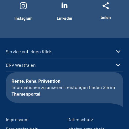
teilen
Instagram
Linkedin
Service auf einen Klick
DRV Westfalen
Rente, Reha, Prävention
Informationen zu unseren Leistungen finden Sie im
Themenportal
Impressum
Datenschutz
Barrierefreiheit
Inhaltsverzeichnis