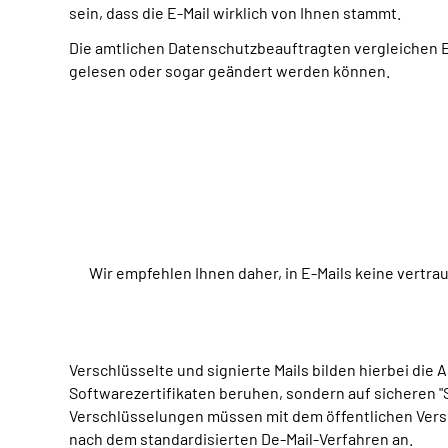
sein, dass die E-Mail wirklich von Ihnen stammt.
Die amtlichen Datenschutzbeauftragten vergleichen E
gelesen oder sogar geändert werden können.
Wir empfehlen Ihnen daher, in E-Mails keine vertr
Verschlüsselte und signierte Mails bilden hierbei di
Softwarezertifikaten beruhen, sondern auf sicheren "S
Verschlüsselungen müssen mit dem öffentlichen Versc
nach dem standardisierten De-Mail-Verfahren an.