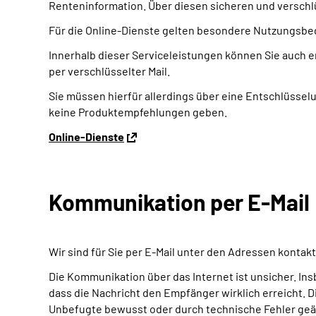
Renteninformation. Über diesen sicheren und verschl
Für die Online-Dienste gelten besondere Nutzungsbed
Innerhalb dieser Serviceleistungen können Sie auch 
per verschlüsselter Mail.
Sie müssen hierfür allerdings über eine Entschlüssel
keine Produktempfehlungen geben.
Online-Dienste
Kommunikation per E-Mail
Wir sind für Sie per E-Mail unter den Adressen konta
Die Kommunikation über das Internet ist unsicher. Insb
dass die Nachricht den Empfänger wirklich erreicht.
Unbefugte bewusst oder durch technische Fehler geä