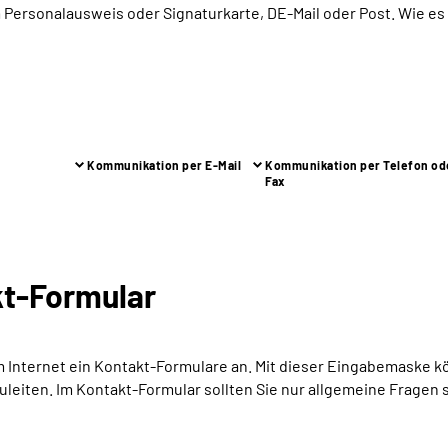
m Personalausweis oder Signaturkarte, DE-Mail oder Post. Wie es
Kommunikation per E-Mail
Kommunikation per Telefon od
Fax
t-Formular
m Internet ein Kontakt-Formulare an. Mit dieser Eingabemaske 
uleiten. Im Kontakt-Formular sollten Sie nur allgemeine Frage