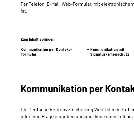
Per Telefon, E-Mail, Web-Formular, mit elektronische
ist.
Zum Inhalt springen
Kommunikation per Kontakt-
Kommunikation mit
Formular
Signaturkartenschutz
Kommunikation per Kontak
Die Deutsche Rentenversicherung Westfalen bietet i
oder eine Frage eingeben und uns diese unmittelbar z