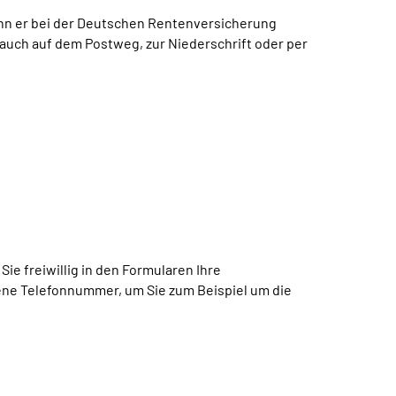
wenn er bei der Deutschen Rentenversicherung
 auch auf dem Postweg, zur Niederschrift oder per
ie freiwillig in den Formularen Ihre
ene Telefonnummer, um Sie zum Beispiel um die