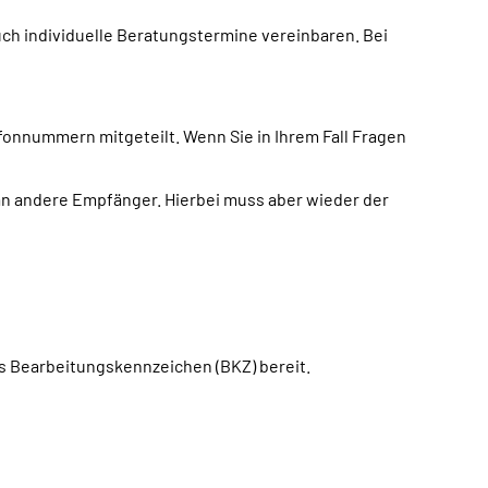
uch individuelle Beratungstermine vereinbaren. Bei
fonnummern mitgeteilt. Wenn Sie in Ihrem Fall Fragen
 an andere Empfänger. Hierbei muss aber wieder der
s Bearbeitungskennzeichen (BKZ) bereit.