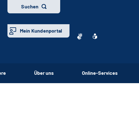
Suchen
Mein Kundenportal
ere
Über uns
Online-Services