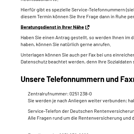
Hierfür gibt es spezielle Service-Telefonnummern (si
diesem Termin können Sie Ihre Frage dann in Ruhe pe
Beratungsdienst in Ihrer Nähe
Haben Sie einen Antrag gestellt, so werden Ihnen im 
haben, können Sie natürlich gerne anrufen.
Unterlagen können Sie auch per Fax bei uns einreiche
Datenschutz beachtet werden, denn Ihre Sozialdaten so
Unsere Telefonnummern und Fa
Zentralrufnummer: 0251 238-0
Sie werden je nach Anliegen weiter verbunden; ha
Service-Telefon der Deutschen Rentenversicherun
Alle Fragen rund um die Rentenversicherung und d