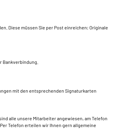
n. Diese müssen Sie per Post einreichen; Originale
r Bankverbindung.
erungen mit den entsprechenden Signaturkarten
b sind alle unsere Mitarbeiter angewiesen, am Telefon
Per Telefon erteilen wir Ihnen gern allgemeine