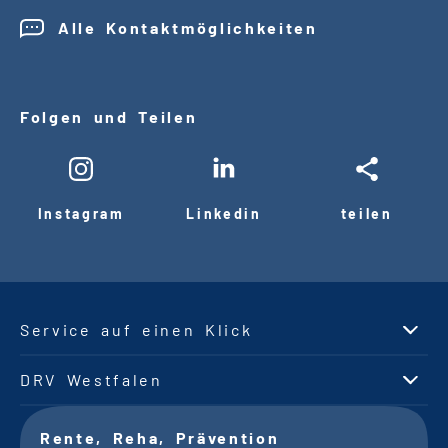
Alle Kontaktmöglichkeiten
Folgen und Teilen
Instagram
Linkedin
teilen
Service auf einen Klick
DRV Westfalen
Rente, Reha, Prävention