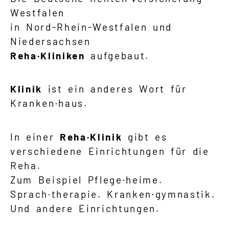
Westfalen
in Nord-Rhein-Westfalen und
Niedersachsen
Reha·Kliniken
aufgebaut.
Klinik
ist ein anderes Wort für
Kranken·haus.
In einer
Reha·Klinik
gibt es
verschiedene Einrichtungen für die
Reha.
Zum Beispiel Pflege·heime.
Sprach·therapie. Kranken·gymnastik.
Und andere Einrichtungen.