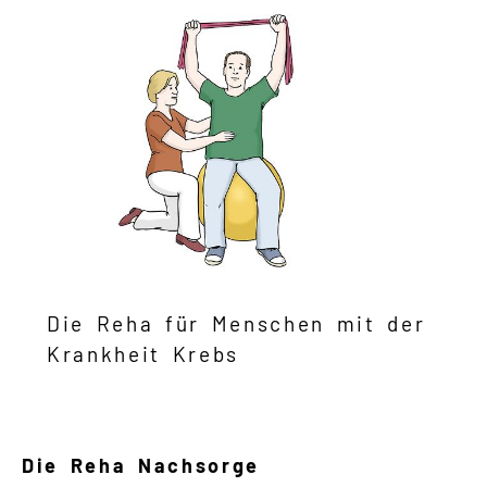
Die Reha für Menschen mit der
Krankheit Krebs
Die Reha Nachsorge