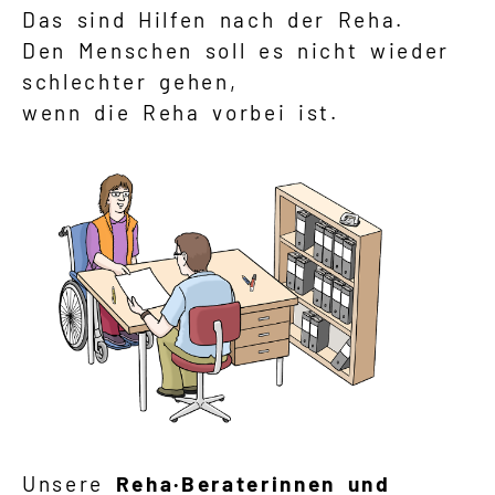
Das sind Hilfen nach der Reha.
Den Menschen soll es nicht wieder
schlechter gehen,
wenn die Reha vorbei ist.
Unsere
Reha·Beraterinnen und