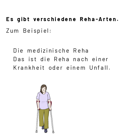
Es gibt verschiedene Reha-Arten.
Zum Beispiel:
Die medizinische Reha
Das ist die Reha nach einer
Krankheit oder einem Unfall.