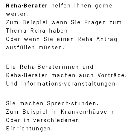
Reha·Berater
helfen Ihnen gerne
weiter.
Zum Beispiel wenn Sie Fragen zum
Thema Reha haben.
Oder wenn Sie einen Reha-Antrag
ausfüllen müssen.
Die Reha·Beraterinnen und
Reha·Berater machen auch Vorträge.
Und Informations·veranstaltungen.
Sie machen Sprech·stunden.
Zum Beispiel in Kranken·häusern.
Oder in verschiedenen
Einrichtungen.