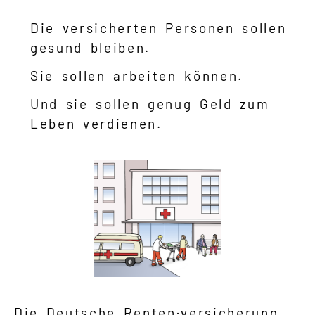
Die versicherten Personen sollen
gesund bleiben.
Sie sollen arbeiten können.
Und sie sollen genug Geld zum
Leben verdienen.
Die Deutsche Renten·versicherung