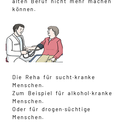
alten Beruf nicht mehr machen
können.
Die Reha für sucht·kranke
Menschen.
Zum Beispiel für alkohol·kranke
Menschen.
Oder für drogen·süchtige
Menschen.