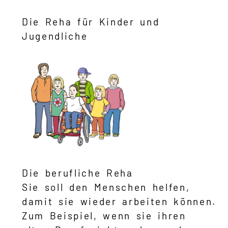
Die Reha für Kinder und
Jugendliche
Die berufliche Reha
Sie soll den Menschen helfen,
damit sie wieder arbeiten können.
Zum Beispiel, wenn sie ihren