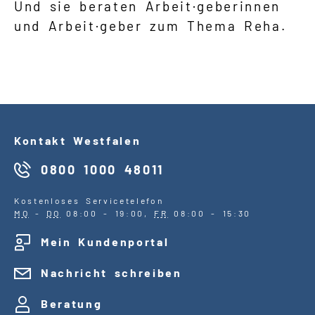
Und sie beraten Arbeit·geberinnen
und Arbeit·geber zum Thema Reha.
Kontakt Westfalen
0800 1000 48011
Kostenloses Servicetelefon
MO
-
DO
08:00 - 19:00,
FR
08:00 - 15:30
Mein Kundenportal
Nachricht schreiben
Beratung