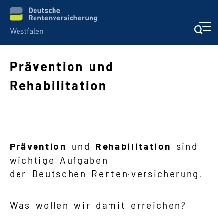
Prävention und
Rehabilitation
Schwere Sprache
Suche
Prävention
und
Rehabilitation
sind
wichtige Aufgaben
der Deutschen Renten·versicherung.
Was wollen wir damit erreichen?