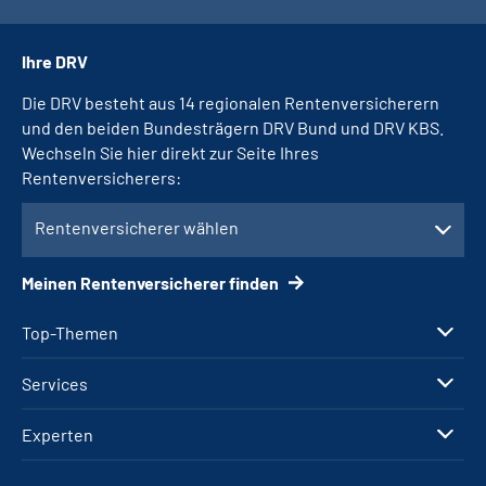
Ihre DRV
Die DRV besteht aus 14 regionalen Rentenversicherern
und den beiden Bundesträgern DRV Bund und DRV KBS.
Wechseln Sie hier direkt zur Seite Ihres
Rentenversicherers:
Rentenversicherer wählen
Meinen Rentenversicherer finden
Top-Themen
Services
Experten