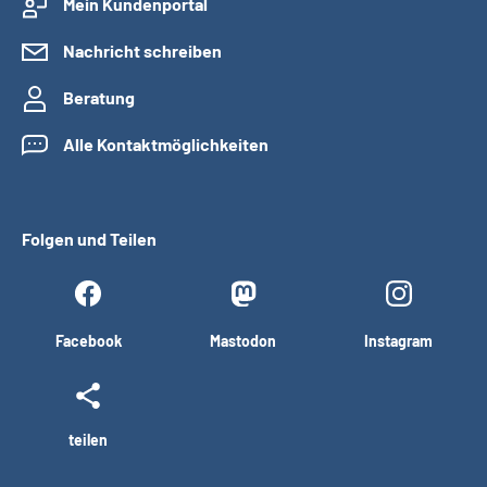
Mein Kundenportal
Nachricht schreiben
Beratung
Alle Kontaktmöglichkeiten
Folgen und Teilen
Facebook
Mastodon
Instagram
teilen