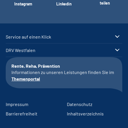
teilen
Instagram
Linkedin
Service auf einen Klick
DRV Westfalen
Rente, Reha, Prävention
Informationen zu unseren Leistungen finden Sie im
Themenportal
Impressum
Datenschutz
Barrierefreiheit
Inhaltsverzeichnis