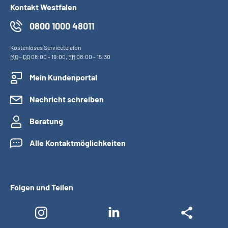
Kontakt Westfalen
0800 1000 48011
Kostenloses Servicetelefon
MO
-
DO
08:00 - 19:00,
FR
08:00 - 15:30
Mein Kundenportal
Nachricht schreiben
Beratung
Alle Kontaktmöglichkeiten
Folgen und Teilen