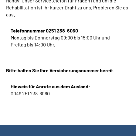
Handy: Unser Servicetelefon für Fragen rund um die
Rehabilitation ist Ihr kurzer Draht zu uns. Probieren Sie es
aus.
Telefonnummer 0251 238-6060
Montag bis Donnerstag 09:00 bis 15:00 Uhr und
Freitag bis 14:00 Uhr.
Bitte halten Sie Ihre Versicherungsnummer bereit.
Hinweis für Anrufe aus dem Ausland:
0049 251 238-6060