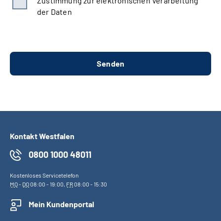
Zustimmung zur elektronischen Verarbeitung
der Daten
Kontakt Westfalen
0800 1000 48011
Kostenloses Servicetelefon
MO
-
DO
08:00 - 19:00,
FR
08:00 - 15:30
Mein Kundenportal