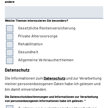
andere
Welche Themen interessieren Sie besonders?
Gesetzliche Rentenversicherung
Private Altersvorsorge
Rehabilitation
Gesundheit
Allgemeine Verbraucherthemen
Datenschutz
Die Informationen zum
Datenschutz
und zur Verarbeitung
meiner personenbezogenen Daten habe ich gelesen und
bin damit einverstanden.
Die Datenschutzbestimmungen und Informationen zur Verarbeitung
von personenbezogenen Informationen habe ich gelesen. *