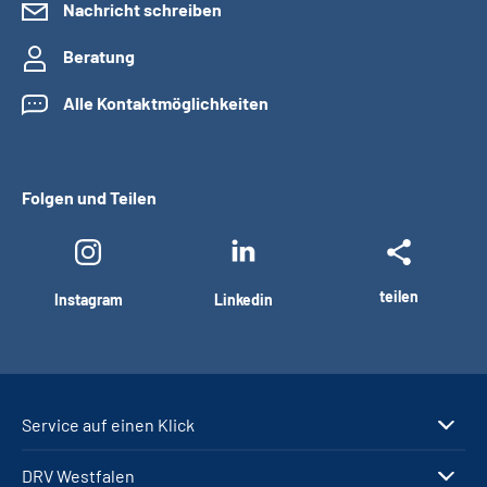
Nachricht schreiben
Beratung
Alle Kontaktmöglichkeiten
Folgen und Teilen
teilen
Instagram
Linkedin
Service auf einen Klick
DRV Westfalen