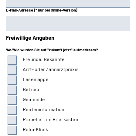
Schwaben
E-Mail-Adresse (* nur bei Online-Version)
Westfalen
Freiwillige Angaben
Wo/Wie wurden Sie auf "zukunft jetzt" aufmerksam?
Freunde, Bekannte
Arzt- oder Zahnarztpraxis
Lesemappe
Betrieb
Gemeinde
Renteninformation
Probeheft im Briefkasten
Reha-Klinik