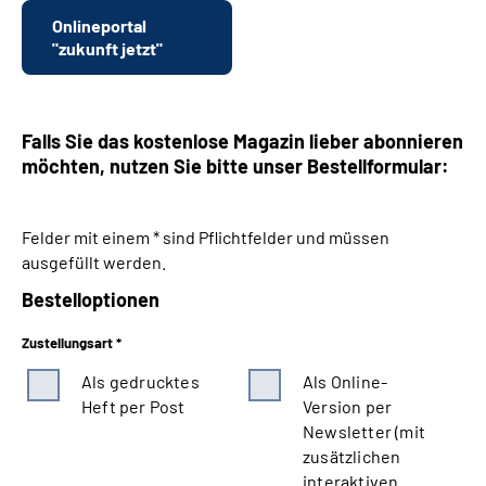
Onlineportal
"zukunft jetzt"
Falls Sie das kostenlose Magazin lieber abonnieren
möchten, nutzen Sie bitte unser Bestellformular:
Felder mit einem * sind Pflichtfelder und müssen
ausgefüllt werden.
Bestelloptionen
Zustellungsart *
Als gedrucktes
Als Online-
Heft per Post
Version per
Newsletter (mit
zusätzlichen
interaktiven