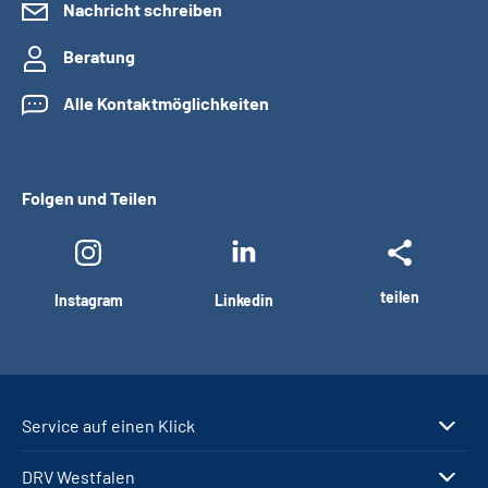
Nachricht schreiben
Beratung
Alle Kontaktmöglichkeiten
Folgen und Teilen
teilen
Instagram
Linkedin
Service auf einen Klick
DRV Westfalen