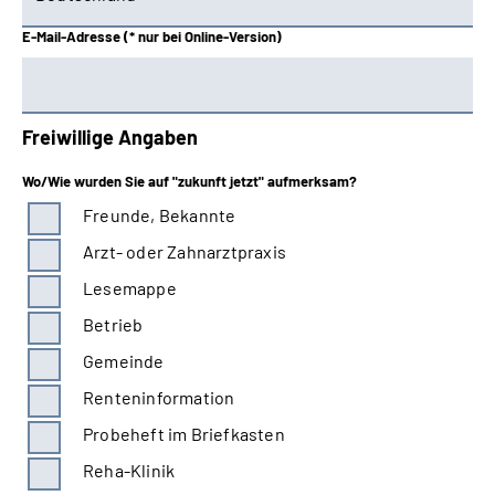
Schwaben
E-Mail-Adresse (* nur bei Online-Version)
Westfalen
Freiwillige Angaben
Wo/Wie wurden Sie auf "zukunft jetzt" aufmerksam?
Freunde, Bekannte
Arzt- oder Zahnarztpraxis
Lesemappe
Betrieb
Gemeinde
Renteninformation
Probeheft im Briefkasten
Reha-Klinik