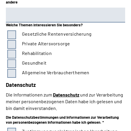
andere
Welche Themen interessieren Sie besonders?
Gesetzliche Rentenversicherung
Private Altersvorsorge
Rehabilitation
Gesundheit
Allgemeine Verbraucherthemen
Datenschutz
Die Informationen zum
Datenschutz
und zur Verarbeitung
meiner personenbezogenen Daten habe ich gelesen und
bin damit einverstanden.
Die Datenschutzbestimmungen und Informationen zur Verarbeitung
von personenbezogenen Informationen habe ich gelesen. *