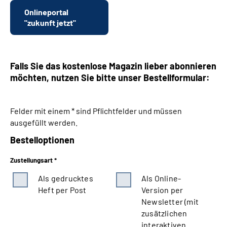
Onlineportal
"zukunft jetzt"
Falls Sie das kostenlose Magazin lieber abonnieren
möchten, nutzen Sie bitte unser Bestellformular:
Felder mit einem * sind Pflichtfelder und müssen
ausgefüllt werden.
Bestelloptionen
Zustellungsart *
Als gedrucktes
Als Online-
Heft per Post
Version per
Newsletter (mit
zusätzlichen
interaktiven