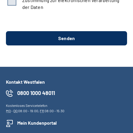
Zustimmung zur elektronischen Verarbeitung
der Daten
Kontakt Westfalen
0800 1000 48011
Kostenloses Servicetelefon
MO
-
DO
08:00 - 19:00,
FR
08:00 - 15:30
Mein Kundenportal