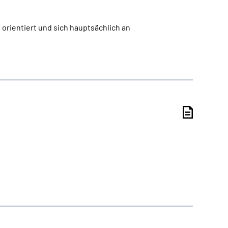
orientiert und sich hauptsächlich an