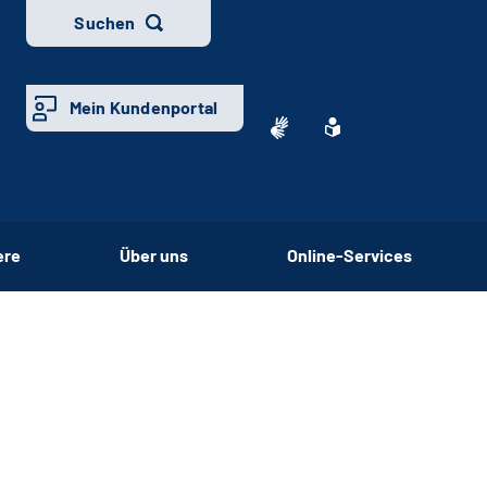
Suchen
Mein Kundenportal
ere
Über uns
Online-Services