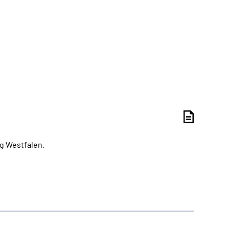
g Westfalen.