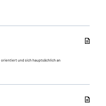
orientiert und sich hauptsächlich an