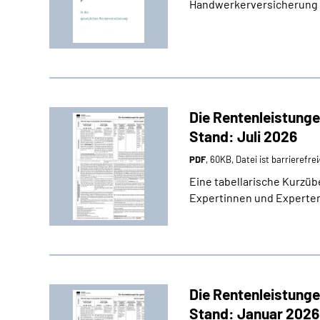
Handwerkerversicherung 
Die Rentenleistunge
Stand: Juli 2026
PDF
, 60KB, Datei ist barrierefre
Eine tabellarische Kurzüb
Expertinnen und Experten
Die Rentenleistunge
Stand: Januar 2026