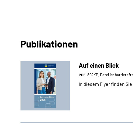
Publikationen
Auf einen Blick
PDF
, 804KB, Datei ist barrierefr
In diesem Flyer finden S