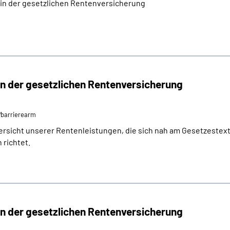
in der gesetzlichen Rentenversicherung
n der gesetzlichen Rentenversicherung
i⁄barrierearm
ersicht unserer Rentenleistungen, die sich nah am Gesetzestext 
 richtet.
n der gesetzlichen Rentenversicherung