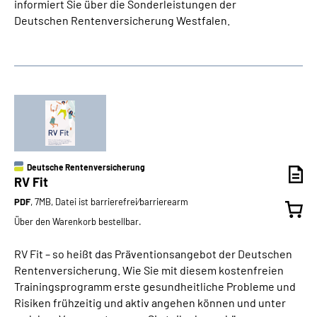
informiert Sie über die Sonderleistungen der
Deutschen Rentenversicherung Westfalen.
Deutsche Rentenversicherung
RV Fit
PDF
, 7MB, Datei ist barrierefrei⁄barrierearm
Über den Warenkorb bestellbar.
RV Fit – so heißt das Präventionsangebot der Deutschen
Rentenversicherung. Wie Sie mit diesem kostenfreien
Trainingsprogramm erste gesundheitliche Probleme und
Risiken frühzeitig und aktiv angehen können und unter