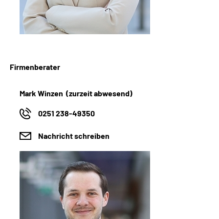
Firmenberater
Mark Winzen (zurzeit abwesend)
0251 238-49350
Nachricht schreiben