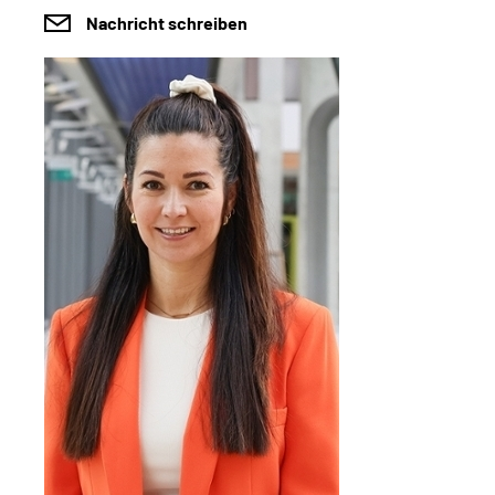
Nachricht schreiben