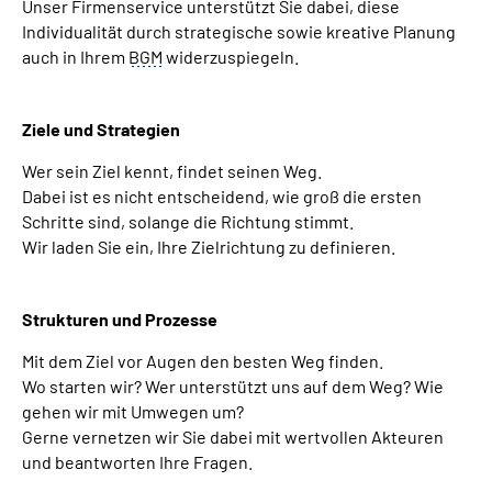
Unser Firmenservice unterstützt Sie dabei, diese
Individualität durch strategische sowie kreative Planung
auch in Ihrem
BGM
widerzuspiegeln.
Ziele und Strategien
Wer sein Ziel kennt, findet seinen Weg.
Dabei ist es nicht entscheidend, wie groß die ersten
Schritte sind, solange die Richtung stimmt.
Wir laden Sie ein, Ihre Zielrichtung zu definieren.
Strukturen und Prozesse
Mit dem Ziel vor Augen den besten Weg finden.
Wo starten wir? Wer unterstützt uns auf dem Weg? Wie
gehen wir mit Umwegen um?
Gerne vernetzen wir Sie dabei mit wertvollen Akteuren
und beantworten Ihre Fragen.