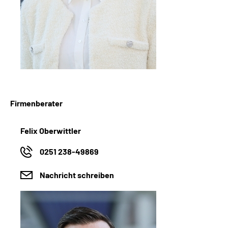
Firmenberater
Felix Oberwittler
0251 238-49869
Nachricht schreiben