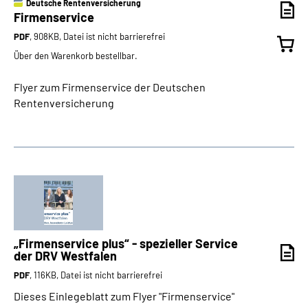
Deutsche Rentenversicherung
Firmenservice
PDF
, 908KB, Datei ist nicht barrierefrei
Über den Warenkorb bestellbar.
Flyer zum Firmenservice der Deutschen
Rentenversicherung
„Firmenservice plus“ - spezieller Service
der DRV Westfalen
PDF
, 116KB, Datei ist nicht barrierefrei
Dieses Einlegeblatt zum Flyer "Firmenservice"