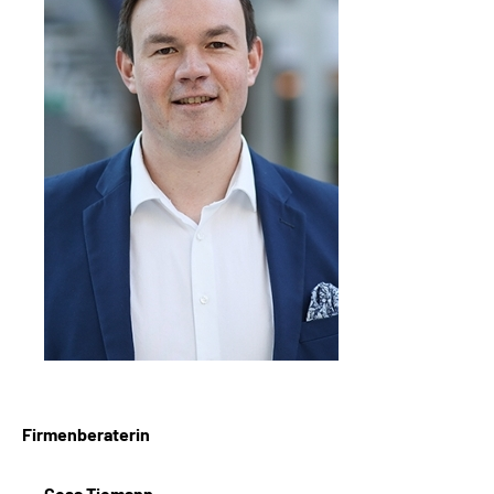
Firmenberaterin
Gesa Tiemann