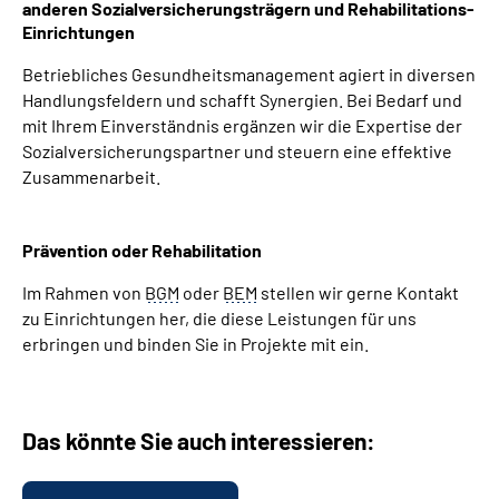
anderen Sozialversicherungsträgern und Rehabilitations-
Einrichtungen
Betriebliches Gesundheitsmanagement agiert in diversen
Handlungsfeldern und schafft Synergien. Bei Bedarf und
mit Ihrem Einverständnis ergänzen wir die Expertise der
Sozialversicherungspartner und steuern eine effektive
Zusammenarbeit.
Prävention oder Rehabilitation
Im Rahmen von
BGM
oder
BEM
stellen wir gerne Kontakt
zu Einrichtungen her, die diese Leistungen für uns
erbringen und binden Sie in Projekte mit ein.
Das könnte Sie auch interessieren: