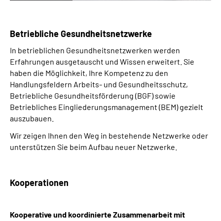
Betriebliche Gesundheitsnetzwerke
In betrieblichen Gesundheitsnetzwerken werden
Erfahrungen ausgetauscht und Wissen erweitert. Sie
haben die Möglichkeit, Ihre Kompetenz zu den
Handlungsfeldern Arbeits- und Gesundheitsschutz,
Betriebliche Gesundheitsförderung (BGF) sowie
Betriebliches Eingliederungsmanagement (BEM) gezielt
auszubauen.
Wir zeigen Ihnen den Weg in bestehende Netzwerke oder
unterstützen Sie beim Aufbau neuer Netzwerke.
Kooperationen
Kooperative und koordinierte Zusammenarbeit mit