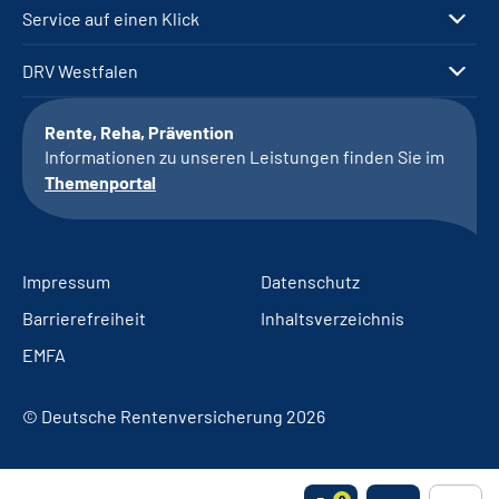
Service auf einen Klick
DRV Westfalen
Rente, Reha, Prävention
Informationen zu unseren Leistungen finden Sie im
Themenportal
Impressum
Datenschutz
Barrierefreiheit
Inhaltsverzeichnis
EMFA
© Deutsche Rentenversicherung 2026