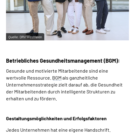
Quelle:
DRV Westfalen
Betriebliches Gesundheitsmanagement (BGM):
Gesunde und motivierte Mitarbeitende sind eine
wertvolle Ressource.
BGM
als ganzheitliche
Unternehmensstrategie zielt darauf ab, die Gesundheit
der Mitarbeitenden durch intelligente Strukturen zu
erhalten und zu fördern.
Gestaltungsmöglichkeiten und Erfolgsfaktoren
Jedes Unternehmen hat eine eigene Handschrift.