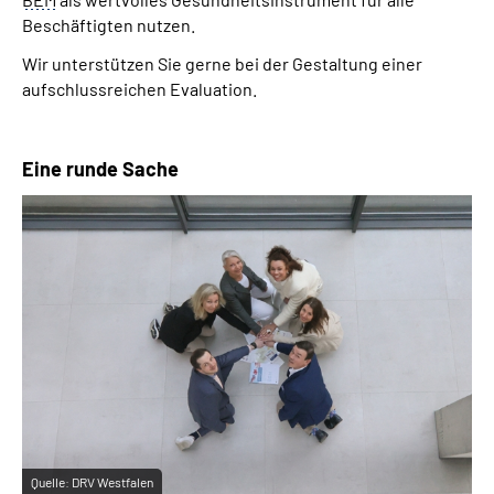
Beschäftigten nutzen.
Wir unterstützen Sie gerne bei der Gestaltung einer
aufschlussreichen Evaluation.
Eine runde Sache
Quelle:
DRV Westfalen