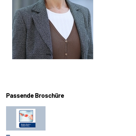
Passende Broschüre