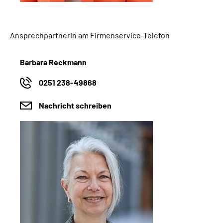
Ansprechpartnerin am Firmenservice-Telefon
Barbara Reckmann
0251 238-49868
Nachricht schreiben