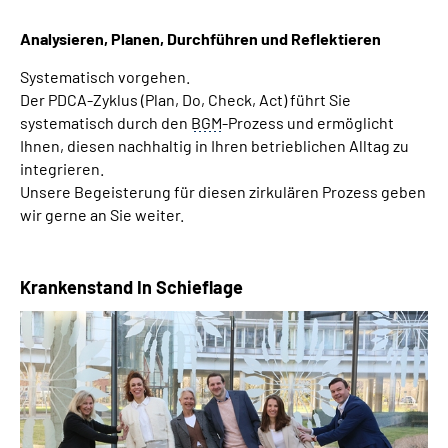
Analysieren, Planen, Durchführen und Reflektieren
Systematisch vorgehen.
Der PDCA-Zyklus (Plan, Do, Check, Act) führt Sie
systematisch durch den
BGM
-Prozess und ermöglicht
Ihnen, diesen nachhaltig in Ihren betrieblichen Alltag zu
integrieren.
Unsere Begeisterung für diesen zirkulären Prozess geben
wir gerne an Sie weiter.
Krankenstand In Schieflage