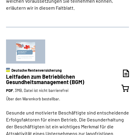
welchen Voraussetzungen Sie teilnehmen können,
erläutern wir in diesem Faltblatt.
Deutsche Rentenversicherung
Leitfaden zum Betrieblichen
Gesundheitsmanagement (BGM)
PDF
, 3MB, Datei ist nicht barrierefrei
Über den Warenkorb bestellbar.
Gesunde und motivierte Beschäftigte sind entscheidende
Erfolgsfaktoren für einen Betrieb. Die Gesunderhaltung
der Beschäftigten ist ein wichtiges Merkmal für die
Attraktivität eines Unternehmens zur langfristigen