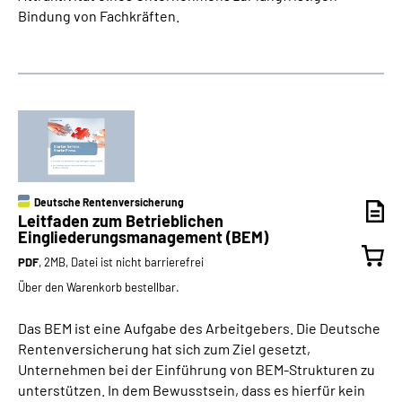
Bindung von Fachkräften.
Deutsche Rentenversicherung
Leitfaden zum Betrieblichen
Eingliederungsmanagement (BEM)
PDF
, 2MB, Datei ist nicht barrierefrei
Über den Warenkorb bestellbar.
Das BEM ist eine Aufgabe des Arbeitgebers. Die Deutsche
Rentenversicherung hat sich zum Ziel gesetzt,
Unternehmen bei der Einführung von BEM-Strukturen zu
unterstützen. In dem Bewusstsein, dass es hierfür kein