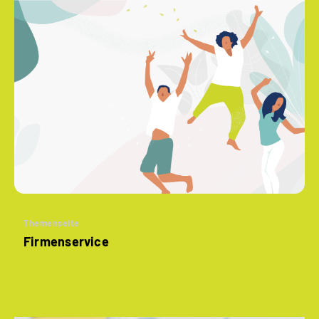
Themenseite
Firmenservice