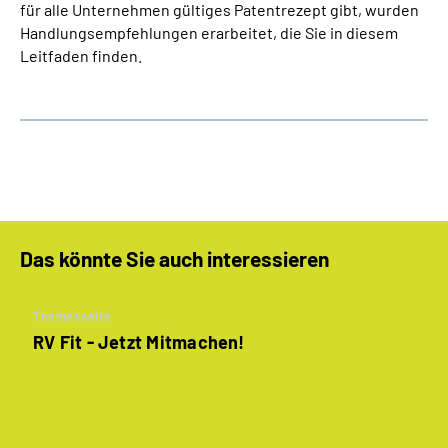
für alle Unternehmen gültiges Patentrezept gibt, wurden
Handlungsempfehlungen erarbeitet, die Sie in diesem
Leitfaden finden.
Das könnte Sie auch interessieren
Themenseite
RV Fit - Jetzt Mitmachen!