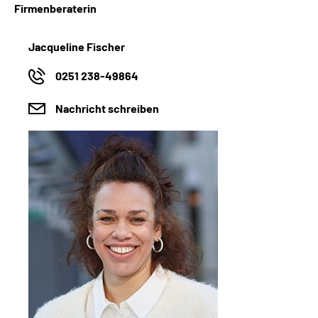
Firmenberaterin
Jacqueline Fischer
0251 238-49864
Nachricht schreiben