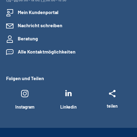
Mein Kundenportal
Nachricht schreiben
Beratung
Alle Kontaktmöglichkeiten
Folgen und Teilen
teilen
Instagram
Linkedin