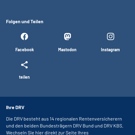
Folgen und Teilen
Facebook
Mastodon
Instagram
teilen
Ihre DRV
Die DRV besteht aus 14 regionalen Rentenversicherern
und den beiden Bundesträgern DRV Bund und DRV KBS.
Wechseln Sie hier direkt zur Seite Ihres