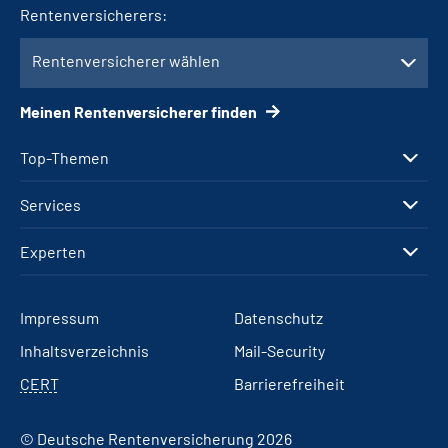
Rentenversicherers:
Rentenversicherer wählen
Meinen Rentenversicherer finden
Top-Themen
Services
Experten
Impressum
Datenschutz
Inhaltsverzeichnis
Mail-Security
CERT
Barrierefreiheit
© Deutsche Rentenversicherung 2026