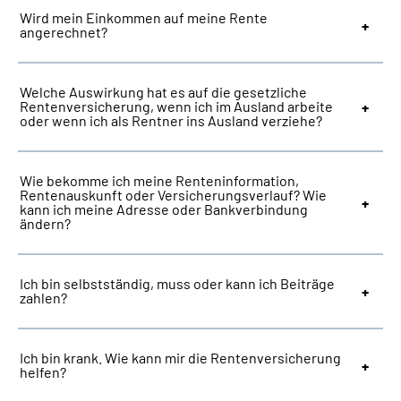
Wird mein Einkommen auf meine Rente
angerechnet?
Welche Auswirkung hat es auf die gesetzliche
Rentenversicherung, wenn ich im Ausland arbeite
oder wenn ich als Rentner ins Ausland verziehe?
Wie bekomme ich meine Renteninformation,
Rentenauskunft oder Versicherungsverlauf? Wie
kann ich meine Adresse oder Bankverbindung
ändern?
Ich bin selbstständig, muss oder kann ich Beiträge
zahlen?
Ich bin krank. Wie kann mir die Rentenversicherung
helfen?