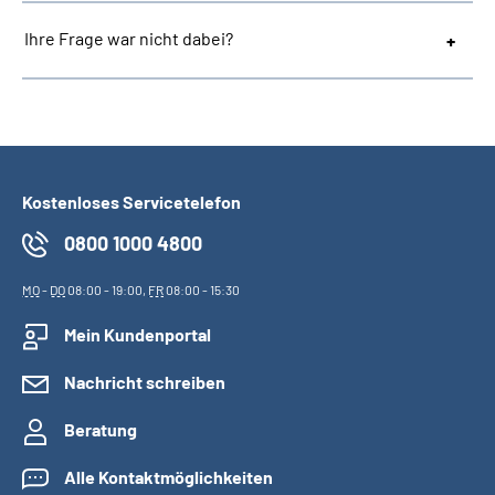
Ihre Frage war nicht dabei?
Kostenloses Servicetelefon
0800 1000 4800
MO
-
DO
08:00 - 19:00,
FR
08:00 - 15:30
Mein Kundenportal
Nachricht schreiben
Beratung
Alle Kontaktmöglichkeiten