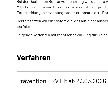
Bei der Deutschen Rentenversicherung werden Ihre A
Mitarbeiterinnen und Mitarbeitern persönlich geprüft.
Entscheidungen beziehungsweise automatisierte Ent
Derzeit setzen wir ein System ein, das auf einer aus
entfaltet.
Folgende Verfahren mit rechtlicher Wirkung für Sie b
Verfahren
Prävention - RV Fit ab 23.03.2026