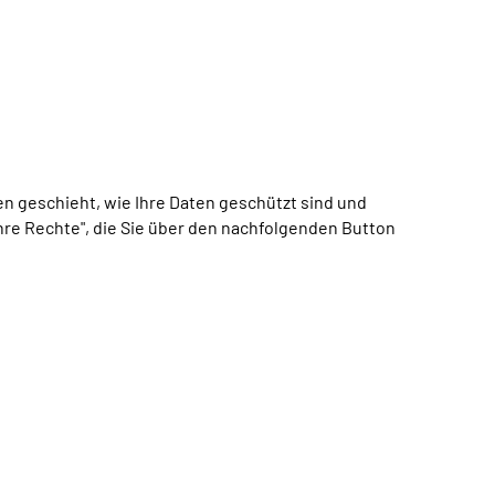
 geschieht, wie Ihre Daten geschützt sind und
Ihre Rechte", die Sie über den nachfolgenden Button