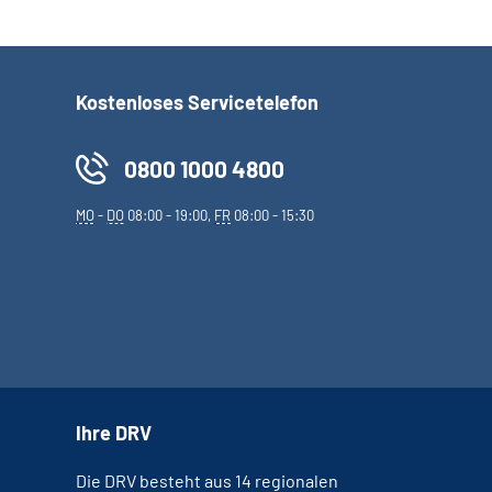
Kostenloses Servicetelefon
0800 1000 4800
MO
-
DO
08:00 - 19:00,
FR
08:00 - 15:30
Ihre DRV
Die DRV besteht aus 14 regionalen