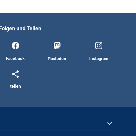
Folgen und Teilen
Facebook
Mastodon
Instagram
teilen