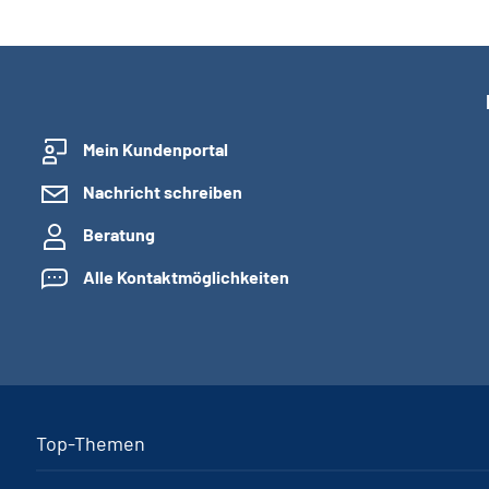
Mein Kundenportal
Nachricht schreiben
Beratung
Alle Kontaktmöglichkeiten
Top-Themen