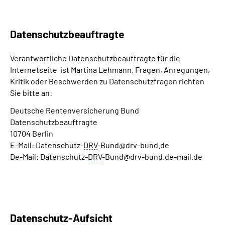
Datenschutzbeauftragte
Verantwortliche Datenschutzbeauftragte für die
Internetseite ist Martina Lehmann. Fragen, Anregungen,
Kritik oder Beschwerden zu Datenschutzfragen richten
Sie bitte an:
Deutsche Rentenversicherung Bund
Datenschutzbeauftragte
10704 Berlin
E-Mail: Datenschutz-
DRV
-Bund@drv-bund.de
De-Mail: Datenschutz-
DRV
-Bund@drv-bund.de-mail.de
Datenschutz-Aufsicht