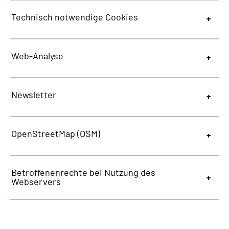
Technisch notwendige
Cookies
Web
-Analyse
Newsletter
OpenStreetMap
(OSM)
Betroffenenrechte bei Nutzung des
Webservers