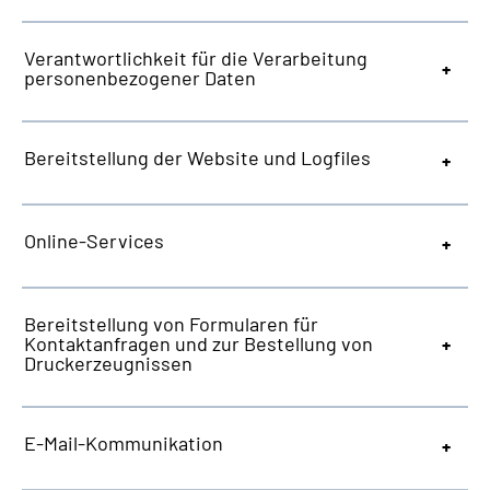
Verantwortlichkeit für die Verarbeitung
personenbezogener Daten
Bereitstellung der
Website
und
Logfiles
Online-Services
Bereitstellung von Formularen für
Kontaktanfragen und zur Bestellung von
Druckerzeugnissen
E-Mail-Kommunikation