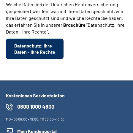
Welche Daten bei der Deutschen Rentenversicherung
gespeichert werden, was mit Ihren Daten geschieht, wie
Ihre Daten geschützt sind und welche Rechte Sie haben,
das erfahren Sie in unserer
Broschüre
"Datenschutz: Ihre
Daten – Ihre Rechte".
Datenschutz: Ihre
Daten - Ihre Rechte
Kostenloses Servicetelefon
0800 1000 4800
MO
-
DO
08:00 - 19:00,
FR
08:00 - 15:30
Mein Kundenportal