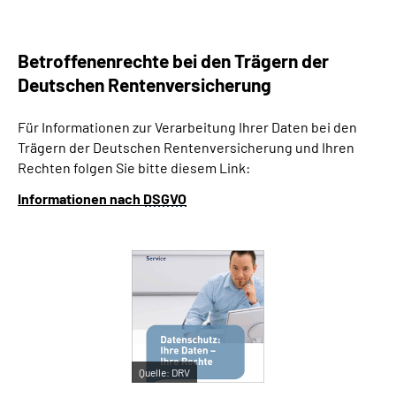
Betroffenenrechte bei den Trägern der
Deutschen Rentenversicherung
Für Informationen zur Verarbeitung Ihrer Daten bei den
Trägern der Deutschen Rentenversicherung und Ihren
Rechten folgen Sie bitte diesem Link:
Informationen nach
DSGVO
Quelle:
DRV