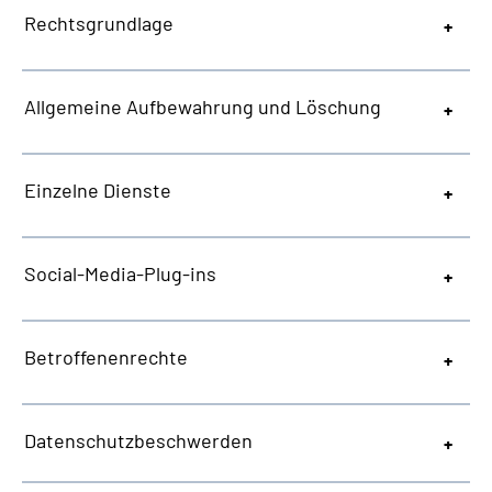
Rechtsgrundlage
Allgemeine
Aufbewahrung und Löschung
Einzelne Dienste
Social-Media-Plug-ins
Betroffenenrechte
Datenschutzbeschwerden