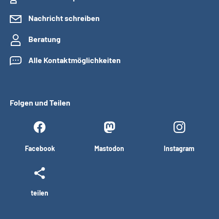
Nachricht schreiben
Beratung
Alle Kontaktmöglichkeiten
Folgen und Teilen
Facebook
Mastodon
Instagram
teilen