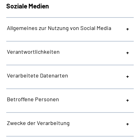
Soziale Medien
Allgemeines zur Nutzung von Social Media
Verantwortlichkeiten
Verarbeitete Datenarten
Betroffene Personen
Zwecke der Verarbeitung