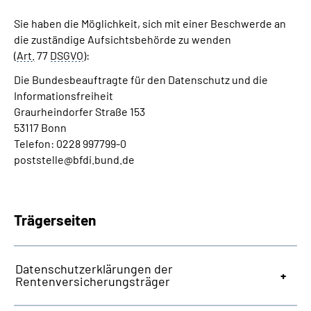
Sie haben die Möglichkeit, sich mit einer Beschwerde an
die zuständige Aufsichtsbehörde zu wenden
(
Art.
77
DSGVO
):
Die Bundesbeauftragte für den Datenschutz und die
Informationsfreiheit
Graurheindorfer Straße 153
53117 Bonn
Telefon: 0228 997799-0
poststelle@bfdi.bund.de
Trägerseiten
Datenschutzerklärungen der
Rentenversicherungsträger