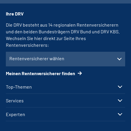
Ihre DRV
Die DRV besteht aus 14 regionalen Rentenversicherern
und den beiden Bundesträgern DRV Bund und DRV KBS.
Wechseln Sie hier direkt zur Seite Ihres
Rentenversicherers:
Rentenversicherer wählen
Meinen Rentenversicherer finden
Top-Themen
Services
Experten