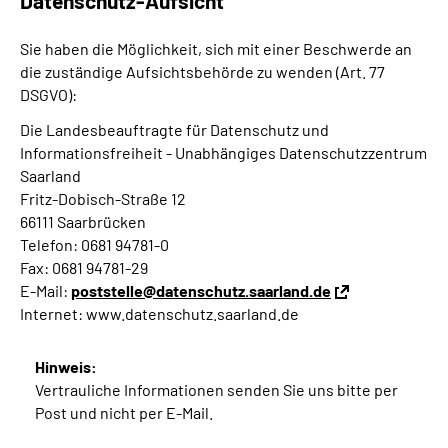
Datenschutz-Aufsicht
Sie haben die Möglichkeit, sich mit einer Beschwerde an
die zuständige Aufsichtsbehörde zu wenden (Art. 77
DSGVO):
Die Landesbeauftragte für Datenschutz und
Informationsfreiheit - Unabhängiges Datenschutzzentrum
Saarland
Fritz-Dobisch-Straße 12
66111 Saarbrücken
Telefon: 0681 94781-0
Fax: 0681 94781-29
E-Mail:
poststelle@datenschutz.saarland.de
Internet: www.datenschutz.saarland.de
Hinweis:
Vertrauliche Informationen senden Sie uns bitte per
Post und nicht per E-Mail.