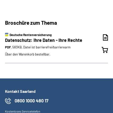
Broschüre zum Thema
Deutsche Rentenversicherung
Datenschutz: Ihre Daten - Ihre Rechte
PDF
, 583KB, Datei ist barrierefrei⁄barrierearm
Über den Warenkorb bestellbar.
Kontakt Saarland
0800 1000 480 17
Kostenloses Servicetelefon