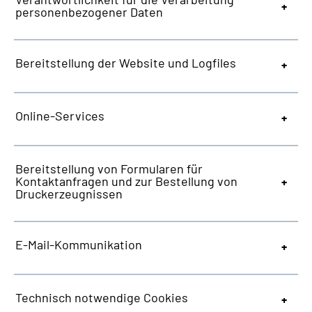
personenbezogener Daten
Bereitstellung der
Website
und
Logfiles
Online-Services
Bereitstellung von Formularen für
Kontaktanfragen und zur Bestellung von
Druckerzeugnissen
E-Mail-Kommunikation
Technisch notwendige
Cookies