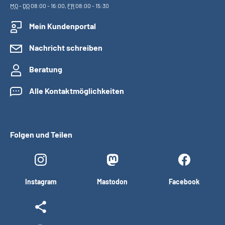
MO
-
DO
08:00 - 16:00,
FR
08:00 - 15:30
Mein Kundenportal
Nachricht schreiben
Beratung
Alle Kontaktmöglichkeiten
Folgen und Teilen
Instagram
Mastodon
Facebook