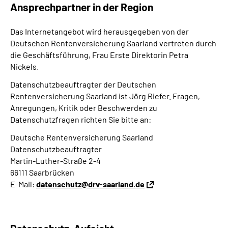
Ansprechpartner in der Region
Das Internetangebot wird herausgegeben von der
Deutschen Rentenversicherung Saarland vertreten durch
die Geschäftsführung, Frau Erste Direktorin Petra
Nickels.
Datenschutzbeauftragter der Deutschen
Rentenversicherung Saarland ist Jörg Riefer. Fragen,
Anregungen, Kritik oder Beschwerden zu
Datenschutzfragen richten Sie bitte an:
Deutsche Rentenversicherung Saarland
Datenschutzbeauftragter
Martin-Luther-Straße 2-4
66111 Saarbrücken
E-Mail:
datenschutz@drv-saarland.de