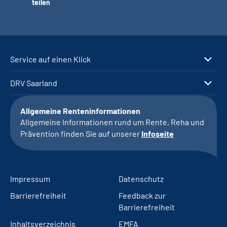
teilen
Service auf einen Klick
DRV Saarland
Allgemeine Renteninformationen
Allgemeine Informationen rund um Rente, Reha und
Prävention finden Sie auf unserer
Infoseite
Impressum
Datenschutz
Barrierefreiheit
Feedback zur
Barrierefreiheit
Inhaltsverzeichnis
EMFA