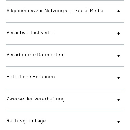
Allgemeines zur Nutzung von Social Media
Verantwortlichkeiten
Verarbeitete Datenarten
Betroffene Personen
Zwecke der Verarbeitung
Rechtsgrundlage