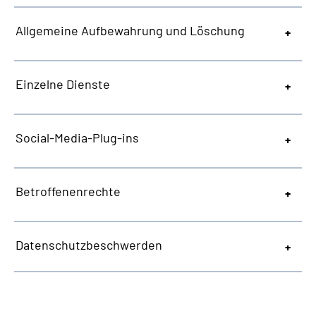
Allgemeine
Aufbewahrung und Löschung
Einzelne Dienste
Social-Media-Plug-ins
Betroffenenrechte
Datenschutzbeschwerden