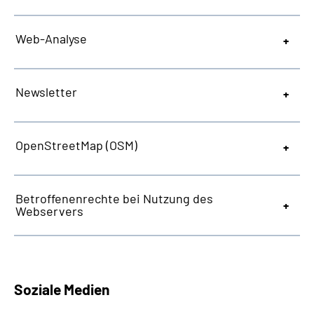
Web
-Analyse
Newsletter
OpenStreetMap
(OSM)
Betroffenenrechte bei Nutzung des
Webservers
Soziale Medien