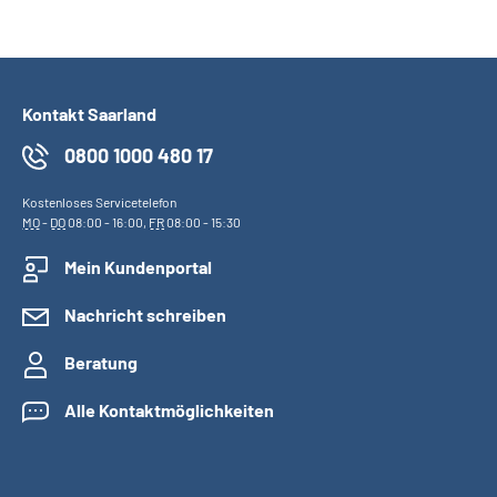
Kontakt Saarland
0800 1000 480 17
Kostenloses Servicetelefon
MO
-
DO
08:00 - 16:00,
FR
08:00 - 15:30
Mein Kundenportal
Nachricht schreiben
Beratung
Alle Kontaktmöglichkeiten