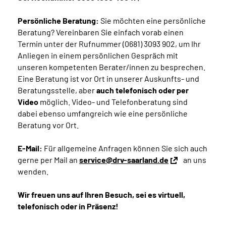
Persönliche Beratung:
Sie möchten eine persönliche
Beratung? Vereinbaren Sie einfach vorab einen
Termin unter der Rufnummer (0681) 3093 902, um Ihr
Anliegen in einem persönlichen Gespräch mit
unseren kompetenten Berater/innen zu besprechen.
Eine Beratung ist vor Ort in unserer Auskunfts- und
Beratungsstelle, aber
auch telefonisch oder per
Video
möglich. Video- und Telefonberatung sind
dabei ebenso umfangreich wie eine persönliche
Beratung vor Ort.
E-Mail:
Für allgemeine Anfragen können Sie sich auch
gerne per Mail an
service@drv-saarland.de
an uns
wenden.
Wir freuen uns auf Ihren Besuch, sei es virtuell,
telefonisch oder in Präsenz!