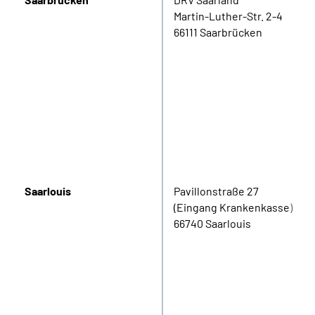
Martin-Luther-Str. 2-4
66111 Saarbrücken
Saarlouis
Pavillonstraße 27
(Eingang Krankenkasse)
66740 Saarlouis