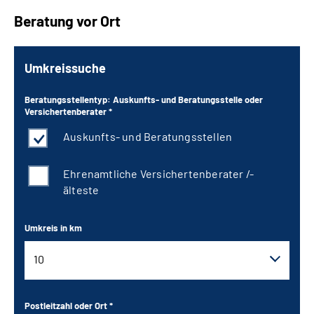
Beratung vor Ort
Umkreissuche
Beratungsstellentyp: Auskunfts- und Beratungsstelle oder
Versichertenberater *
Auskunfts- und Beratungsstellen
Ehrenamtliche Versichertenberater /-
älteste
Umkreis in km
10
10
Postleitzahl oder Ort *