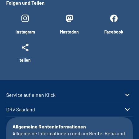
Folgen und Teilen
Instagram
Mastodon
Facebook
teilen
Service auf einen Klick
DRV Saarland
Allgemeine Renteninformationen
Allgemeine Informationen rund um Rente, Reha und