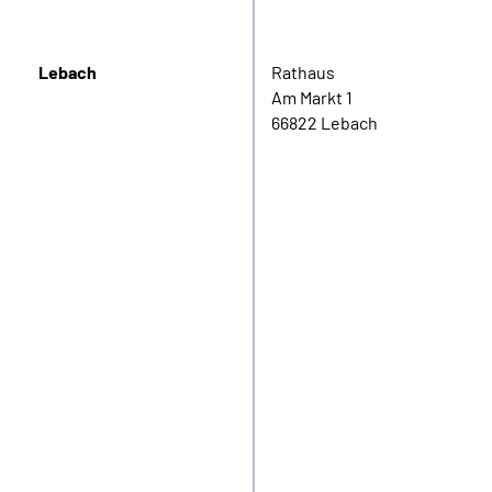
Lebach
Rathaus
Am Markt 1
66822 Lebach