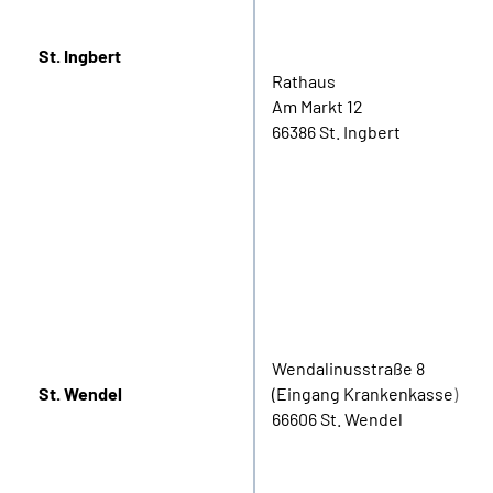
St. Ingbert
Rathaus
Am Markt 12
66386 St. Ingbert
Wendalinusstraße 8
St. Wendel
(Eingang Krankenkasse)
66606 St. Wendel