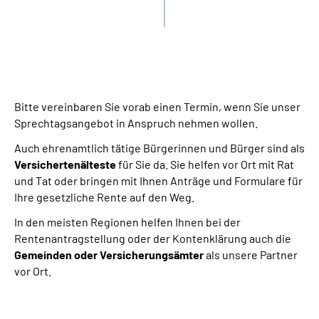
Bitte vereinbaren Sie vorab einen Termin, wenn Sie unser
Sprechtagsangebot in Anspruch nehmen wollen.
Auch ehrenamtlich tätige Bürgerinnen und Bürger sind als
Versichertenälteste
für Sie da. Sie helfen vor Ort mit Rat
und Tat oder bringen mit Ihnen Anträge und Formulare für
Ihre gesetzliche Rente auf den Weg.
In den meisten Regionen helfen Ihnen bei der
Rentenantragstellung oder der Kontenklärung auch die
Gemeinden oder Versicherungsämter
als unsere Partner
vor Ort.