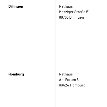
Dillingen
Rathaus
Merziger Straße 51
66763 Dillingen
Homburg
Rathaus
Am Forum 5
66424 Homburg