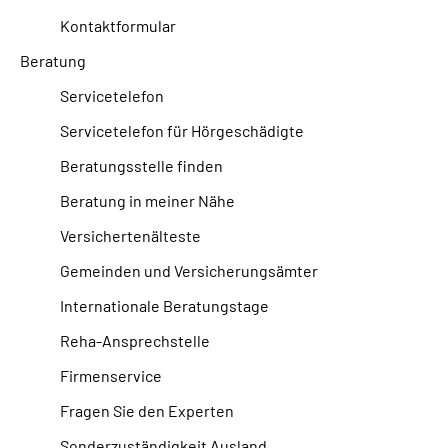
Kontaktformular
Beratung
Servicetelefon
Servicetelefon für Hörgeschädigte
Beratungsstelle finden
Beratung in meiner Nähe
Versichertenälteste
Gemeinden und Versicherungsämter
Internationale Beratungstage
Reha-Ansprechstelle
Firmenservice
Fragen Sie den Experten
Sonderzuständigkeit Ausland