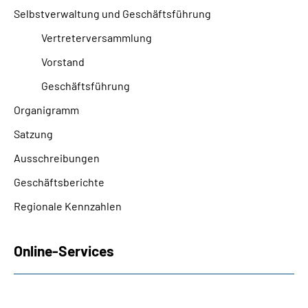
Selbstverwaltung und Geschäftsführung
Vertreterversammlung
Vorstand
Geschäftsführung
Organigramm
Satzung
Ausschreibungen
Geschäftsberichte
Regionale Kennzahlen
Online-Services