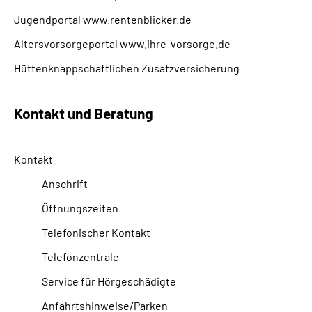
Jugendportal www.rentenblicker.de
Altersvorsorgeportal www.ihre-vorsorge.de
Hüttenknappschaftlichen Zusatzversicherung
Kontakt und Beratung
Kontakt
Anschrift
Öffnungszeiten
Telefonischer Kontakt
Telefonzentrale
Service für Hörgeschädigte
Anfahrtshinweise/Parken