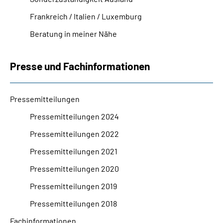
Frankreich / Italien / Luxemburg
Beratung in meiner Nähe
Presse und Fachinformationen
Pressemitteilungen
Pressemitteilungen 2024
Pressemitteilungen 2022
Pressemitteilungen 2021
Pressemitteilungen 2020
Pressemitteilungen 2019
Pressemitteilungen 2018
Fachinformationen