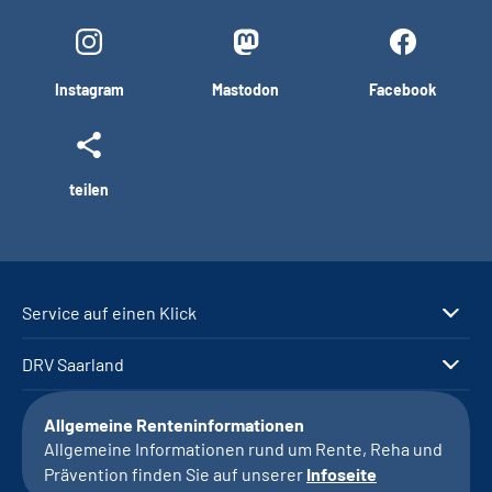
Instagram
Mastodon
Facebook
teilen
Service auf einen Klick
DRV Saarland
Allgemeine Renteninformationen
Allgemeine Informationen rund um Rente, Reha und
Prävention finden Sie auf unserer
Infoseite