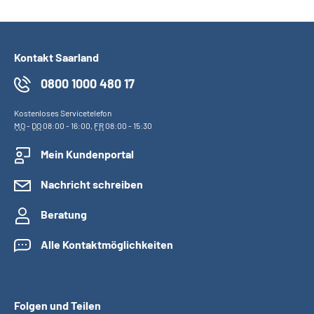
Kontakt Saarland
0800 1000 480 17
Kostenloses Servicetelefon
MO
-
DO
08:00 - 16:00,
FR
08:00 - 15:30
Mein Kundenportal
Nachricht schreiben
Beratung
Alle Kontaktmöglichkeiten
Folgen und Teilen