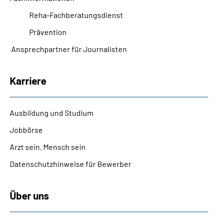
Reha-Fachberatungsdienst
Prävention
Ansprechpartner für Journalisten
Karriere
Ausbildung und Studium
Jobbörse
Arzt sein. Mensch sein
Datenschutzhinweise für Bewerber
Über uns