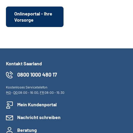
Onlineportal - Ihre
Vorsorge
Kontakt Saarland
0800 1000 480 17
Kostenloses Servicetelefon
MO
-
DO
08:00 - 16:00,
FR
08:00 - 15:30
Mein Kundenportal
Nachricht schreiben
Beratung