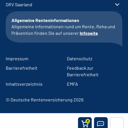
DRV Saarland
Allgemeine Renteninformationen
Allgemeine Informationen rund um Rente, Reha und
Prävention finden Sie auf unserer
Infoseite
Impressum
Datenschutz
Barrierefreiheit
Feedback zur
Barrierefreiheit
Inhaltsverzeichnis
EMFA
© Deutsche Rentenversicherung 2026
0