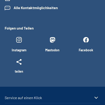
Alle Kontaktmöglichkeiten
Folgen und Teilen
Instagram
Mastodon
Facebook
teilen
Service auf einen Klick