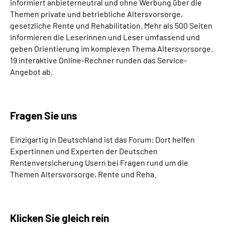
informiert anbieterneutral und ohne Werbung über die
Themen private und betriebliche Altersvorsorge,
gesetzliche Rente und Rehabilitation. Mehr als 500 Seiten
informieren die Leserinnen und Leser umfassend und
geben Orientierung im komplexen Thema Altersvorsorge.
19 interaktive Online-Rechner runden das Service-
Angebot ab.
Fragen Sie uns
Einzigartig in Deutschland ist das Forum: Dort helfen
Expertinnen und Experten der Deutschen
Rentenversicherung Usern bei Fragen rund um die
Themen Altersvorsorge, Rente und Reha.
Klicken Sie gleich rein