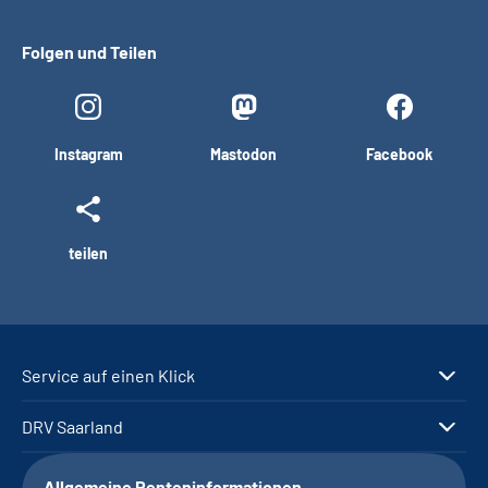
Folgen und Teilen
Instagram
Mastodon
Facebook
teilen
Service auf einen Klick
DRV Saarland
Allgemeine Renteninformationen