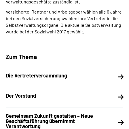
Verwaltungsgeschäfte zuständig ist.
Versicherte, Rentner und Arbeitgeber wählen alle 6 Jahre
bei den Sozialversicherungswahlen ihre Vertreter in die
Selbstverwaltungsorgane. Die aktuelle Selbstverwaltung
wurde bei der Sozialwahl 2017 gewählt.
Zum Thema
Die Vertreterversammlung
Der Vorstand
Gemeinsam Zukunft gestalten – Neue
Geschäftsführung übernimmt
Verantwortung