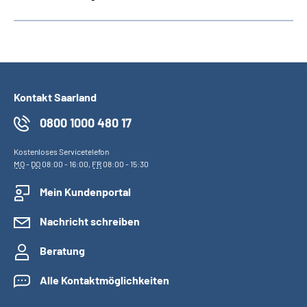
Kontakt Saarland
0800 1000 480 17
Kostenloses Servicetelefon
MO
-
DO
08:00 - 16:00,
FR
08:00 - 15:30
Mein Kundenportal
Nachricht schreiben
Beratung
Alle Kontaktmöglichkeiten