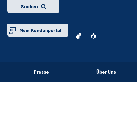
Suchen
Mein Kundenportal
Presse
Über Uns