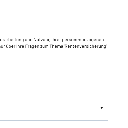
, Verarbeitung und Nutzung Ihrer personenbezogenen
nur über Ihre Fragen zum Thema 'Rentenversicherung'