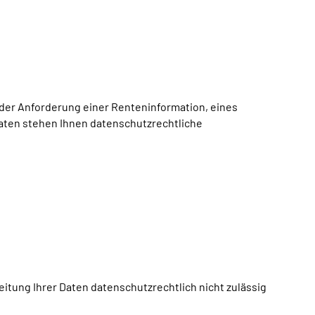
 der Anforderung einer Renteninformation, eines
aten stehen Ihnen datenschutzrechtliche
itung Ihrer Daten datenschutzrechtlich nicht zulässig