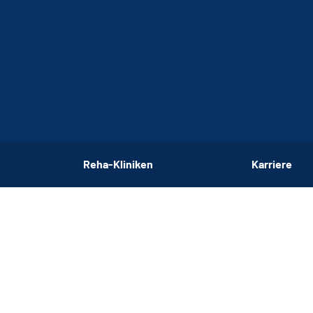
Reha-Kliniken
Karriere