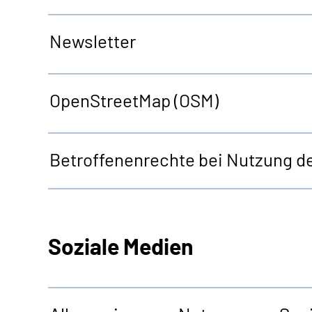
Newsletter
OpenStreetMap
(OSM)
Betroffenenrechte bei Nutzung d
Soziale Medien