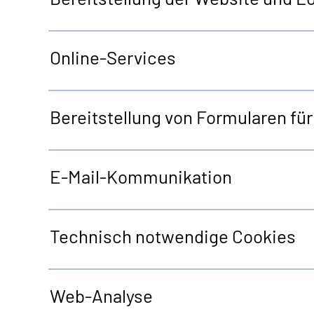
Online-Services
Bereitstellung von Formularen fü
E-Mail-Kommunikation
Technisch notwendige
Cookies
Web
-Analyse