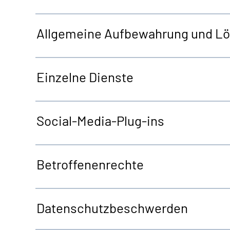
Allgemeine
Aufbewahrung und L
Einzelne Dienste
Social-Media-Plug-ins
Betroffenenrechte
Datenschutzbeschwerden