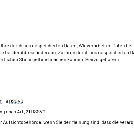
 Ihre durch uns gespeicherten Daten. Wir verarbeiten Daten bei
ie bei der Adressänderung. Zu Ihren durch uns gespeicherten D
ortlichen Stelle geltend machen können. Hierzu gehören:
t.
18
DSGVO
ung nach
Art.
21
DSGVO
 Aufsichtsbehörde, wenn Sie der Meinung sind, dass die Verarbe