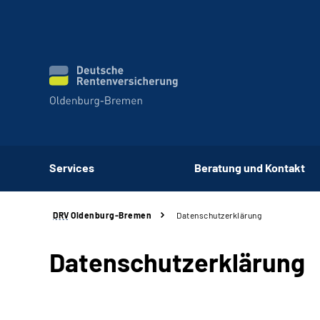
Services
Beratung und Kontakt
DRV
Oldenburg-Bremen
Datenschutzerklärung
Datenschutzerklärung