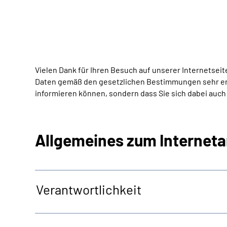
Vielen Dank für Ihren Besuch auf unserer Internetse
Daten gemäß den gesetzlichen Bestimmungen sehr erns
informieren können, sondern dass Sie sich dabei auch 
Allgemeines zum Internet
Verantwortlichkeit