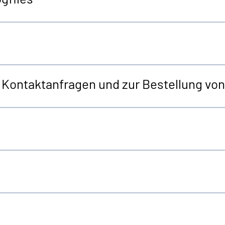
r Kontaktanfragen und zur Bestellung v