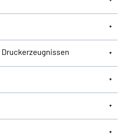
on Druckerzeugnissen