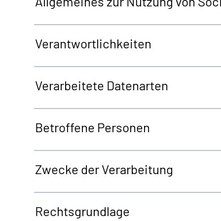
Allgemeines zur Nutzung von Soci
Verantwortlichkeiten
Verarbeitete Datenarten
Betroffene Personen
Zwecke der Verarbeitung
Rechtsgrundlage