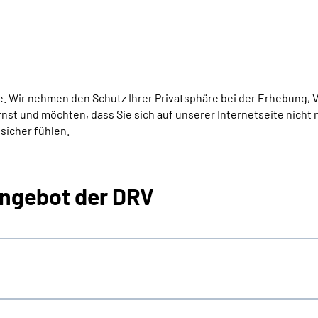
ite. Wir nehmen den Schutz Ihrer Privatsphäre bei der Erhebung
t und möchten, dass Sie sich auf unserer Internetseite nicht 
sicher fühlen.
angebot der
DRV