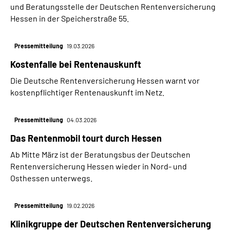
und Beratungsstelle der Deutschen Rentenversicherung
Hessen in der Speicherstraße 55.
Pressemitteilung
19.03.2026
Kostenfalle bei Rentenauskunft
Die Deutsche Rentenversicherung Hessen warnt vor
kostenpflichtiger Rentenauskunft im Netz.
Pressemitteilung
04.03.2026
Das Rentenmobil tourt durch Hessen
Ab Mitte März ist der Beratungsbus der Deutschen
Rentenversicherung Hessen wieder in Nord- und
Osthessen unterwegs.
Pressemitteilung
19.02.2026
Klinikgruppe der Deutschen Rentenversicherung