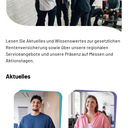
Inhalte in Gebärdensprache (DGS)
Leichte Sprache
Suche
Lesen Sie Aktuelles und Wissenswertes zur gesetzlichen
Rentenversicherung sowie über unsere regionalen
Serviceangebote und unsere Präsenz auf Messen und
Mein Kundenportal
Aktionstagen.
Aktuelles