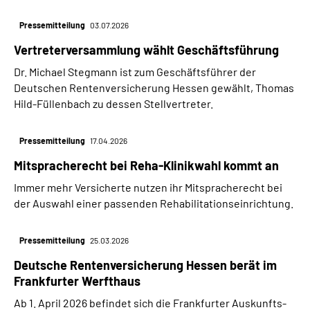
Pressemitteilung
03.07.2026
Vertreterversammlung wählt Geschäftsführung
Dr. Michael Stegmann ist zum Geschäftsführer der
Deutschen Rentenversicherung Hessen gewählt, Thomas
Hild-Füllenbach zu dessen Stellvertreter.
Pressemitteilung
17.04.2026
Mitspracherecht bei Reha-Klinikwahl kommt an
Immer mehr Versicherte nutzen ihr Mitspracherecht bei
der Auswahl einer passenden Rehabilitationseinrichtung.
Pressemitteilung
25.03.2026
Deutsche Rentenversicherung Hessen berät im
Frankfurter Werfthaus
Ab 1. April 2026 befindet sich die Frankfurter Auskunfts-