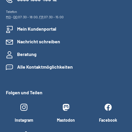
Telefon
MO
-
DO
07:30 - 18:00,
FR
07:30 - 15:00
Mein Kundenportal
Nachricht schreiben
Beratung
Alle Kontaktmöglichkeiten
Folgen und Teilen
Instagram
Mastodon
Facebook