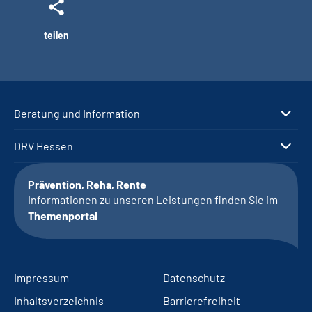
teilen
Beratung und Information
DRV Hessen
Prävention, Reha, Rente
Informationen zu unseren Leistungen finden Sie im
Themenportal
Impressum
Datenschutz
Inhaltsverzeichnis
Barrierefreiheit