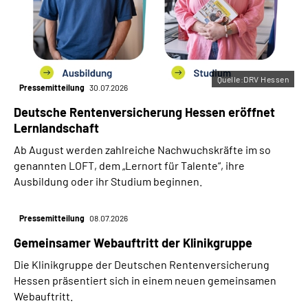
Quelle:DRV Hessen
Pressemitteilung
30.07.2026
Deutsche Rentenversicherung Hessen eröffnet
Lernlandschaft
Ab August werden zahlreiche Nachwuchskräfte im so
genannten LOFT, dem „Lernort für Talente“, ihre
Ausbildung oder ihr Studium beginnen.
Pressemitteilung
08.07.2026
Gemeinsamer Webauftritt der Klinikgruppe
Die Klinikgruppe der Deutschen Rentenversicherung
Hessen präsentiert sich in einem neuen gemeinsamen
Webauftritt.