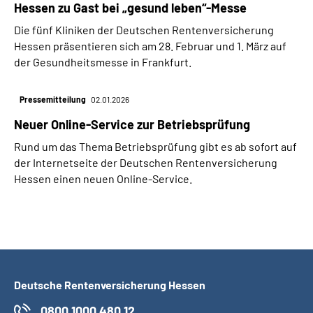
Hessen zu Gast bei „gesund leben“-Messe
Die fünf Kliniken der Deutschen Rentenversicherung
Hessen präsentieren sich am 28. Februar und 1. März auf
der Gesundheitsmesse in Frankfurt.
Pressemitteilung
02.01.2026
Neuer Online-Service zur Betriebsprüfung
Rund um das Thema Betriebsprüfung gibt es ab sofort auf
der Internetseite der Deutschen Rentenversicherung
Hessen einen neuen Online-Service.
Deutsche Rentenversicherung Hessen
0800 1000 480 12