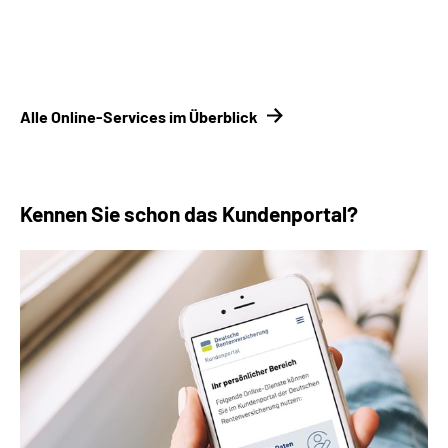
Bankverbindung
Adresse
Alle Online-Services im Überblick
Kennen Sie schon das Kundenportal?