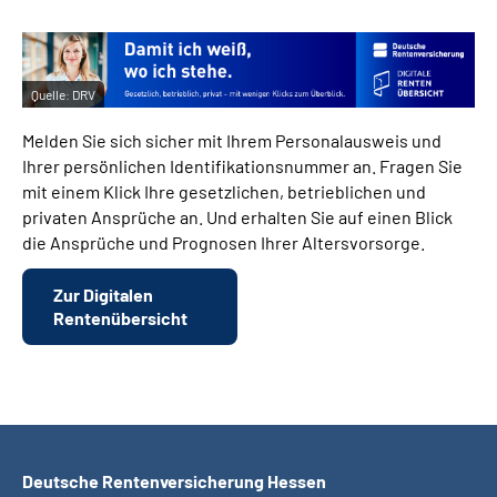
Quelle:
DRV
Melden Sie sich sicher mit Ihrem Personalausweis und
Ihrer persönlichen Identifikationsnummer an. Fragen Sie
mit einem Klick Ihre gesetzlichen, betrieblichen und
privaten Ansprüche an. Und erhalten Sie auf einen Blick
die Ansprüche und Prognosen Ihrer Altersvorsorge.
Zur Digitalen
Rentenübersicht
Deutsche Rentenversicherung Hessen