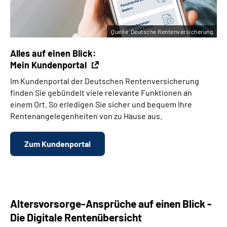
Quelle:Deutsche Rentenversicherung
Alles auf einen Blick:
Mein Kundenportal
Im Kundenportal der Deutschen Rentenversicherung
finden Sie gebündelt viele relevante Funktionen an
einem Ort. So erledigen Sie sicher und bequem Ihre
Rentenangelegenheiten von zu Hause aus.
Zum Kundenportal
Altersvorsorge-Ansprüche auf einen Blick -
Die Digitale Rentenübersicht