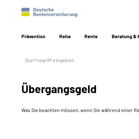
Prävention
Reha
Rente
Beratung & 
Übergangsgeld
Was Sie beachten müssen, wenn Sie während einer Re