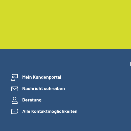
Mein Kundenportal
Nachricht schreiben
Beratung
Alle Kontaktmöglichkeiten