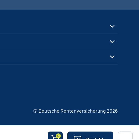
© Deutsche Rentenversicherung 2026
0