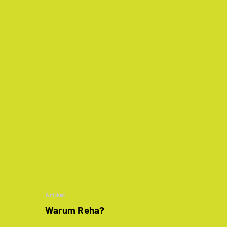
Artikel
Warum Reha?