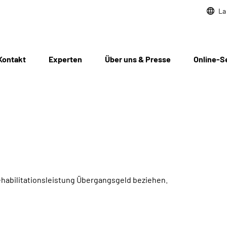
La
Kontakt
Experten
Über uns & Presse
Online-S
habilitationsleistung Übergangsgeld beziehen.