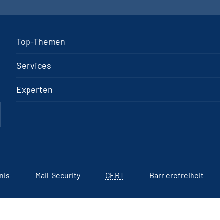
Top-Themen
Services
Experten
nis
Mail-Security
CERT
Barrierefreiheit