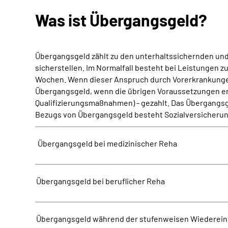
Was ist Übergangsgeld?
Übergangsgeld zählt zu den unterhaltssichernden und 
sicherstellen. Im Normalfall besteht bei Leistungen z
Wochen. Wenn dieser Anspruch durch Vorerkrankungen 
Übergangsgeld, wenn die übrigen Voraussetzungen erfü
Qualifizierungsmaßnahmen) - gezahlt. Das Übergangsge
Bezugs von Übergangsgeld besteht Sozialversicherung
Übergangsgeld bei medizinischer Reha
Übergangsgeld bei beruflicher Reha
Übergangsgeld während der stufenweisen Wiederein