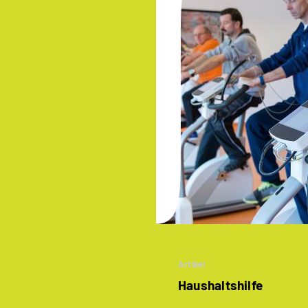
Artikel
Haushaltshilfe