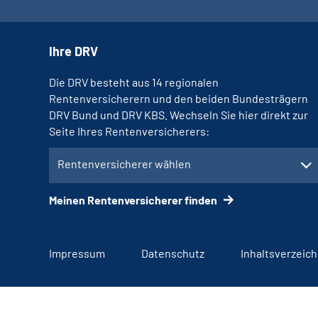
Ihre DRV
Die DRV besteht aus 14 regionalen
Rentenversicherern und den beiden Bundesträgern
DRV Bund und DRV KBS. Wechseln Sie hier direkt zur
Seite Ihres Rentenversicherers:
Rentenversicherer wählen
Meinen Rentenversicherer finden
Impressum
Datenschutz
Inhaltsverzeich