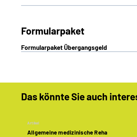
Formularpaket
Formularpaket Übergangsgeld
Das könnte Sie auch intere
Artikel
Allgemeine medizinische Reha