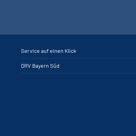
Service auf einen Klick
DRV Bayern Süd