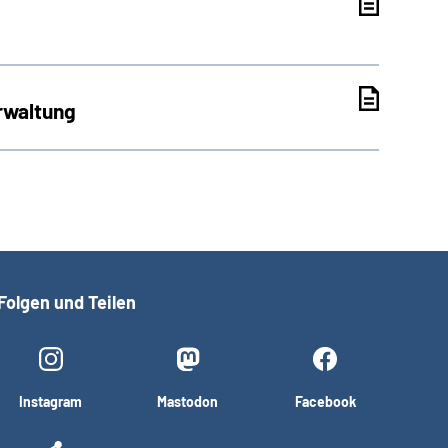
rwaltung
Folgen und Teilen
Instagram
Mastodon
Facebook