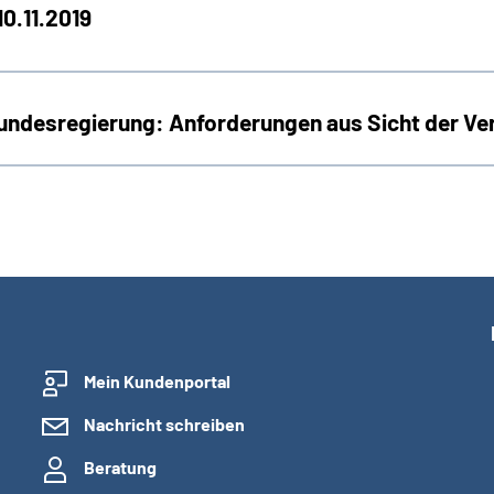
0.11.2019
Bundesregierung: Anforderungen aus Sicht der Ve
Mein Kundenportal
Nachricht schreiben
Beratung