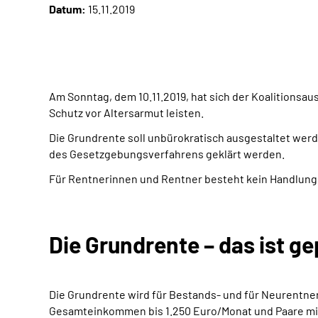
Datum:
15.11.2019
Am Sonntag, dem 10.11.2019, hat sich der Koalitionsau
Schutz vor Altersarmut leisten.
Die Grundrente soll unbürokratisch ausgestaltet wer
des Gesetzgebungsverfahrens geklärt werden.
Für Rentnerinnen und Rentner besteht kein Handlung
Die Grundrente – das ist ge
Die Grundrente wird für Bestands- und für Neurentner
Gesamteinkommen bis 1.250 Euro/Monat und Paare mit