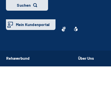
Suchen
Mein Kundenportal
Rehaverbund
Über Uns