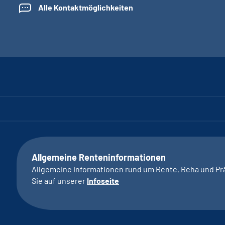
Alle Kontaktmöglichkeiten
Allgemeine Renteninformationen
Allgemeine Informationen rund um Rente, Reha und Pr
Sie auf unserer
Infoseite