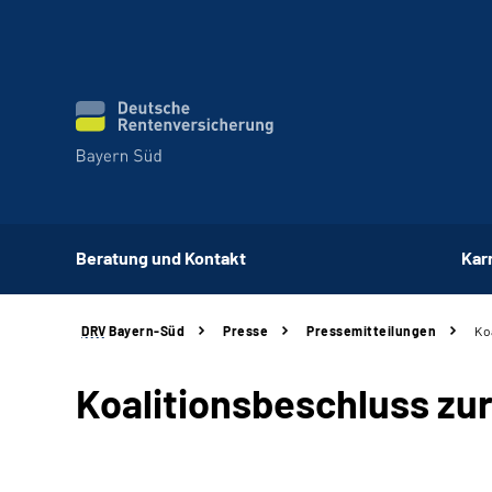
Beratung und Kontakt
Kar
DRV
Bayern-Süd
Presse
Pressemitteilungen
Ko
Koalitionsbeschluss zu