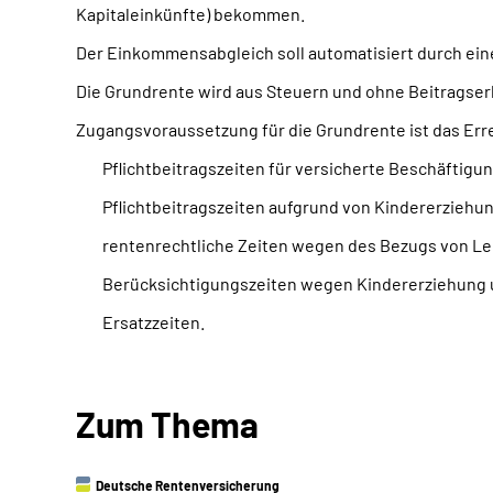
Kapitaleinkünfte) bekommen.
Der Einkommensabgleich soll automatisiert durch ei
Die Grundrente wird aus Steuern und ohne Beitragser
Zugangsvoraussetzung für die Grundrente ist das Err
Pflichtbeitragszeiten für versicherte Beschäftigun
Pflichtbeitragszeiten aufgrund von Kindererziehu
rentenrechtliche Zeiten wegen des Bezugs von Lei
Berücksichtigungszeiten wegen Kindererziehung 
Ersatzzeiten.
Zum Thema
Deutsche Rentenversicherung