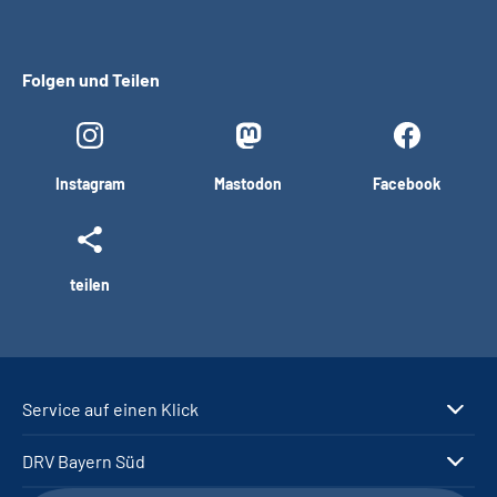
Folgen und Teilen
Instagram
Mastodon
Facebook
teilen
Service auf einen Klick
DRV Bayern Süd