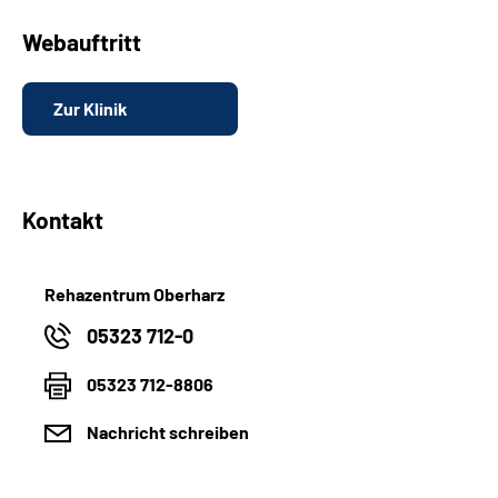
Webauftritt
Zur Klinik
Kontakt
Rehazentrum Oberharz
05323 712-0
05323 712-8806
Nachricht schreiben