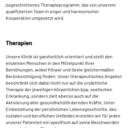
zugeschnittenes Therapieprogramm, das von unserem
qualifizierten Team in enger und harmonischer
Kooperation umgesetzt wird.
Therapien
Unsere Klinik ist ganzheitlich orientiert und stellt den
einzelnen Menschen in den Mittelpunkt ihrer
Bemühungen, wobei Körper und Seele gleichermaßen
Berücksichtigung finden. Unser therapeutisches Angebot
beschränkt sich dabei nicht nur auf die ursächliche
Therapie der jeweiligen körperlichen
bzw.
seelischen
Erkrankung, sondern zielt ebenso auch auf die
Aktivierung aller gesundheitsfördernden Kräfte. Unter
Einbeziehung der persönlichen Lebensgeschichte, des
sozialen und beruflichen Umfeldes erstellen wir für jeden
unserer Patienten ein spezifisch auf seine Beschwerden