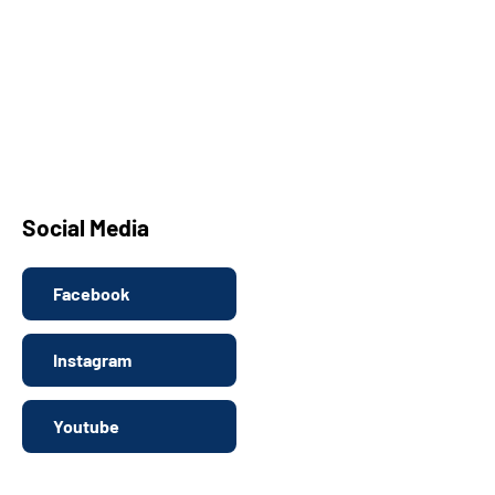
Social Media
Facebook
Instagram
Youtube