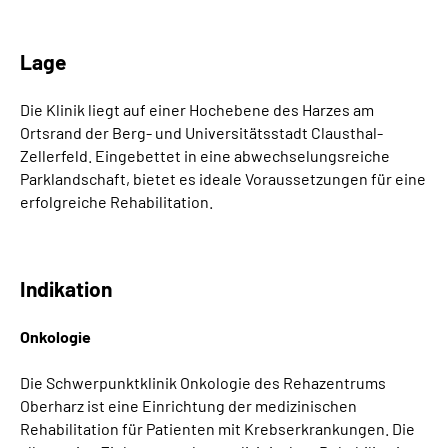
Lage
Die Klinik liegt auf einer Hochebene des Harzes am
Ortsrand der Berg- und Universitätsstadt Clausthal-
Zellerfeld. Eingebettet in eine abwechselungsreiche
Parklandschaft, bietet es ideale Voraussetzungen für eine
erfolgreiche Rehabilitation.
Indikation
Onkologie
Die Schwerpunktklinik Onkologie des Rehazentrums
Oberharz ist eine Einrichtung der medizinischen
Rehabilitation für Patienten mit Krebserkrankungen. Die