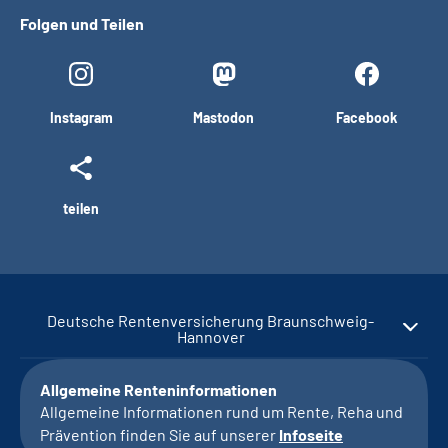
Folgen und Teilen
Instagram
Mastodon
Facebook
teilen
Deutsche Rentenversicherung Braunschweig-
Hannover
Allgemeine Renteninformationen
Allgemeine Informationen rund um Rente, Reha und
Prävention finden Sie auf unserer
Infoseite