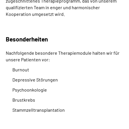
zugeschnittenes Therapieprogramm, das von unserem
qualifizierten Team in enger und harmonischer
Kooperation umgesetzt wird.
Besonderheiten
Nachfolgende besondere Therapiemodule halten wir für
unsere Patienten vor:
Burnout
Depressive Störungen
Psychoonkologie
Brustkrebs
Stammzelltransplantation