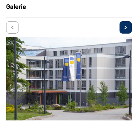
Galerie