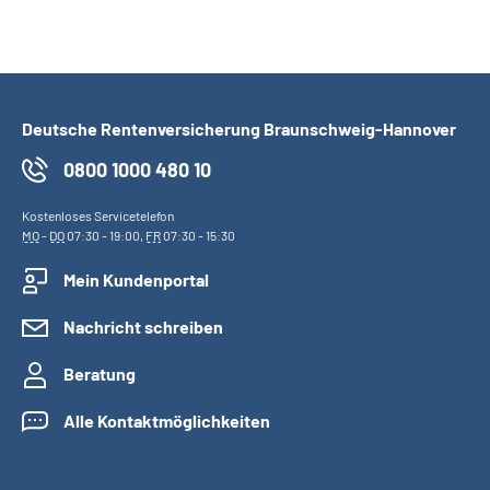
Deutsche Rentenversicherung Braunschweig-Hannover
0800 1000 480 10
Kostenloses Servicetelefon
MO
-
DO
07:30 - 19:00,
FR
07:30 - 15:30
Mein Kundenportal
Nachricht schreiben
Beratung
Alle Kontaktmöglichkeiten