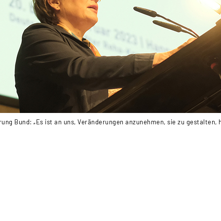
ung Bund: „Es ist an uns, Veränderungen anzunehmen, sie zu gestalten,