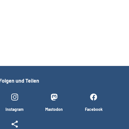
Folgen und Teilen
Instagram
Mastodon
Facebook