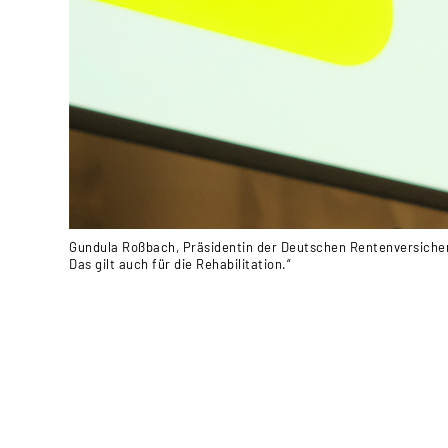
Gundula Roßbach, Präsidentin der Deutschen Rentenversicher
Das gilt auch für die Rehabilitation.“