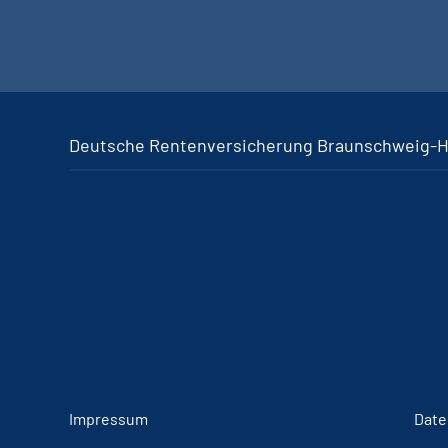
Deutsche Rentenversicherung Braunschweig-
Impressum
Date