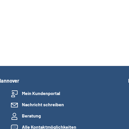
Hannover
Mein Kundenportal
Nachricht schreiben
Beratung
Alle Kontaktmöglichkeiten