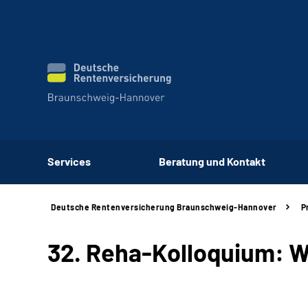
Services
Beratung und Kontakt
Deutsche Rentenversicherung Braunschweig-Hannover
P
32. Reha-Kolloquium: W