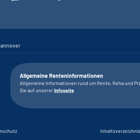
Hannover
Allgemeine Renteninformationen
Allgemeine Informationen rund um Rente, Reha und Pr
Sie auf unserer
Infoseite
nschutz
Inhaltsverzeichni