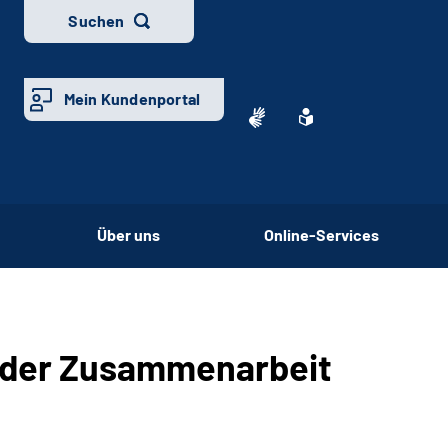
Suchen
Mein Kundenportal
Über uns
Online-Services
 der Zusammenarbeit