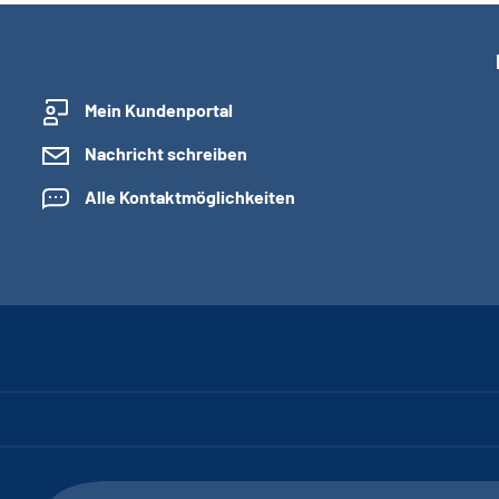
Mein Kundenportal
Nachricht schreiben
Alle Kontaktmöglichkeiten