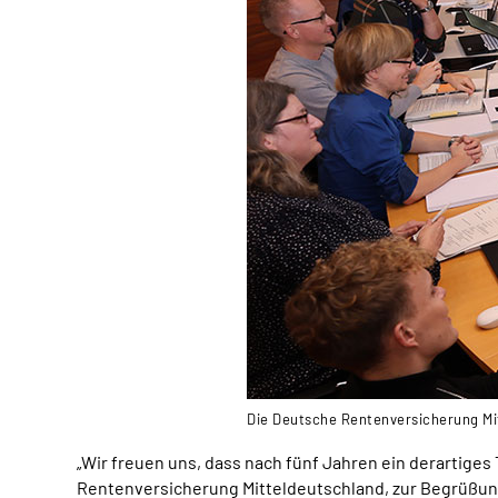
Die Deutsche Rentenversicherung Mitt
„Wir freuen uns, dass nach fünf Jahren ein derartige
Rentenversicherung Mitteldeutschland, zur Begrüßung