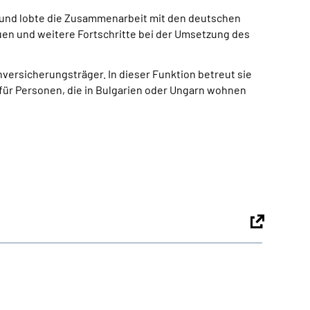
ns und lobte die Zusammenarbeit mit den deutschen
bauen und weitere Fortschritte bei der Umsetzung des
ersicherungsträger. In dieser Funktion betreut sie
 für Personen, die in Bulgarien oder Ungarn wohnen