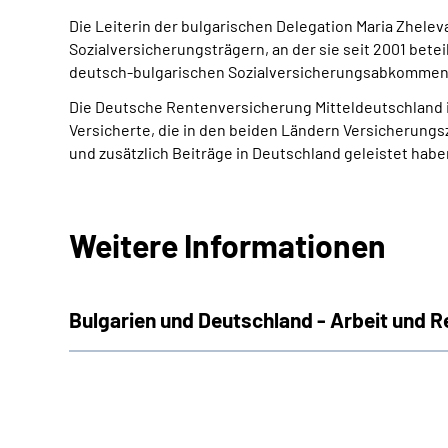
Die Leiterin der bulgarischen Delegation Maria Zhele
Sozialversicherungsträgern, an der sie seit 2001 betei
deutsch-bulgarischen Sozialversicherungsabkommen 
Die Deutsche Rentenversicherung Mitteldeutschland 
Versicherte, die in den beiden Ländern Versicherungs
und zusätzlich Beiträge in Deutschland geleistet habe
Weitere Informationen
Bulgarien und Deutschland - Arbeit und 