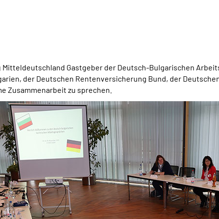
ng Mitteldeutschland Gastgeber der Deutsch-Bulgarischen Arbe
ulgarien, der Deutschen Rentenversicherung Bund, der Deutsc
same Zusammenarbeit zu sprechen.