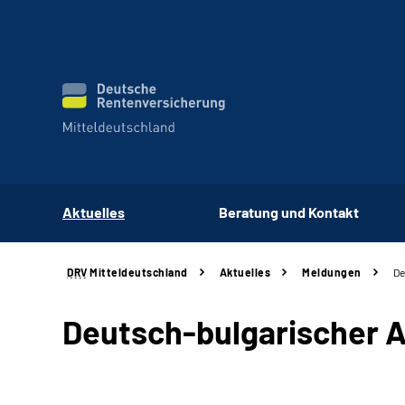
Aktuelles
Beratung und Kontakt
DRV
Mitteldeutschland
Aktuelles
Meldungen
De
Deutsch-bulgarischer 