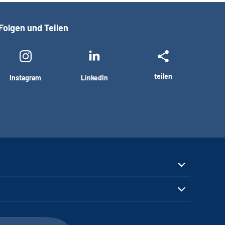
Folgen und Teilen
teilen
Instagram
LinkedIn