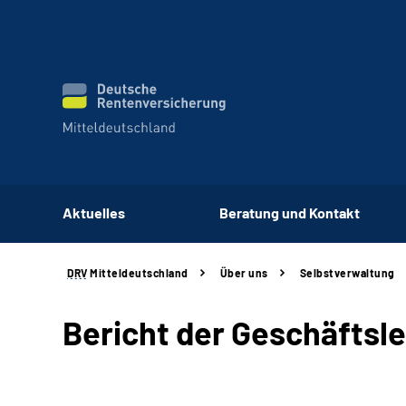
Aktuelles
Beratung und Kontakt
DRV
Mitteldeutschland
Über uns
Selbstverwaltung
Bericht der Geschäftsl