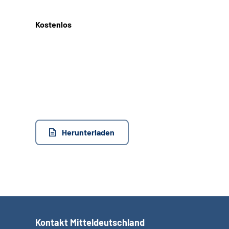
Kostenlos
Herunterladen
Kontakt Mitteldeutschland