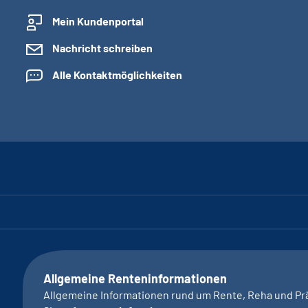
Mein Kundenportal
Nachricht schreiben
Alle Kontaktmöglichkeiten
Allgemeine Renteninformationen
Allgemeine Informationen rund um Rente, Reha und Pr