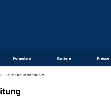
Formulare
Karriere
Presse
Bericht der Geschäftsleitung
eitung