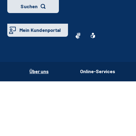
Suchen
Mein Kundenportal
Über uns
Online-Services