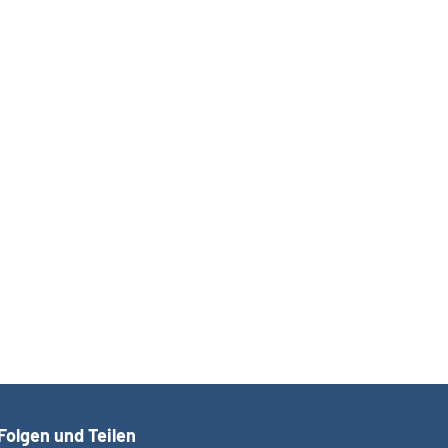
Folgen und Teilen