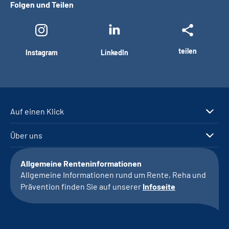
Folgen und Teilen
teilen
Instagram
LinkedIn
Auf einen Klick
Über uns
Allgemeine Renteninformationen
Allgemeine Informationen rund um Rente, Reha und
Prävention finden Sie auf unserer
Infoseite