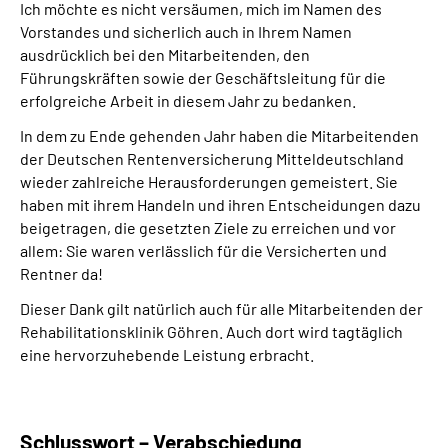
Ich möchte es nicht versäumen, mich im Namen des
Vorstandes und sicherlich auch in Ihrem Namen
ausdrücklich bei den Mitarbeitenden, den
Führungskräften sowie der Geschäftsleitung für die
erfolgreiche Arbeit in diesem Jahr zu bedanken.
In dem zu Ende gehenden Jahr haben die Mitarbeitenden
der Deutschen Rentenversicherung Mitteldeutschland
wieder zahlreiche Herausforderungen gemeistert. Sie
haben mit ihrem Handeln und ihren Entscheidungen dazu
beigetragen, die gesetzten Ziele zu erreichen und vor
allem: Sie waren verlässlich für die Versicherten und
Rentner da!
Dieser Dank gilt natürlich auch für alle Mitarbeitenden der
Rehabilitationsklinik Göhren. Auch dort wird tagtäglich
eine hervorzuhebende Leistung erbracht.
Schlusswort – Verabschiedung