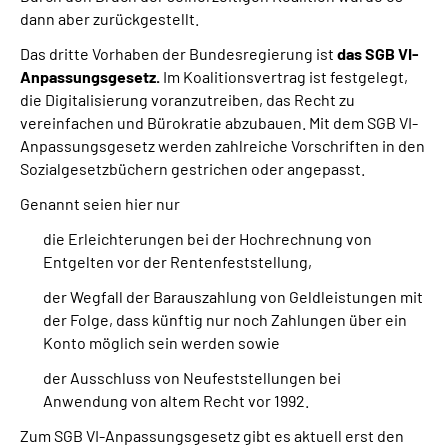
dann aber zurückgestellt.
Das dritte Vorhaben der Bundesregierung ist
das SGB VI-
Anpassungsgesetz.
Im Koalitionsvertrag ist festgelegt,
die Digitalisierung voranzutreiben, das Recht zu
vereinfachen und Bürokratie abzubauen. Mit dem SGB VI-
Anpassungsgesetz werden zahlreiche Vorschriften in den
Sozialgesetzbüchern gestrichen oder angepasst.
Genannt seien hier nur
die Erleichterungen bei der Hochrechnung von
Entgelten vor der Rentenfeststellung,
der Wegfall der Barauszahlung von Geldleistungen mit
der Folge, dass künftig nur noch Zahlungen über ein
Konto möglich sein werden sowie
der Ausschluss von Neufeststellungen bei
Anwendung von altem Recht vor 1992.
Zum SGB VI-Anpassungsgesetz gibt es aktuell erst den