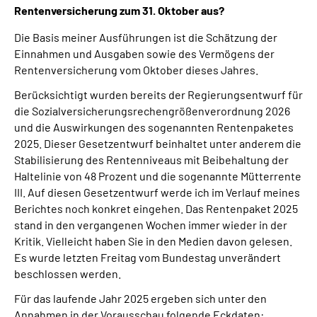
Rentenversicherung zum 31. Oktober aus?
Die Basis meiner Ausführungen ist die Schätzung der
Einnahmen und Ausgaben sowie des Vermögens der
Rentenversicherung vom Oktober dieses Jahres.
Berücksichtigt wurden bereits der Regierungsentwurf für
die Sozialversicherungsrechengrößenverordnung 2026
und die Auswirkungen des sogenannten Rentenpaketes
2025. Dieser Gesetzentwurf beinhaltet unter anderem die
Stabilisierung des Rentenniveaus mit Beibehaltung der
Haltelinie von 48 Prozent und die sogenannte Mütterrente
III. Auf diesen Gesetzentwurf werde ich im Verlauf meines
Berichtes noch konkret eingehen. Das Rentenpaket 2025
stand in den vergangenen Wochen immer wieder in der
Kritik. Vielleicht haben Sie in den Medien davon gelesen.
Es wurde letzten Freitag vom Bundestag unverändert
beschlossen werden.
Für das laufende Jahr 2025 ergeben sich unter den
Annahmen in der Vorausschau folgende Eckdaten: