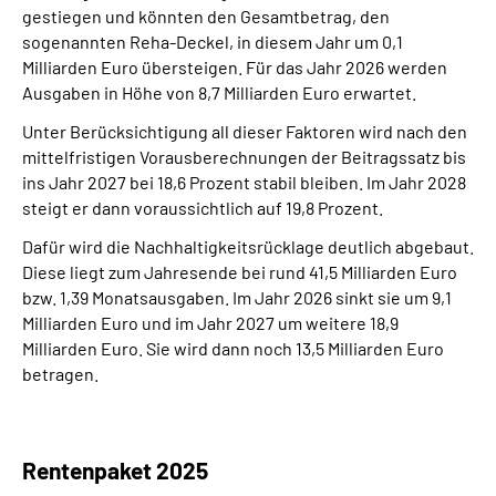
gestiegen und könnten den Gesamtbetrag, den
sogenannten Reha-Deckel, in diesem Jahr um 0,1
Milliarden Euro übersteigen. Für das Jahr 2026 werden
Ausgaben in Höhe von 8,7 Milliarden Euro erwartet.
Unter Berücksichtigung all dieser Faktoren wird nach den
mittelfristigen Vorausberechnungen der Beitragssatz bis
ins Jahr 2027 bei 18,6 Prozent stabil bleiben. Im Jahr 2028
steigt er dann voraussichtlich auf 19,8 Prozent.
Dafür wird die Nachhaltigkeitsrücklage deutlich abgebaut.
Diese liegt zum Jahresende bei rund 41,5 Milliarden Euro
bzw. 1,39 Monatsausgaben. Im Jahr 2026 sinkt sie um 9,1
Milliarden Euro und im Jahr 2027 um weitere 18,9
Milliarden Euro. Sie wird dann noch 13,5 Milliarden Euro
betragen.
Rentenpaket 2025