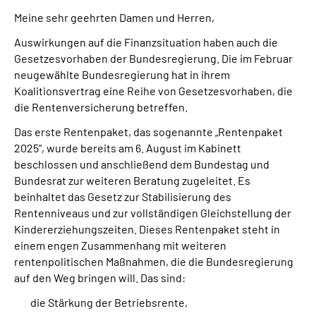
Meine sehr geehrten Damen und Herren,
Auswirkungen auf die Finanzsituation haben auch die
Gesetzesvorhaben der Bundesregierung. Die im Februar
neugewählte Bundesregierung hat in ihrem
Koalitionsvertrag eine Reihe von Gesetzesvorhaben, die
die Rentenversicherung betreffen.
Das erste Rentenpaket, das sogenannte „Rentenpaket
2025“, wurde bereits am 6. August im Kabinett
beschlossen und anschließend dem Bundestag und
Bundesrat zur weiteren Beratung zugeleitet. Es
beinhaltet das Gesetz zur Stabilisierung des
Rentenniveaus und zur vollständigen Gleichstellung der
Kindererziehungszeiten. Dieses Rentenpaket steht in
einem engen Zusammenhang mit weiteren
rentenpolitischen Maßnahmen, die die Bundesregierung
auf den Weg bringen will. Das sind:
die Stärkung der Betriebsrente,