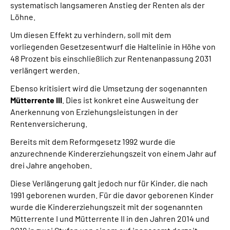
systematisch langsameren Anstieg der Renten als der
Löhne.
Um diesen Effekt zu verhindern, soll mit dem
vorliegenden Gesetzesentwurf die Haltelinie in Höhe von
48 Prozent bis einschließlich zur Rentenanpassung 2031
verlängert werden.
Ebenso kritisiert wird die Umsetzung der sogenannten
Mütterrente III
. Dies ist konkret eine Ausweitung der
Anerkennung von Erziehungsleistungen in der
Rentenversicherung.
Bereits mit dem Reformgesetz 1992 wurde die
anzurechnende Kindererziehungszeit von einem Jahr auf
drei Jahre angehoben.
Diese Verlängerung galt jedoch nur für Kinder, die nach
1991 geborenen wurden. Für die davor geborenen Kinder
wurde die Kindererziehungszeit mit der sogenannten
Mütterrente I und Mütterrente II in den Jahren 2014 und