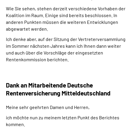
Wie Sie sehen, stehen derzeit verschiedene Vorhaben der
Koalition im Raum. Einige sind bereits beschlossen. In
anderen Punkten müssen die weiteren Entwicklungen
abgewartet werden.
Ich denke aber, auf der Sitzung der Vertreterversammlung
im Sommer nächsten Jahres kann ich Ihnen dann weiter
und auch über die Vorschläge der eingesetzten
Rentenkommission berichten.
Dank an Mitarbeitende Deutsche
Rentenversicherung Mitteldeutschland
Meine sehr geehrten Damen und Herren,
ich möchte nun zu meinem letzten Punkt des Berichtes
kommen.