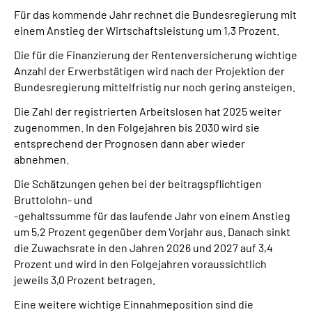
Für das kommende Jahr rechnet die Bundesregierung mit
einem Anstieg der Wirtschaftsleistung um 1,3 Prozent.
Die für die Finanzierung der Rentenversicherung wichtige
Anzahl der Erwerbstätigen wird nach der Projektion der
Bundesregierung mittelfristig nur noch gering ansteigen.
Die Zahl der registrierten Arbeitslosen hat 2025 weiter
zugenommen. In den Folgejahren bis 2030 wird sie
entsprechend der Prognosen dann aber wieder
abnehmen.
Die Schätzungen gehen bei der beitragspflichtigen
Bruttolohn- und
-gehaltssumme für das laufende Jahr von einem Anstieg
um 5,2 Prozent gegenüber dem Vorjahr aus. Danach sinkt
die Zuwachsrate in den Jahren 2026 und 2027 auf 3,4
Prozent und wird in den Folgejahren voraussichtlich
jeweils 3,0 Prozent betragen.
Eine weitere wichtige Einnahmeposition sind die