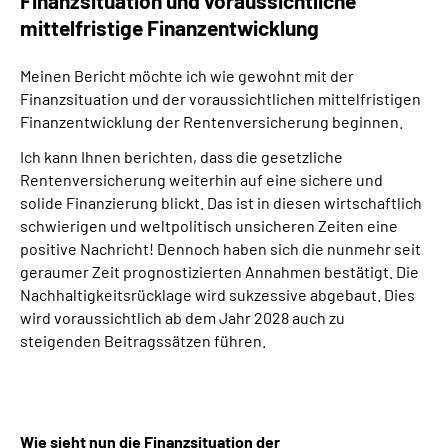
Finanzsituation und voraussichtliche
mittelfristige Finanzentwicklung
Meinen Bericht möchte ich wie gewohnt mit der
Finanzsituation und der voraussichtlichen mittelfristigen
Finanzentwicklung der Rentenversicherung beginnen.
Ich kann Ihnen berichten, dass die gesetzliche
Rentenversicherung weiterhin auf eine sichere und
solide Finanzierung blickt. Das ist in diesen wirtschaftlich
schwierigen und weltpolitisch unsicheren Zeiten eine
positive Nachricht! Dennoch haben sich die nunmehr seit
geraumer Zeit prognostizierten Annahmen bestätigt. Die
Nachhaltigkeitsrücklage wird sukzessive abgebaut. Dies
wird voraussichtlich ab dem Jahr 2028 auch zu
steigenden Beitragssätzen führen.
Wie sieht nun die Finanzsituation der