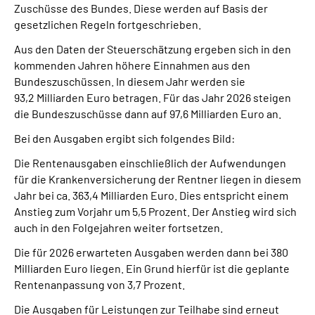
Zuschüsse des Bundes. Diese werden auf Basis der
gesetzlichen Regeln fortgeschrieben.
Aus den Daten der Steuerschätzung ergeben sich in den
kommenden Jahren höhere Einnahmen aus den
Bundeszuschüssen. In diesem Jahr werden sie
93,2 Milliarden Euro betragen. Für das Jahr 2026 steigen
die Bundeszuschüsse dann auf 97,6 Milliarden Euro an.
Bei den Ausgaben ergibt sich folgendes Bild:
Die Rentenausgaben einschließlich der Aufwendungen
für die Krankenversicherung der Rentner liegen in diesem
Jahr bei ca. 363,4 Milliarden Euro. Dies entspricht einem
Anstieg zum Vorjahr um 5,5 Prozent. Der Anstieg wird sich
auch in den Folgejahren weiter fortsetzen.
Die für 2026 erwarteten Ausgaben werden dann bei 380
Milliarden Euro liegen. Ein Grund hierfür ist die geplante
Rentenanpassung von 3,7 Prozent.
Die Ausgaben für Leistungen zur Teilhabe sind erneut