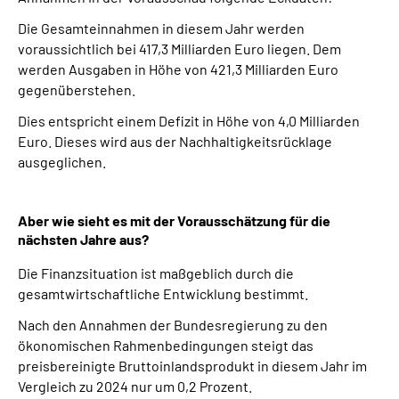
Die Gesamteinnahmen in diesem Jahr werden
voraussichtlich bei 417,3 Milliarden Euro liegen. Dem
werden Ausgaben in Höhe von 421,3 Milliarden Euro
gegenüberstehen.
Dies entspricht einem Defizit in Höhe von 4,0 Milliarden
Euro. Dieses wird aus der Nachhaltigkeitsrücklage
ausgeglichen.
Aber wie sieht es mit der Vorausschätzung für die
nächsten Jahre aus?
Die Finanzsituation ist maßgeblich durch die
gesamtwirtschaftliche Entwicklung bestimmt.
Nach den Annahmen der Bundesregierung zu den
ökonomischen Rahmenbedingungen steigt das
preisbereinigte Bruttoinlandsprodukt in diesem Jahr im
Vergleich zu 2024 nur um 0,2 Prozent.