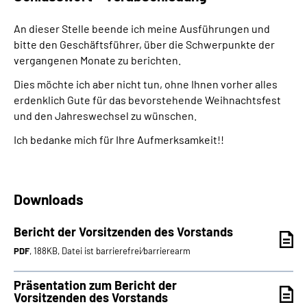
An dieser Stelle beende ich meine Ausführungen und
bitte den Geschäftsführer, über die Schwerpunkte der
vergangenen Monate zu berichten.
Dies möchte ich aber nicht tun, ohne Ihnen vorher alles
erdenklich Gute für das bevorstehende Weihnachtsfest
und den Jahreswechsel zu wünschen.
Ich bedanke mich für Ihre Aufmerksamkeit!!
Downloads
Bericht der Vorsitzenden des Vorstands
PDF
, 188KB, Datei ist barrierefrei⁄barrierearm
Präsentation zum Bericht der
Vorsitzenden des Vorstands