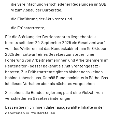
die Vereinfachung verschiedener Regelungen im SGB
VI zum Abbau der Bürokratie,
die Einführung der Aktivrente und
die Frühstartrente.
Für die Stärkung der Betriebsrenten liegt ebenfalls
bereits seit dem 29. September 2025 ein Gesetzentwurf
vor. Des Weiteren hat das Bundeskabinett am 15. Oktober
2025 den Entwurf eines Gesetzes zur steuerlichen
Förderung von Arbeitnehmerinnen und Arbeitnehmern im
Rentenalter - besser bekannt als Aktivrentengesetz -
beraten. Zur Frühstartrente gibt es bisher noch keinen
Kabinettsbeschluss. Gemäß Bundesministerin Bärbel Bas
ist dieses Vorhaben aber als nächstes vorgesehen.
Sie sehen, die Bundesregierung plant eine Vielzahl von
verschiedenen Gesetzesänderungen.
Lassen Sie mich Ihnen daher ausgewählte Inhalte in der
gebotenen Kürze darstellen.