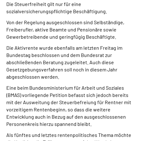
Die Steuerfreiheit gilt nur für eine
sozialversicherungspflichtige Beschäftigung.
Von der Regelung ausgeschlossen sind Selbständige,
Freiberufler, aktive Beamte und Pensionäre sowie
Gewerbetreibende und geringfügig Beschäftigte.
Die Aktivrente wurde ebenfalls am letzten Freitag im
Bundestag beschlossen und dem Bundesrat zur
abschließenden Beratung zugeleitet. Auch diese
Gesetzgebungsverfahren soll noch in diesem Jahr
abgeschlossen werden.
Eine beim Bundesministerium für Arbeit und Soziales
(BMAS) vorliegende Petition befasst sich jedoch bereits
mit der Ausweitung der Steuerbefreiung für Rentner mit
vorzeitigem Rentenbeginn, so dass die weitere
Entwicklung auch in Bezug auf den ausgeschlossenen
Personenkreis hierzu spannend bleibt.
Als fünftes und letztes rentenpolitisches Thema möchte