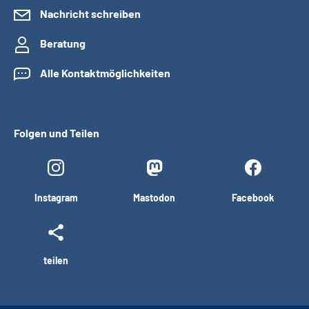
Nachricht schreiben
Beratung
Alle Kontaktmöglichkeiten
Folgen und Teilen
Instagram
Mastodon
Facebook
teilen