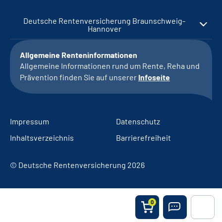
Deutsche Rentenversicherung Braunschweig-
Hannover
Allgemeine Renteninformationen
Allgemeine Informationen rund um Rente, Reha und
Prävention finden Sie auf unserer
Infoseite
Impressum
Datenschutz
Inhaltsverzeichnis
Barrierefreiheit
© Deutsche Rentenversicherung 2026
0