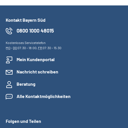
Kontakt Bayern Süd
0800 1000 48015
Kostenloses Servicetelefon
MO
-
DO
07:30 - 18:00,
FR
07:30 - 15:30
Mein Kundenportal
Nachricht schreiben
Beratung
Alle Kontaktmöglichkeiten
Folgen und Teilen