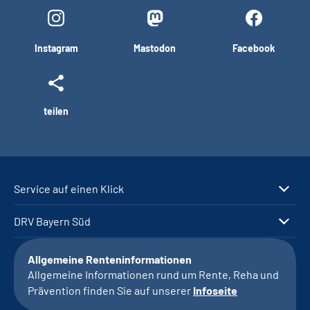
Instagram
Mastodon
Facebook
teilen
Service auf einen Klick
DRV Bayern Süd
Allgemeine Renteninformationen
Allgemeine Informationen rund um Rente, Reha und
Prävention finden Sie auf unserer
Infoseite